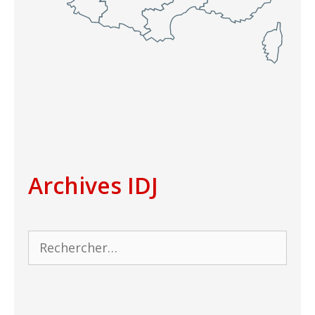
Archives IDJ
Rechercher :