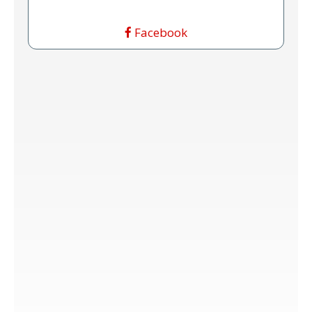
Facebook