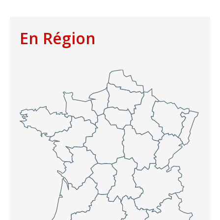
En Région