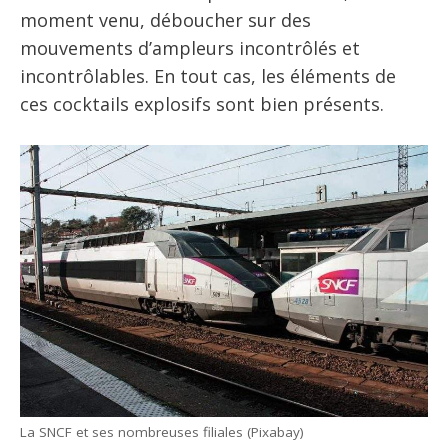
moment venu, déboucher sur des
mouvements d’ampleurs incontrôlés et
incontrôlables. En tout cas, les éléments de
ces cocktails explosifs sont bien présents.
La SNCF et ses nombreuses filiales (Pixabay)