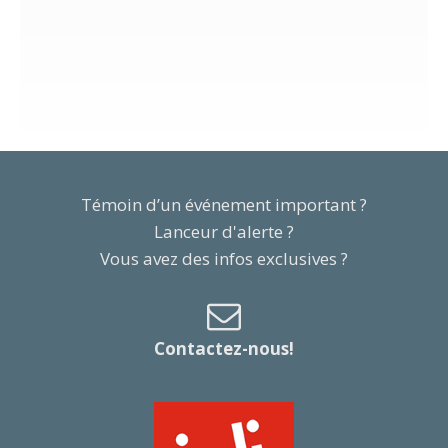
Témoin d’un événement important ?
Lanceur d'alerte ?
Vous avez des infos exclusives ?
Contactez-nous!