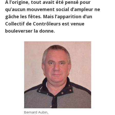
À l’origine, tout avait été pensé pour
qu’aucun mouvement social d’ampleur ne
gâche les fêtes. Mais l’apparition d’un
Collectif de Contrôleurs est venue
bouleverser la donne.
Bernard Aubin,