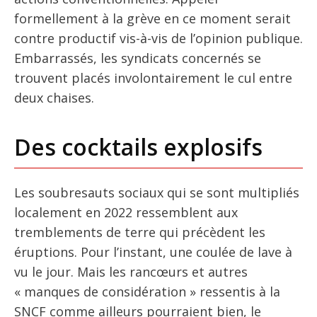
formellement à la grève en ce moment serait
contre productif vis-à-vis de l’opinion publique.
Embarrassés, les syndicats concernés se
trouvent placés involontairement le cul entre
deux chaises.
Des cocktails explosifs
Les soubresauts sociaux qui se sont multipliés
localement en 2022 ressemblent aux
tremblements de terre qui précèdent les
éruptions. Pour l’instant, une coulée de lave à
vu le jour. Mais les rancœurs et autres
« manques de considération » ressentis à la
SNCF comme ailleurs pourraient bien, le