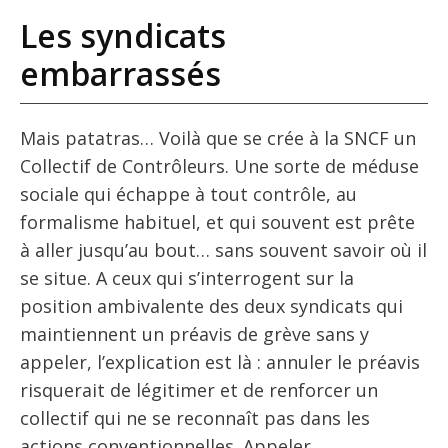
Les syndicats
embarrassés
Mais patatras… Voilà que se crée à la SNCF un
Collectif de Contrôleurs. Une sorte de méduse
sociale qui échappe à tout contrôle, au
formalisme habituel, et qui souvent est prête
à aller jusqu’au bout… sans souvent savoir où il
se situe. A ceux qui s’interrogent sur la
position ambivalente des deux syndicats qui
maintiennent un préavis de grève sans y
appeler, l’explication est là : annuler le préavis
risquerait de légitimer et de renforcer un
collectif qui ne se reconnaît pas dans les
actions conventionnelles. Appeler