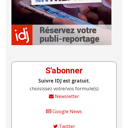
S'abonner
Suivre IDJ est gratuit
,
choisissez votre/vos formule(s)
Newsletter
Google News
Twitter