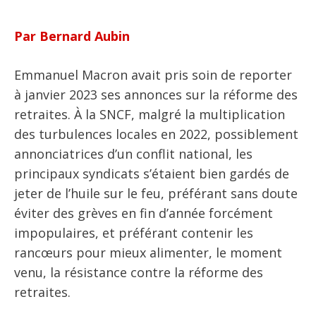
Par Bernard Aubin
Emmanuel Macron avait pris soin de reporter
à janvier 2023 ses annonces sur la réforme des
retraites. À la SNCF, malgré la multiplication
des turbulences locales en 2022, possiblement
annonciatrices d’un conflit national, les
principaux syndicats s’étaient bien gardés de
jeter de l’huile sur le feu, préférant sans doute
éviter des grèves en fin d’année forcément
impopulaires, et préférant contenir les
rancœurs pour mieux alimenter, le moment
venu, la résistance contre la réforme des
retraites.