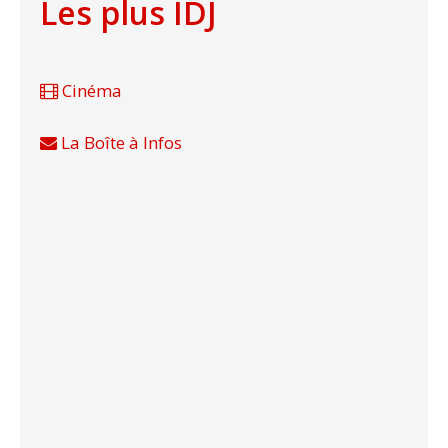
Les plus IDJ
Cinéma
La Boîte à Infos