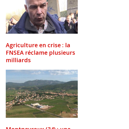
Agriculture en crise : la
FNSEA réclame plusieurs
milliards