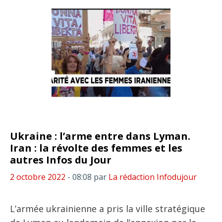
Ukraine : l’arme entre dans Lyman.
Iran : la révolte des femmes et les
autres Infos du Jour
2 octobre 2022
- 08:08
par
La rédaction Infodujour
L’armée ukrainienne a pris la ville stratégique