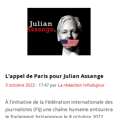
L’appel de Paris pour Julian Assange
3 octobre 2022
- 17:47
par
La rédaction Infodujour
À l’initiative de la Fédération internationale des
journalistes (FIJ) une chaîne humaine entourera
le Parlement britannique le 8 octobre 2022