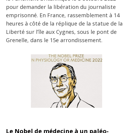
pour demander la libération du journaliste
emprisonné. En France, rassemblement à 14
heures à côté de la réplique de la statue de la
Liberté sur l’île aux Cygnes, sous le pont de
Grenelle, dans le 15e arrondissement.
Le Nobel de médecine à un paléo-