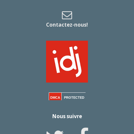
Contactez-nous!
DMCA
PROTECTED
Nous suivre