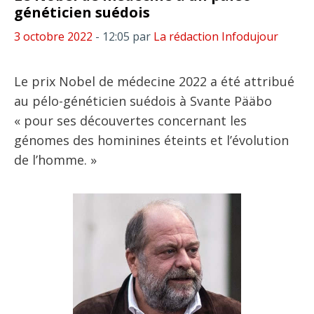
généticien suédois
3 octobre 2022
- 12:05
par
La rédaction Infodujour
Le prix Nobel de médecine 2022 a été attribué
au pélo-généticien suédois à Svante Pääbo
« pour ses découvertes concernant les
génomes des hominines éteints et l’évolution
de l’homme. »