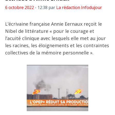
6 octobre 2022
- 12:38
par
La rédaction Infodujour
L’écrivaine française Annie Eernaux reçoit le
Nibel de littérature « pour le courage et
l’acuité clinique avec lesquels elle met au jour
les racines, les éloignements et les contraintes
collectives de la mémoire personnelle ».