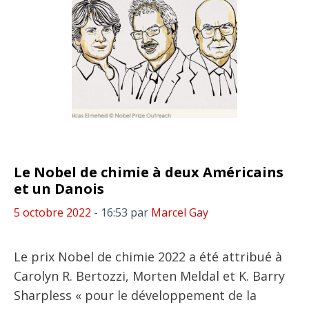
Le Nobel de chimie à deux Américains
et un Danois
5 octobre 2022
- 16:53
par
Marcel Gay
Le prix Nobel de chimie 2022 a été attribué à
Carolyn R. Bertozzi, Morten Meldal et K. Barry
Sharpless « pour le développement de la