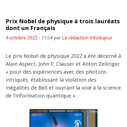
Prix Nobel de physique à trois lauréats
dont un Français
4 octobre 2022
- 11:54
par
La rédaction Infodujour
Le prix Nobel de physique 2022 a été décerné à
Alain Aspect, John F. Clauser et Anton Zeilinger
« pour des expériences avec des photons
intriqués, établissant la violation des
inégalités de Bell et ouvrant la voie à la science
de l’information quantique ».