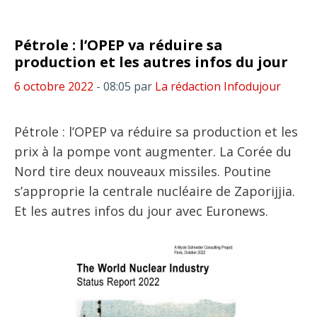
Pétrole : l’OPEP va réduire sa
production et les autres infos du jour
6 octobre 2022
- 08:05
par
La rédaction Infodujour
Pétrole : l’OPEP va réduire sa production et les
prix à la pompe vont augmenter. La Corée du
Nord tire deux nouveaux missiles. Poutine
s’approprie la centrale nucléaire de Zaporijjia.
Et les autres infos du jour avec Euronews.