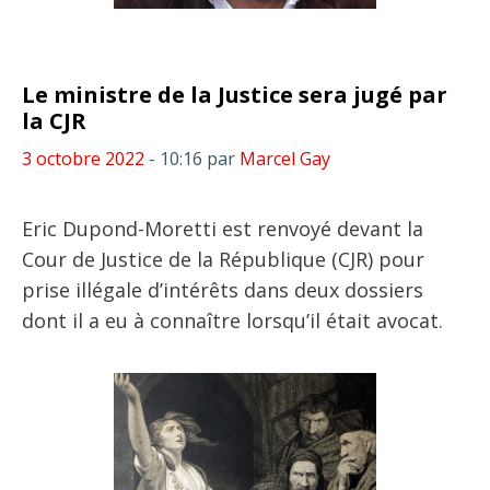
Le ministre de la Justice sera jugé par
la CJR
3 octobre 2022
- 10:16
par
Marcel Gay
Eric Dupond-Moretti est renvoyé devant la
Cour de Justice de la République (CJR) pour
prise illégale d’intérêts dans deux dossiers
dont il a eu à connaître lorsqu’il était avocat.