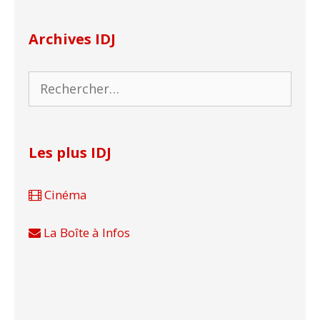
Archives IDJ
Rechercher :
Les plus IDJ
Cinéma
La Boîte à Infos