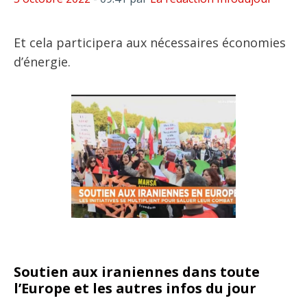
Et cela participera aux nécessaires économies
d’énergie.
Soutien aux iraniennes dans toute
l’Europe et les autres infos du jour