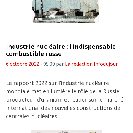
Industrie nucléaire : l’indispensable
combustible russe
6 octobre 2022
- 05:00
par
La rédaction Infodujour
Le rapport 2022 sur l’industrie nucléaire
mondiale met en lumière le rôle de la Russie,
producteur d’uranium et leader sur le marché
international des nouvelles constructions de
centrales nucléaires.