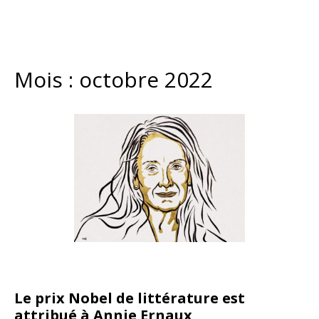
Mois :
octobre 2022
Le prix Nobel de littérature est
attribué à Annie Ernaux