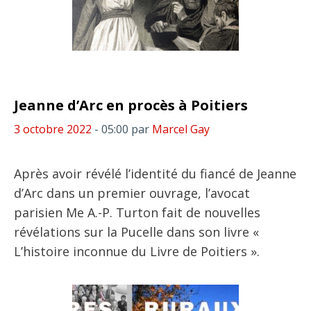
Jeanne d’Arc en procès à Poitiers
3 octobre 2022
- 05:00
par
Marcel Gay
Après avoir révélé l’identité du fiancé de Jeanne
d’Arc dans un premier ouvrage, l’avocat
parisien Me A.-P. Turton fait de nouvelles
révélations sur la Pucelle dans son livre «
L’histoire inconnue du Livre de Poitiers ».