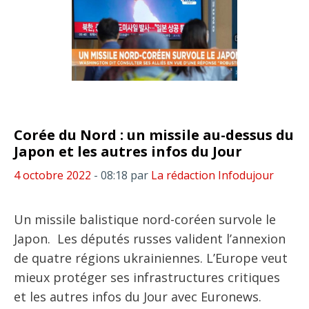
Corée du Nord : un missile au-dessus du
Japon et les autres infos du Jour
4 octobre 2022
- 08:18
par
La rédaction Infodujour
Un missile balistique nord-coréen survole le
Japon. Les députés russes valident l’annexion
de quatre régions ukrainiennes. L’Europe veut
mieux protéger ses infrastructures critiques
et les autres infos du Jour avec Euronews.