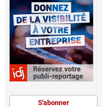
S'abonner