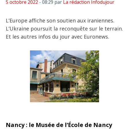
5 octobre 2022
- 08:29
par
La rédaction Infodujour
L’Europe affiche son soutien aux iraniennes.
L’Ukraine poursuit la reconquête sur le terrain.
Et les autres infos du jour avec Euronews.
Nancy : le Musée de l’École de Nancy