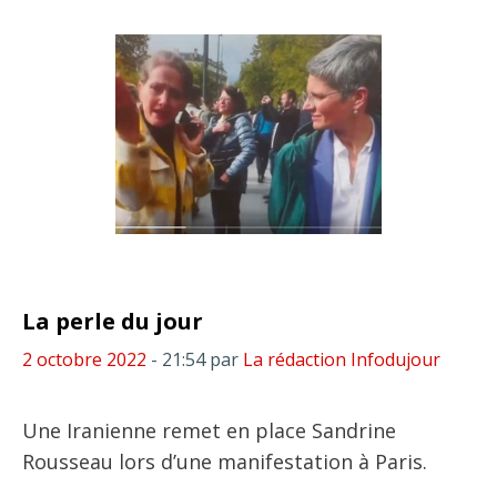
La perle du jour
2 octobre 2022
- 21:54
par
La rédaction Infodujour
Une Iranienne remet en place Sandrine
Rousseau lors d’une manifestation à Paris.