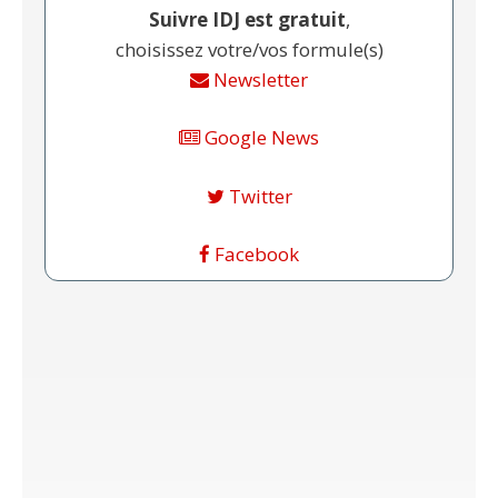
Suivre IDJ est gratuit
,
choisissez votre/vos formule(s)
Newsletter
Google News
Twitter
Facebook