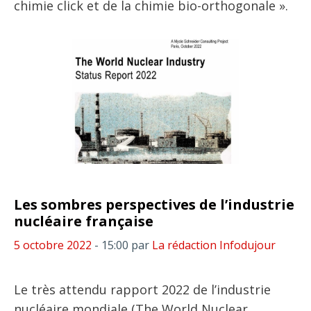
chimie click et de la chimie bio-orthogonale ».
Les sombres perspectives de l’industrie
nucléaire française
5 octobre 2022
- 15:00
par
La rédaction Infodujour
Le très attendu rapport 2022 de l’industrie
nucléaire mondiale (The World Nuclear