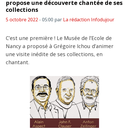
propose une découverte chantée de ses
collections
5 octobre 2022
- 05:00
par
La rédaction Infodujour
C’est une première ! Le Musée de l’Ecole de
Nancy a proposé à Grégoire Ichou d’animer
une visite inédite de ses collections, en
chantant.