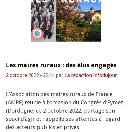
Les maires ruraux : des élus engagés
2 octobre 2022
- 22:14
par
La rédaction Infodujour
L’Association des maires ruraux de France
(AMRF) réunie à l’occasion du Congrès d’Eymet
(Dordogne) ce 2 octobre 2022, partage son
souci d’agir et rappelle ses attentes à l’égard
des acteurs publics et privés.