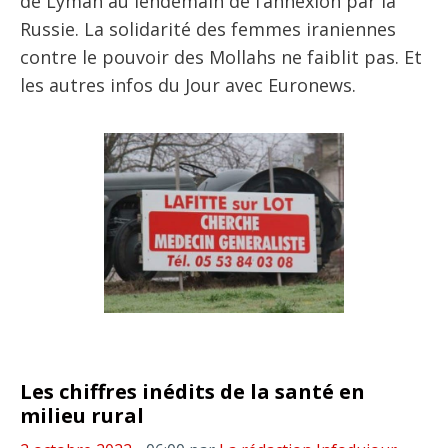
de Lyman au lendemain de l’annexion par la
Russie. La solidarité des femmes iraniennes
contre le pouvoir des Mollahs ne faiblit pas. Et
les autres infos du Jour avec Euronews.
Les chiffres inédits de la santé en
milieu rural