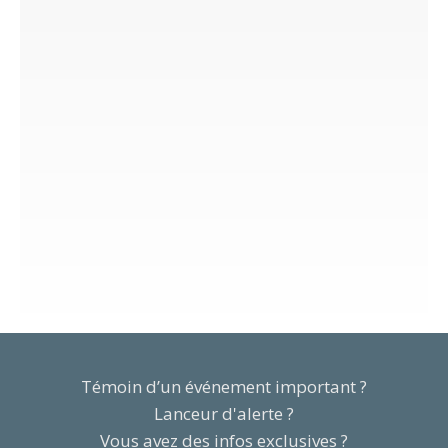
Témoin d’un événement important ?
Lanceur d'alerte ?
Vous avez des infos exclusives ?