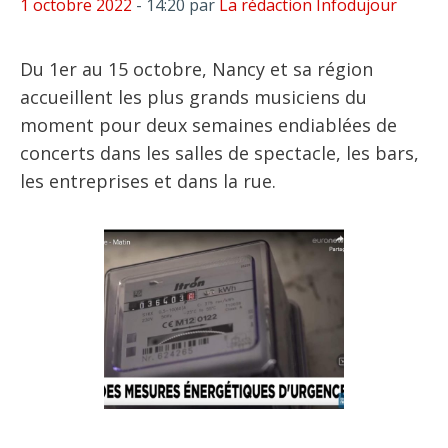
1 octobre 2022
- 14:20
par
La rédaction Infodujour
Du 1er au 15 octobre, Nancy et sa région
accueillent les plus grands musiciens du
moment pour deux semaines endiablées de
concerts dans les salles de spectacle, les bars,
les entreprises et dans la rue.