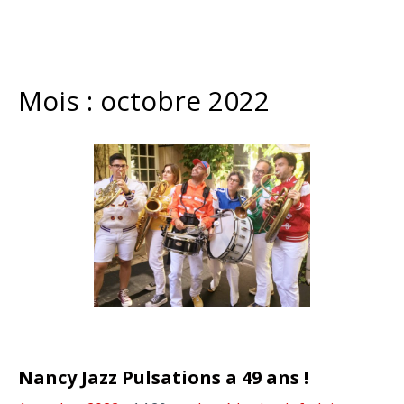
Mois :
octobre 2022
Nancy Jazz Pulsations a 49 ans !