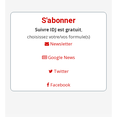
S'abonner
Suivre IDJ est gratuit
,
choisissez votre/vos formule(s)
Newsletter
Google News
Twitter
Facebook