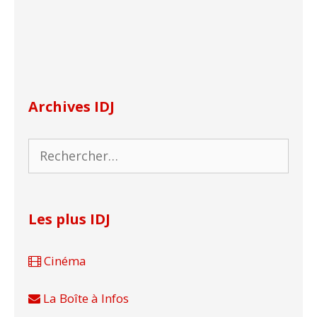
Archives IDJ
Rechercher :
Les plus IDJ
Cinéma
La Boîte à Infos