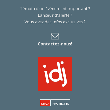
Témoin d’un événement important ?
Lanceur d'alerte ?
Vous avez des infos exclusives ?
Contactez-nous!
DMCA
PROTECTED