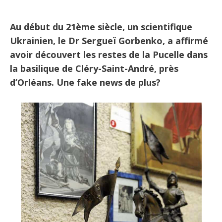
Au début du 21ème siècle, un scientifique
Ukrainien, le Dr Sergueï Gorbenko, a affirmé
avoir découvert les restes de la Pucelle dans
la basilique de Cléry-Saint-André, près
d’Orléans. Une fake news de plus?