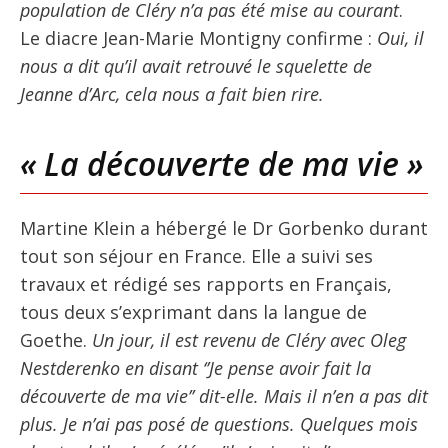
population de Cléry n’a pas été mise au courant
.
Le diacre Jean-Marie Montigny confirme :
Oui, il
nous a dit qu’il avait retrouvé le squelette de
Jeanne d’Arc, cela nous a fait bien rire.
« La découverte de ma vie »
Martine Klein a hébergé le Dr Gorbenko durant
tout son séjour en France. Elle a suivi ses
travaux et rédigé ses rapports en Français,
tous deux s’exprimant dans la langue de
Goethe.
Un jour, il est revenu de Cléry avec Oleg
Nestderenko en disant ‘’Je pense avoir fait la
découverte de ma vie’’ dit-elle. Mais il n’en a pas dit
plus. Je n’ai pas posé de questions. Quelques mois