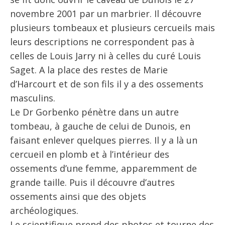
novembre 2001 par un marbrier. Il découvre
plusieurs tombeaux et plusieurs cercueils mais
leurs descriptions ne correspondent pas à
celles de Louis Jarry ni à celles du curé Louis
Saget. A la place des restes de Marie
d’Harcourt et de son fils il y a des ossements
masculins.
Le Dr Gorbenko pénètre dans un autre
tombeau, à gauche de celui de Dunois, en
faisant enlever quelques pierres. Il y a là un
cercueil en plomb et à l’intérieur des
ossements d’une femme, apparemment de
grande taille. Puis il découvre d’autres
ossements ainsi que des objets
archéologiques.
Le scientifique prend des photos et tourne des