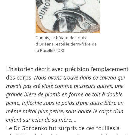
Dunois, le bâtard de Louis
d’Orléans, est-il le demi-frère de
la Pucelle? (DR)
L’historien décrit avec précision l’emplacement
des corps.
Nous avons trouvé dans ce caveau qui
n’avait pas été violé comme plusieurs autres, une
grande bière de plomb en forme de toit à double
pente, infléchie sous le poids d’une autre bière en
même métal plus petite, sans doute le corps d’un
enfant sur celui de sa mère….
Le Dr Gorbenko fut surpris de ces fouilles à