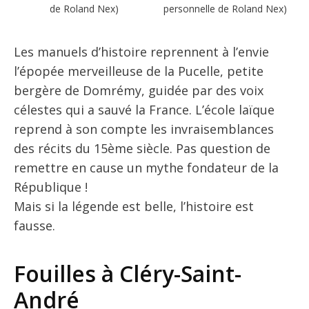
de Roland Nex)
personnelle de Roland Nex)
Les manuels d’histoire reprennent à l’envie
l’épopée merveilleuse de la Pucelle, petite
bergère de Domrémy, guidée par des voix
célestes qui a sauvé la France. L’école laïque
reprend à son compte les invraisemblances
des récits du 15ème siècle. Pas question de
remettre en cause un mythe fondateur de la
République !
Mais si la légende est belle, l’histoire est
fausse.
Fouilles à Cléry-Saint-
André