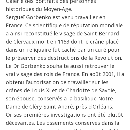
Galerie des portraits des personnes
historiques du Moyen-Age.
Sergueï Gorbenko est venu travailler en
France. Ce scientifique de réputation mondiale
a ainsi reconstitué le visage de Saint-Bernard
de Clervaux mort en 1153 dont le crâne placé
dans un reliquaire fut caché par un curé pour
le préserver des destructions de la Révolution.
Le Dr Gorbenko souhaite aussi retrouver le
vrai visage des rois de France. En août 2001, il a
obtenu l’autorisation de travailler sur les
crânes de Louis XI et de Charlotte de Savoie,
son épouse, conservés à la basilique Notre-
Dame de Cléry-Saint-André, près d’Orléans.
Or ses premières investigations ont été plutôt
décevantes. Les ossements conservés dans la