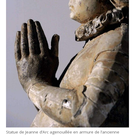
Statue de Jeanne d’Arc agenouillée en armure de l’ancienne