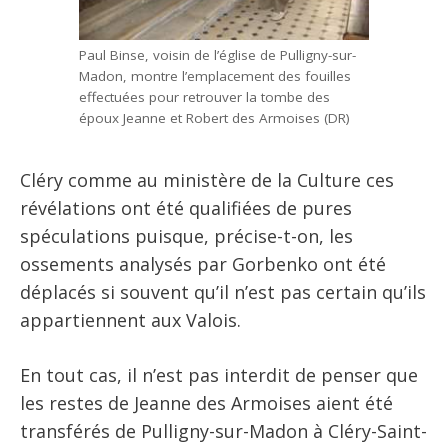
Paul Binse, voisin de l’église de Pulligny-sur-
Madon, montre l’emplacement des fouilles
effectuées pour retrouver la tombe des
époux Jeanne et Robert des Armoises (DR)
Cléry comme au ministère de la Culture ces
révélations ont été qualifiées de pures
spéculations puisque, précise-t-on, les
ossements analysés par Gorbenko ont été
déplacés si souvent qu’il n’est pas certain qu’ils
appartiennent aux Valois.
En tout cas, il n’est pas interdit de penser que
les restes de Jeanne des Armoises aient été
transférés de Pulligny-sur-Madon à Cléry-Saint-