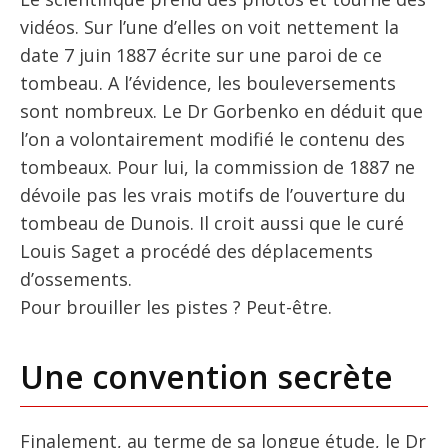
vidéos. Sur l’une d’elles on voit nettement la
date 7 juin 1887 écrite sur une paroi de ce
tombeau. A l’évidence, les bouleversements
sont nombreux. Le Dr Gorbenko en déduit que
l’on a volontairement modifié le contenu des
tombeaux. Pour lui, la commission de 1887 ne
dévoile pas les vrais motifs de l’ouverture du
tombeau de Dunois. Il croit aussi que le curé
Louis Saget a procédé des déplacements
d’ossements.
Pour brouiller les pistes ? Peut-être.
Une convention secrète
Finalement, au terme de sa longue étude, le Dr