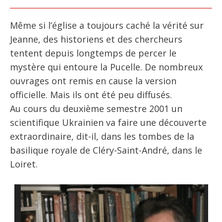
Même si l’église a toujours caché la vérité sur
Jeanne, des historiens et des chercheurs
tentent depuis longtemps de percer le
mystère qui entoure la Pucelle. De nombreux
ouvrages ont remis en cause la version
officielle. Mais ils ont été peu diffusés.
Au cours du deuxième semestre 2001 un
scientifique Ukrainien va faire une découverte
extraordinaire, dit-il, dans les tombes de la
basilique royale de Cléry-Saint-André, dans le
Loiret.