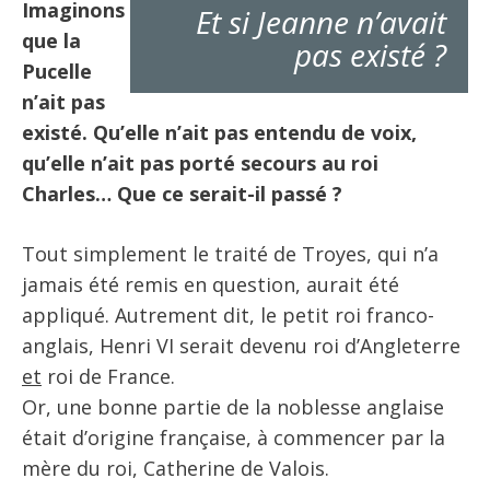
Imaginons
Et si Jeanne n’avait
que la
pas existé ?
Pucelle
n’ait pas
existé. Qu’elle n’ait pas entendu de voix,
qu’elle n’ait pas porté secours au roi
Charles… Que ce serait-il passé ?
Tout simplement le traité de Troyes, qui n’a
jamais été remis en question, aurait été
appliqué. Autrement dit, le petit roi franco-
anglais, Henri VI serait devenu roi d’Angleterre
et
roi de France.
Or, une bonne partie de la noblesse anglaise
était d’origine française, à commencer par la
mère du roi, Catherine de Valois.