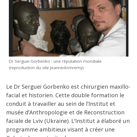
Dr Sergueï Gorbenko : une réputation mondiale
(reproduction du site Jeannedomremy)
Le Dr Sergueï Gorbenko est chirurgien maxillo-
facial et historien. Cette double formation le
conduit à travailler au sein de l’Institut et
musée d’Anthropologie et de Reconstruction
faciale de Lviv (Ukraine). L’Institut a élaboré un
programme ambitieux visant à créer une