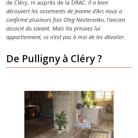
de Cléry, ni auprès de la DRAC.
Il a bien
découvert les ossements de Jeanne d’Arc nous a
confirmé plusieurs fois Oleg Nesterenko, l’ancien
associé du savant. Mais les preuves lui
appartiennent, ce n’est pas à moi de les dévoiler.
De Pulligny à Cléry ?