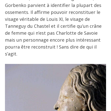
Gorbenko parvient à identifier la plupart des
ossements. Il affirme pouvoir reconstituer le
visage véritable de Louis XI, le visage de
Tanneguy du Chastel et il certifie qu’un crâne
de femme qui n’est pas Charlotte de Savoie
mais un personnage encore plus intéressant
pourra être reconstruit ! Sans dire de qui il
s’agit.