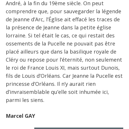
André, à la fin du 19ème siècle. On peut
comprendre que, pour sauvegarder la légende
de Jeanne d’Arc, l’Église ait effacé les traces de
la présence de Jeanne dans la petite église
lorraine. Si tel était le cas, ce qui restait des
ossements de la Pucelle ne pouvait pas être
placé ailleurs que dans la basilique royale de
Cléry ou repose pour l’éternité, non seulement
le roi de France Louis XI, mais surtout Dunois,
fils de Louis d’Orléans. Car Jeanne la Pucelle est
princesse d’Orléans. Il n’y aurait rien
d’invraisemblable qu’elle soit inhumée ici,
parmi les siens.
Marcel GAY