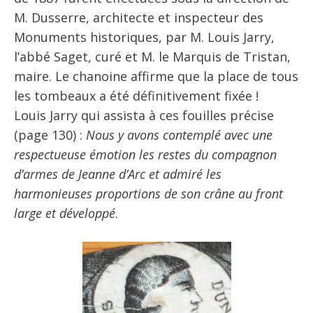
M. Dusserre, architecte et inspecteur des
Monuments historiques, par M. Louis Jarry,
l’abbé Saget, curé et M. le Marquis de Tristan,
maire. Le chanoine affirme que la place de tous
les tombeaux a été définitivement fixée !
Louis Jarry qui assista à ces fouilles précise
(page 130) :
Nous y avons contemplé avec une
respectueuse émotion les restes du compagnon
d’armes de Jeanne d’Arc et admiré les
harmonieuses proportions de son crâne au front
large et développé
.