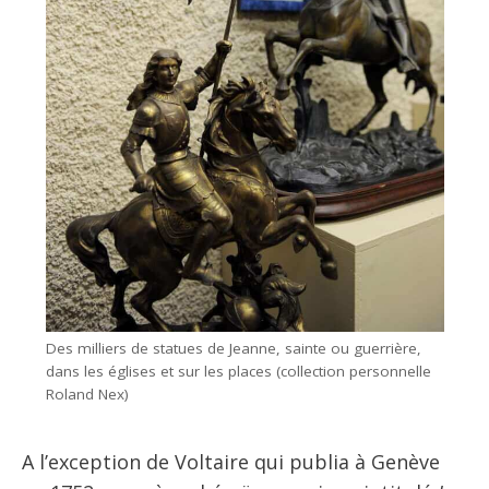
Des milliers de statues de Jeanne, sainte ou guerrière,
dans les églises et sur les places (collection personnelle
Roland Nex)
A l’exception de Voltaire qui publia à Genève