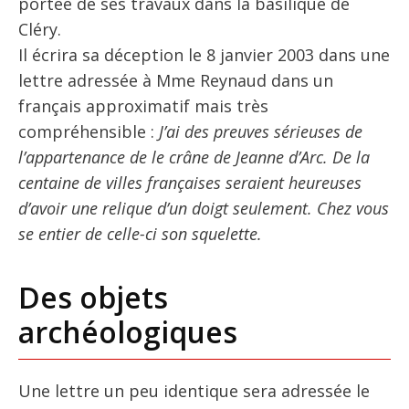
portée de ses travaux dans la basilique de
Cléry.
Il écrira sa déception le 8 janvier 2003 dans une
lettre adressée à Mme Reynaud dans un
français approximatif mais très
compréhensible :
J’ai des preuves sérieuses de
l’appartenance de le crâne de Jeanne d’Arc. De la
centaine de villes françaises seraient heureuses
d’avoir une relique d’un doigt seulement. Chez vous
se entier de celle-ci son squelette.
Des objets
archéologiques
Une lettre un peu identique sera adressée le