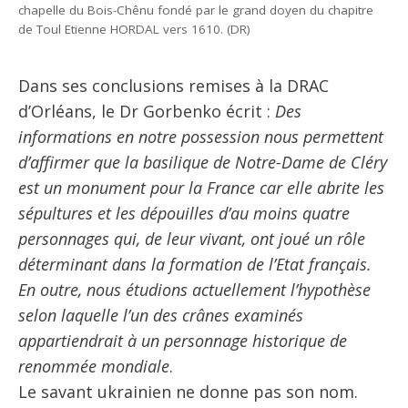
chapelle du Bois-Chênu fondé par le grand doyen du chapitre
de Toul Etienne HORDAL vers 1610. (DR)
Dans ses conclusions remises à la DRAC
d’Orléans, le Dr Gorbenko écrit :
Des
informations en notre possession nous permettent
d’affirmer que la basilique de Notre-Dame de Cléry
est un monument pour la France car elle abrite les
sépultures et les dépouilles d’au moins quatre
personnages qui, de leur vivant, ont joué un rôle
déterminant dans la formation de l’Etat français.
En outre, nous étudions actuellement l’hypothèse
selon laquelle l’un des crânes examinés
appartiendrait à un personnage historique de
renommée mondiale
.
Le savant ukrainien ne donne pas son nom.