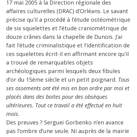
17 mai 2005 à la Direction régionale des
affaires culturelles (DRAC) d’Orléans. Le savant
précise qu’il a procédé à l’étude ostéométrique
de six squelettes et l’étude craniométrique de
douze crânes dans la chapelle de Dunois. J’ai
fait l’étude criminalistique et l’identification de
ces squelettes écrit-il en affirmant encore qu’il
a trouvé de remarquables objets
archéologiques parmi lesquels deux fibules
d’or du 15ème siècle et un petit poignard.
Tous
ses ossements ont été mis en bon ordre par moi et
placés dans des boites pour des obsèques
ultérieures. Tout ce travail a été effectué en huit
mois.
Des preuves ? Sergueï Gorbenko n’en avance
pas l’ombre d’une seule. Ni auprès de la mairie