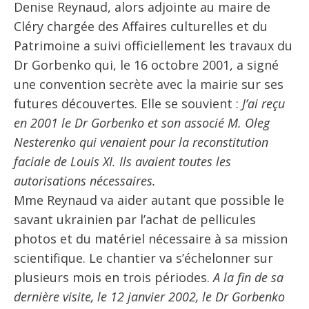
Denise Reynaud, alors adjointe au maire de
Cléry chargée des Affaires culturelles et du
Patrimoine a suivi officiellement les travaux du
Dr Gorbenko qui, le 16 octobre 2001, a signé
une convention secrète avec la mairie sur ses
futures découvertes. Elle se souvient :
J’ai reçu
en 2001 le Dr Gorbenko et son associé M. Oleg
Nesterenko qui venaient pour la reconstitution
faciale de Louis XI. Ils avaient toutes les
autorisations nécessaires.
Mme Reynaud va aider autant que possible le
savant ukrainien par l’achat de pellicules
photos et du matériel nécessaire à sa mission
scientifique. Le chantier va s’échelonner sur
plusieurs mois en trois périodes.
A la fin de sa
dernière visite, le 12 janvier 2002, le Dr Gorbenko