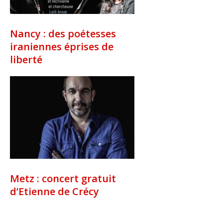
Nancy : des poétesses
iraniennes éprises de
liberté
Metz : concert gratuit
d’Etienne de Crécy