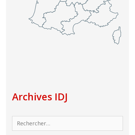
Archives IDJ
Rechercher :