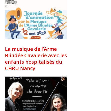
La musique de l’Arme
Blindée Cavalerie avec les
enfants hospitalisés du
CHRU Nancy