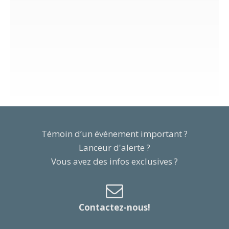
Témoin d’un événement important ?
Lanceur d'alerte ?
Vous avez des infos exclusives ?
Contactez-nous!