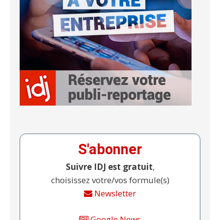
S'abonner
Suivre IDJ est gratuit
,
choisissez votre/vos formule(s)
Newsletter
Google News