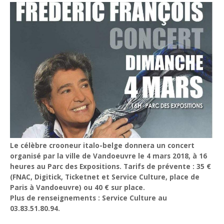
Le célèbre crooneur italo-belge donnera un concert
organisé par la ville de Vandoeuvre le 4 mars 2018, à 16
heures au Parc des Expositions. Tarifs de prévente : 35 €
(FNAC, Digitick, Ticketnet et Service Culture, place de
Paris à Vandoeuvre) ou 40 € sur place.
Plus de renseignements : Service Culture au
03.83.51.80.94.