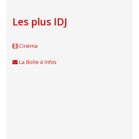
Les plus IDJ
Cinéma
La Boîte à Infos