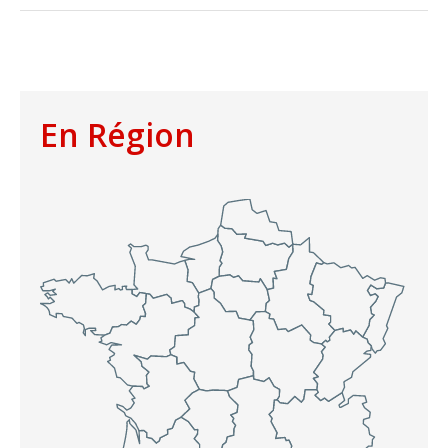
En Région