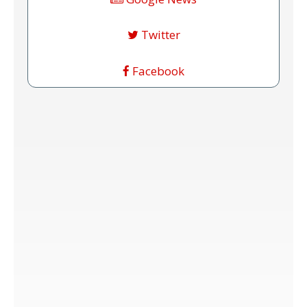
Twitter
Facebook