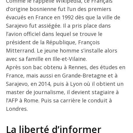
Comme le rappelle Wikipédia, ce Français
d’origine bosnienne fut l’un des premiers
évacués en France en 1992 dès que la ville de
Sarajevo fut assiégée. Il a pris place dans
l’avion officiel dans lequel se trouve le
président de la République, François
Mitterrand. Le jeune homme s’installe alors
avec sa famille en Ille-et-Vilaine.
Après son bac obtenu à Rennes, des études en
France, mais aussi en Grande-Bretagne et à
Sarajevo, en 2014, puis à Lyon où il obtient un
master de journalisme, il devient stagiaire à
l’AFP à Rome. Puis sa carrière le conduit à
Londres.
La liberté d’informer