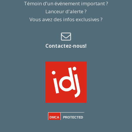
Témoin d’un événement important ?
Lanceur d'alerte ?
Vous avez des infos exclusives ?
Contactez-nous!
DMCA
PROTECTED