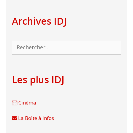
Archives IDJ
Rechercher :
Les plus IDJ
Cinéma
La Boîte à Infos