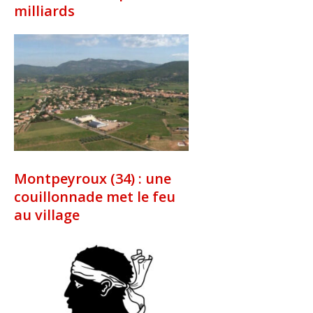
milliards
Montpeyroux (34) : une
couillonnade met le feu
au village