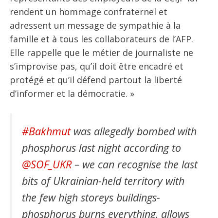
rendent un hommage confraternel et
adressent un message de sympathie à la
famille et à tous les collaborateurs de l’AFP.
Elle rappelle que le métier de journaliste ne
s’improvise pas, qu’il doit être encadré et
protégé et qu’il défend partout la liberté
d’informer et la démocratie. »
#Bakhmut
was allegedly bombed with
phosphorus last night according to
@SOF_UKR
– we can recognise the last
bits of Ukrainian-held territory with
the few high storeys buildings-
phosphorus burns everything, allows