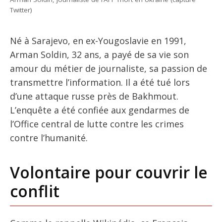
Twitter)
Né à Sarajevo, en ex-Yougoslavie en 1991,
Arman Soldin, 32 ans, a payé de sa vie son
amour du métier de journaliste, sa passion de
transmettre l’information. Il a été tué lors
d’une attaque russe près de Bakhmout.
L’enquête a été confiée aux gendarmes de
l’Office central de lutte contre les crimes
contre l’humanité.
Volontaire pour couvrir le
conflit