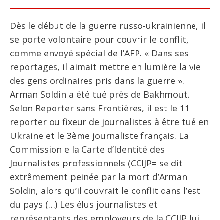
Dès le début de la guerre russo-ukrainienne, il
se porte volontaire pour couvrir le conflit,
comme envoyé spécial de l’AFP. « Dans ses
reportages, il aimait mettre en lumière la vie
des gens ordinaires pris dans la guerre ».
Arman Soldin a été tué près de Bakhmout.
Selon Reporter sans Frontières, il est le 11
reporter ou fixeur de journalistes à être tué en
Ukraine et le 3ème journaliste français. La
Commission e la Carte d’Identité des
Journalistes professionnels (CCIJP= se dit
extrêmement peinée par la mort d’Arman
Soldin, alors qu’il couvrait le conflit dans l’est
du pays (…) Les élus journalistes et
représentants des employeurs de la CCIJP lui