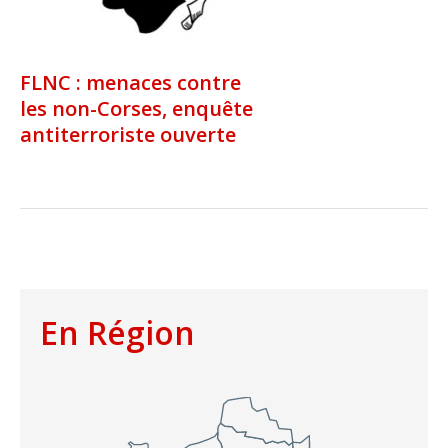
FLNC : menaces contre
les non-Corses, enquête
antiterroriste ouverte
En Région