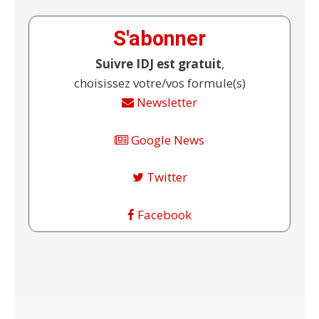
S'abonner
Suivre IDJ est gratuit
,
choisissez votre/vos formule(s)
Newsletter
Google News
Twitter
Facebook