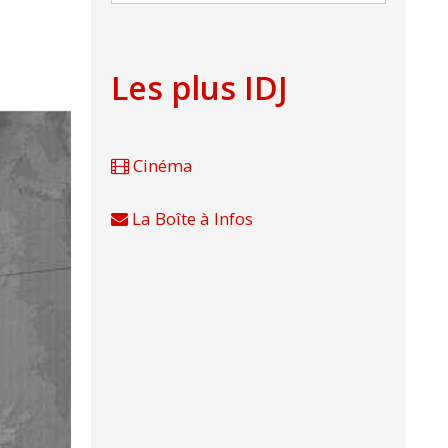
Les plus IDJ
Cinéma
La Boîte à Infos