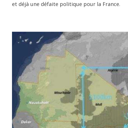
et déjà une défaite politique pour la France.