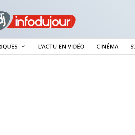
RIQUES
L’ACTU EN VIDÉO
CINÉMA
S