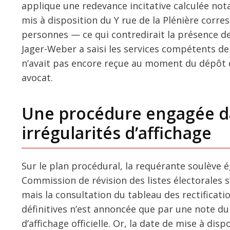
applique une redevance incitative calculée not
mis à disposition du Y rue de la Plénière corre
personnes — ce qui contredirait la présence d
Jager-Weber a saisi les services compétents de
n’avait pas encore reçue au moment du dépôt 
avocat.
Une procédure engagée da
irrégularités d’affichage
Sur le plan procédural, la requérante soulève
Commission de révision des listes électorales s’
mais la consultation du tableau des rectificatio
définitives n’est annoncée que par une note du
d’affichage officielle. Or, la date de mise à dis