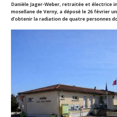
Danièle Jager-Weber, retraitée et électrice in
mosellane de Verny, a déposé le 26 février un
d’obtenir la radiation de quatre personnes don