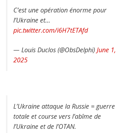
C’est une opération énorme pour
l’Ukraine et…
pic.twitter.com/i6H7tETAfd
— Louis Duclos (@ObsDelphi)
June 1,
2025
L’Ukraine attaque la Russie = guerre
totale et course vers l’abîme de
l’Ukraine et de l’OTAN.