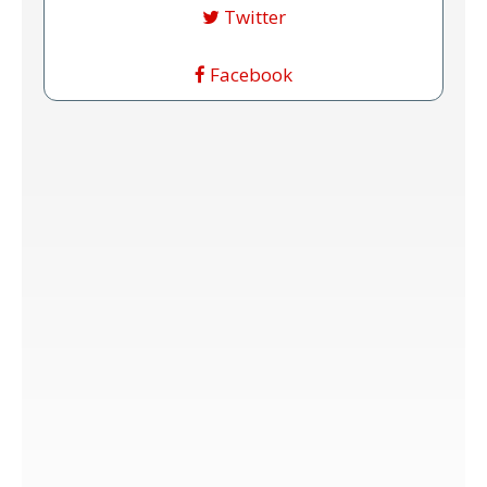
Twitter
Facebook