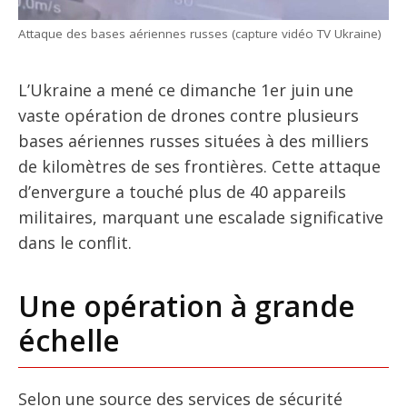
Attaque des bases aériennes russes (capture vidéo TV Ukraine)
L’Ukraine a mené ce dimanche 1er juin une
vaste opération de drones contre plusieurs
bases aériennes russes situées à des milliers
de kilomètres de ses frontières. Cette attaque
d’envergure a touché plus de 40 appareils
militaires, marquant une escalade significative
dans le conflit.
Une opération à grande
échelle
Selon une source des services de sécurité