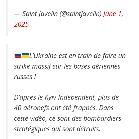
— Saint Javelin (@saintjavelin)
June 1,
2025
L’Ukraine est en train de faire un
strike massif sur les bases aériennes
russes !
D’après le Kyiv Independent, plus de
40 aéronefs ont été frappés. Dans
cette vidéo, ce sont des bombardiers
stratégiques qui sont détruits.