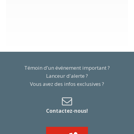
Témoin d’un événement important ?
Lanceur d'alerte ?
Vous avez des infos exclusives ?
Contactez-nous!