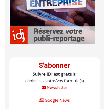
S'abonner
Suivre IDJ est gratuit
,
choisissez votre/vos formule(s)
Newsletter
Google News