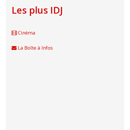
Les plus IDJ
Cinéma
La Boîte à Infos