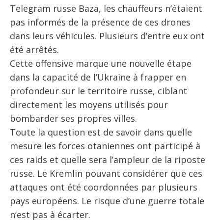
Telegram russe Baza, les chauffeurs n’étaient
pas informés de la présence de ces drones
dans leurs véhicules. Plusieurs d’entre eux ont
été arrêtés.
Cette offensive marque une nouvelle étape
dans la capacité de l’Ukraine à frapper en
profondeur sur le territoire russe, ciblant
directement les moyens utilisés pour
bombarder ses propres villes.
Toute la question est de savoir dans quelle
mesure les forces otaniennes ont participé à
ces raids et quelle sera l’ampleur de la riposte
russe. Le Kremlin pouvant considérer que ces
attaques ont été coordonnées par plusieurs
pays européens. Le risque d’une guerre totale
n’est pas à écarter.