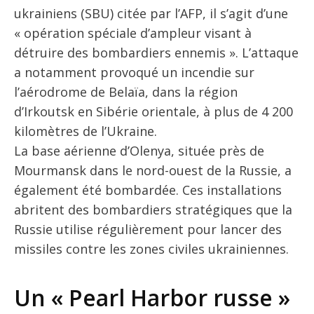
ukrainiens (SBU) citée par l’AFP, il s’agit d’une
« opération spéciale d’ampleur visant à
détruire des bombardiers ennemis ». L’attaque
a notamment provoqué un incendie sur
l’aérodrome de Belaïa, dans la région
d’Irkoutsk en Sibérie orientale, à plus de 4 200
kilomètres de l’Ukraine.
La base aérienne d’Olenya, située près de
Mourmansk dans le nord-ouest de la Russie, a
également été bombardée. Ces installations
abritent des bombardiers stratégiques que la
Russie utilise régulièrement pour lancer des
missiles contre les zones civiles ukrainiennes.
Un « Pearl Harbor russe »