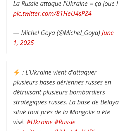
La Russie attaque l’Ukraine = ça joue !
pic.twitter.com/81HeU4sPZ4
— Michel Goya (@Michel_Goya)
June
1, 2025
: L’Ukraine vient d’attaquer
plusieurs bases aériennes russes en
détruisant plusieurs bombardiers
stratégiques russes. La base de Belaya
situé tout près de la Mongolie a été
visé.
#Ukraine
#Russie