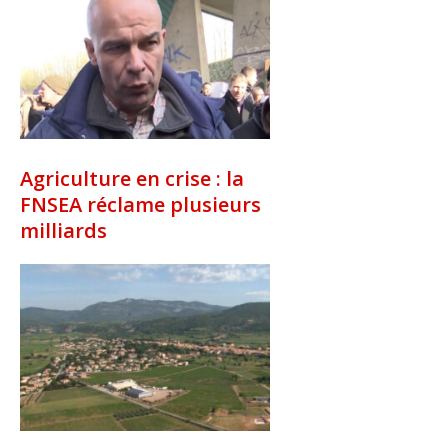
Agriculture en crise : la
FNSEA réclame plusieurs
milliards