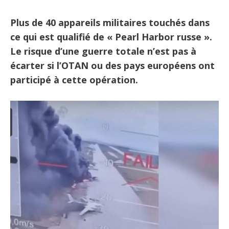
Plus de 40 appareils militaires touchés dans
ce qui est qualifié de « Pearl Harbor russe ».
Le risque d’une guerre totale n’est pas à
écarter si l’OTAN ou des pays européens ont
participé à cette opération.