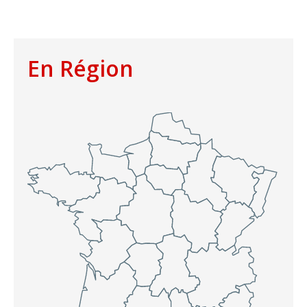
En Région