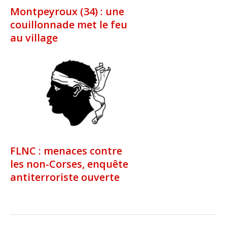
Montpeyroux (34) : une
couillonnade met le feu
au village
FLNC : menaces contre
les non-Corses, enquête
antiterroriste ouverte