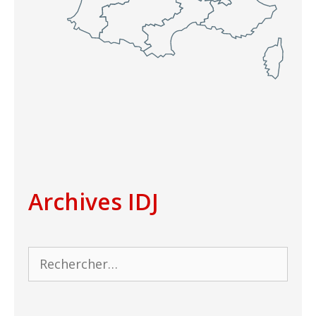
Archives IDJ
Rechercher :