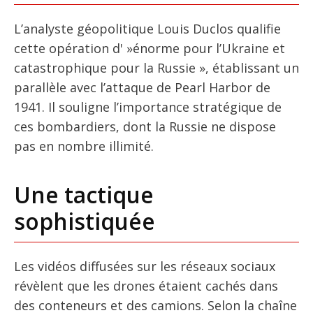
L’analyste géopolitique Louis Duclos qualifie
cette opération d' »énorme pour l’Ukraine et
catastrophique pour la Russie », établissant un
parallèle avec l’attaque de Pearl Harbor de
1941. Il souligne l’importance stratégique de
ces bombardiers, dont la Russie ne dispose
pas en nombre illimité.
Une tactique
sophistiquée
Les vidéos diffusées sur les réseaux sociaux
révèlent que les drones étaient cachés dans
des conteneurs et des camions. Selon la chaîne