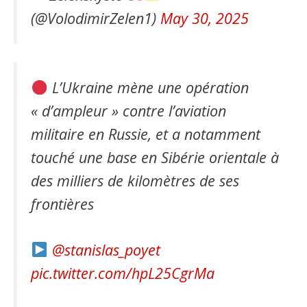
(@VolodimirZelen1)
May 30, 2025
L’Ukraine mène une opération
« d’ampleur » contre l’aviation
militaire en Russie, et a notamment
touché une base en Sibérie orientale à
des milliers de kilomètres de ses
frontières
@stanislas_poyet
pic.twitter.com/hpL25CgrMa