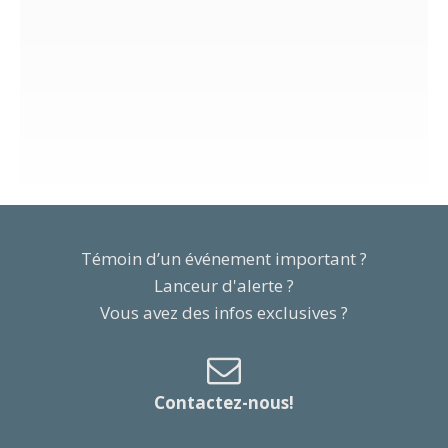
Témoin d’un événement important ?
Lanceur d'alerte ?
Vous avez des infos exclusives ?
Contactez-nous!