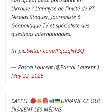
Ukraine ? L’analyse de l’invité de RT,
Nicolas Stoquer, Journaliste à
Géopolitique TV et spécialiste des
questions internationales.
RT
pic.twitter.com/lPqczqNY3Q
— Pascal Laurent (@Pascal_Laurent_)
May 22, 2025
RAPPEL
UKRAINE CE QUE
DISAIENT LES MÉDIAS