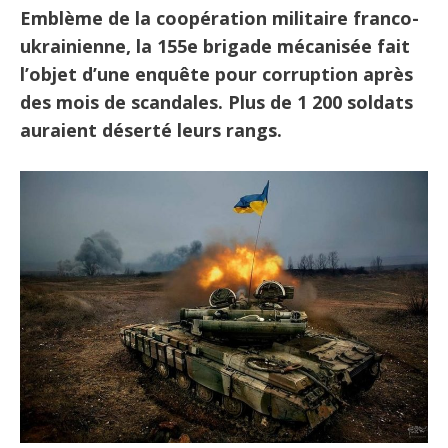
Emblème de la coopération militaire franco-
ukrainienne, la 155e brigade mécanisée fait
l’objet d’une enquête pour corruption après
des mois de scandales. Plus de 1 200 soldats
auraient déserté leurs rangs.