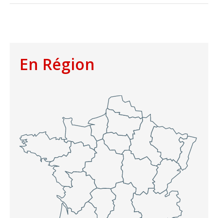
En Région