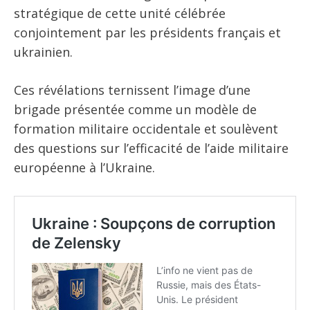
stratégique de cette unité célébrée
conjointement par les présidents français et
ukrainien.
Ces révélations ternissent l’image d’une
brigade présentée comme un modèle de
formation militaire occidentale et soulèvent
des questions sur l’efficacité de l’aide militaire
européenne à l’Ukraine.