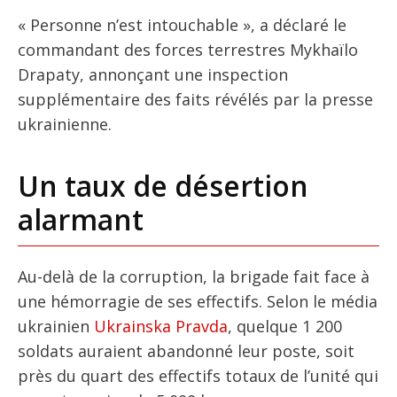
« Personne n’est intouchable », a déclaré le
commandant des forces terrestres Mykhaïlo
Drapaty, annonçant une inspection
supplémentaire des faits révélés par la presse
ukrainienne.
Un taux de désertion
alarmant
Au-delà de la corruption, la brigade fait face à
une hémorragie de ses effectifs. Selon le média
ukrainien
Ukrainska Pravda
, quelque 1 200
soldats auraient abandonné leur poste, soit
près du quart des effectifs totaux de l’unité qui