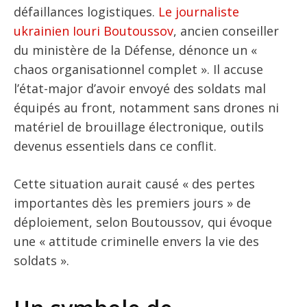
défaillances logistiques.
Le journaliste
ukrainien Iouri Boutoussov
, ancien conseiller
du ministère de la Défense, dénonce un «
chaos organisationnel complet ». Il accuse
l’état-major d’avoir envoyé des soldats mal
équipés au front, notamment sans drones ni
matériel de brouillage électronique, outils
devenus essentiels dans ce conflit.
Cette situation aurait causé « des pertes
importantes dès les premiers jours » de
déploiement, selon Boutoussov, qui évoque
une « attitude criminelle envers la vie des
soldats ».