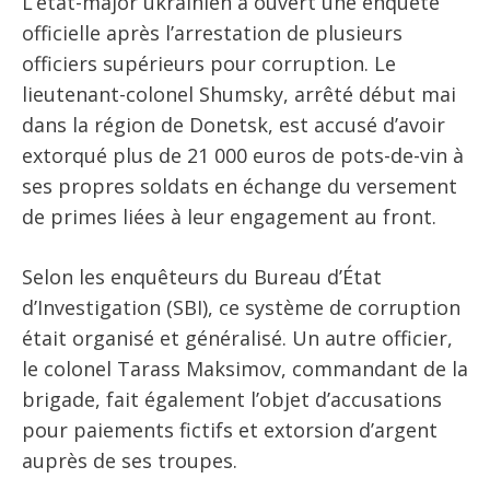
L’état-major ukrainien a ouvert une enquête
officielle après l’arrestation de plusieurs
officiers supérieurs pour corruption. Le
lieutenant-colonel Shumsky, arrêté début mai
dans la région de Donetsk, est accusé d’avoir
extorqué plus de 21 000 euros de pots-de-vin à
ses propres soldats en échange du versement
de primes liées à leur engagement au front.
Selon les enquêteurs du Bureau d’État
d’Investigation (SBI), ce système de corruption
était organisé et généralisé. Un autre officier,
le colonel Tarass Maksimov, commandant de la
brigade, fait également l’objet d’accusations
pour paiements fictifs et extorsion d’argent
auprès de ses troupes.