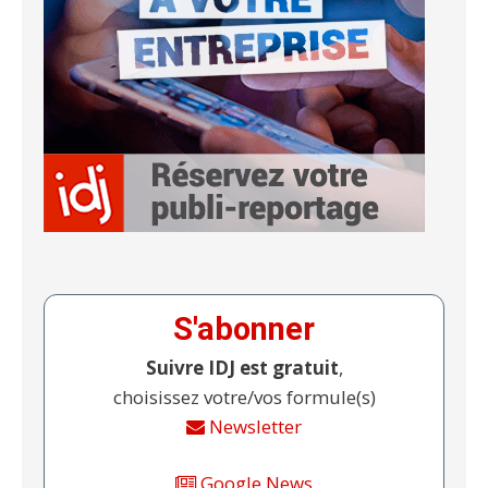
S'abonner
Suivre IDJ est gratuit
,
choisissez votre/vos formule(s)
Newsletter
Google News