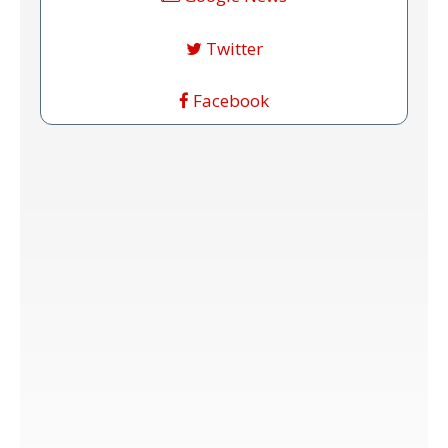
Twitter
Facebook