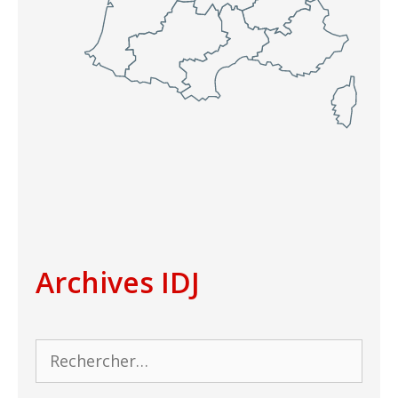
Archives IDJ
Rechercher :