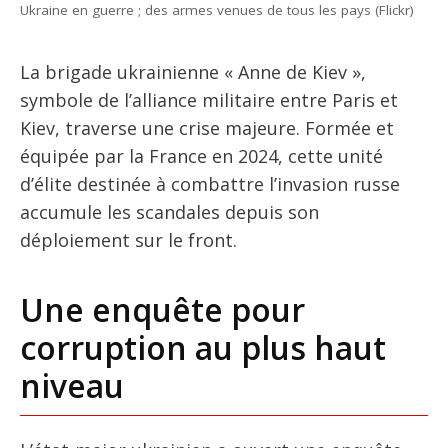
Ukraine en guerre ; des armes venues de tous les pays (Flickr)
La brigade ukrainienne « Anne de Kiev »,
symbole de l’alliance militaire entre Paris et
Kiev, traverse une crise majeure. Formée et
équipée par la France en 2024, cette unité
d’élite destinée à combattre l’invasion russe
accumule les scandales depuis son
déploiement sur le front.
Une enquête pour
corruption au plus haut
niveau