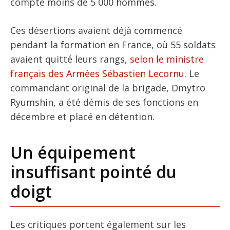
compte moins de 5 000 hommes.
Ces désertions avaient déjà commencé
pendant la formation en France, où 55 soldats
avaient quitté leurs rangs,
selon le ministre
français des Armées Sébastien Lecornu
. Le
commandant original de la brigade, Dmytro
Ryumshin, a été démis de ses fonctions en
décembre et placé en détention.
Un équipement
insuffisant pointé du
doigt
Les critiques portent également sur les