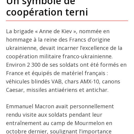
Un symbole de
coopération terni
La brigade « Anne de Kiev », nommée en
hommage à la reine des Francs d’origine
ukrainienne, devait incarner l’excellence de la
coopération militaire franco-ukrainienne.
Environ 2 300 de ses soldats ont été formés en
France et équipés de matériel français :
véhicules blindés VAB, chars AMX-10, canons
Caesar, missiles antiaériens et antichar.
Emmanuel Macron avait personnellement
rendu visite aux soldats pendant leur
entraînement au camp de Mourmelon en
octobre dernier, soulignant l’importance