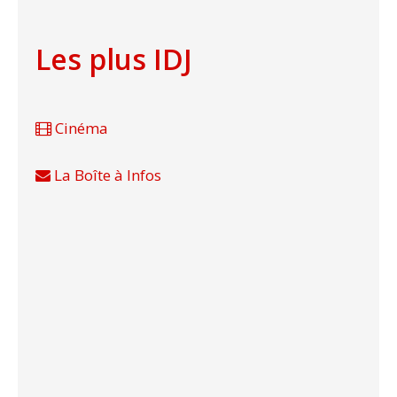
Les plus IDJ
Cinéma
La Boîte à Infos