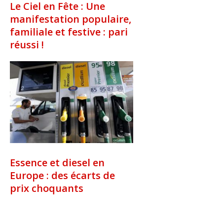
Le Ciel en Fête : Une
manifestation populaire,
familiale et festive : pari
réussi !
Essence et diesel en
Europe : des écarts de
prix choquants