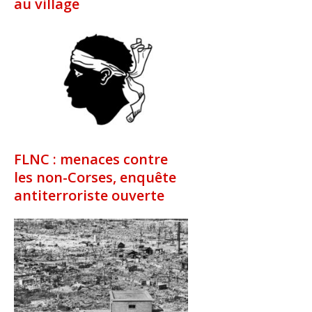
au village
FLNC : menaces contre
les non-Corses, enquête
antiterroriste ouverte