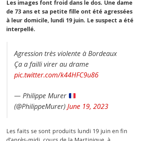
Les images font froid dans le dos. Une dame
de 73 ans et sa petite fille ont été agressées
à leur domicile, lundi 19 juin. Le suspect a été
interpellé.
Agression très violente à Bordeaux
Ça a failli virer au drame
pic.twitter.com/k44HFC9u86
— Philippe Murer
(@PhilippeMurer)
June 19, 2023
Les faits se sont produits lundi 19 juin en fin
d’après-midi, cours de la Martinique, à