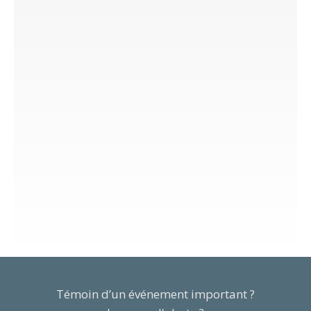
Témoin d’un événement important ?