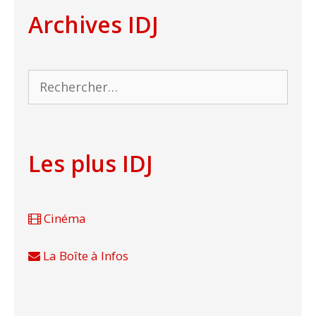
Archives IDJ
Rechercher :
Les plus IDJ
Cinéma
La Boîte à Infos