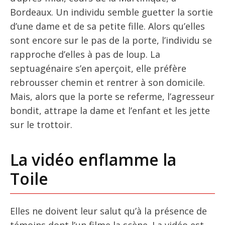
Bordeaux. Un individu semble guetter la sortie
d’une dame et de sa petite fille. Alors qu’elles
sont encore sur le pas de la porte, l’individu se
rapproche d’elles à pas de loup. La
septuagénaire s’en aperçoit, elle préfère
rebrousser chemin et rentrer à son domicile.
Mais, alors que la porte se referme, l’agresseur
bondit, attrape la dame et l’enfant et les jette
sur le trottoir.
La vidéo enflamme la
Toile
Elles ne doivent leur salut qu’à la présence de