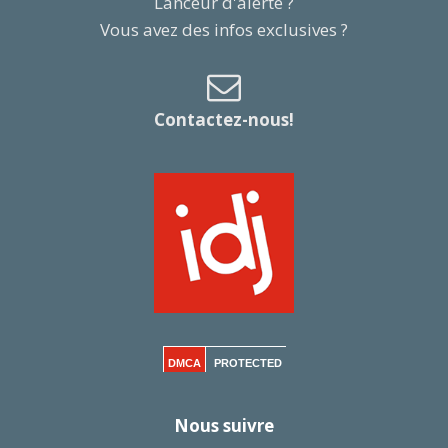
Lanceur d'alerte ?
Vous avez des infos exclusives ?
Contactez-nous!
DMCA
PROTECTED
Nous suivre