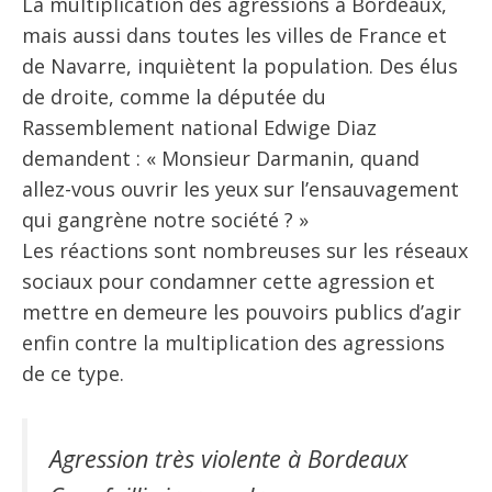
La multiplication des agressions à Bordeaux,
mais aussi dans toutes les villes de France et
de Navarre, inquiètent la population. Des élus
de droite, comme la députée du
Rassemblement national Edwige Diaz
demandent : « Monsieur Darmanin, quand
allez-vous ouvrir les yeux sur l’ensauvagement
qui gangrène notre société ? »
Les réactions sont nombreuses sur les réseaux
sociaux pour condamner cette agression et
mettre en demeure les pouvoirs publics d’agir
enfin contre la multiplication des agressions
de ce type.
Agression très violente à Bordeaux