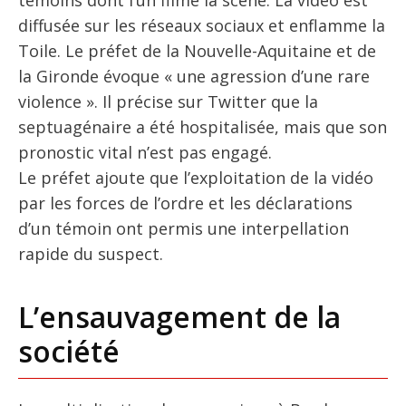
témoins dont l’un filme la scène. La vidéo est
diffusée sur les réseaux sociaux et enflamme la
Toile. Le préfet de la Nouvelle-Aquitaine et de
la Gironde évoque « une agression d’une rare
violence ». Il précise sur Twitter que la
septuagénaire a été hospitalisée, mais que son
pronostic vital n’est pas engagé.
Le préfet ajoute que l’exploitation de la vidéo
par les forces de l’ordre et les déclarations
d’un témoin ont permis une interpellation
rapide du suspect.
L’ensauvagement de la
société