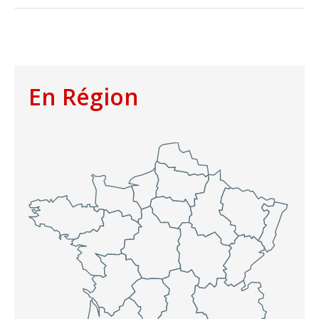
En Région