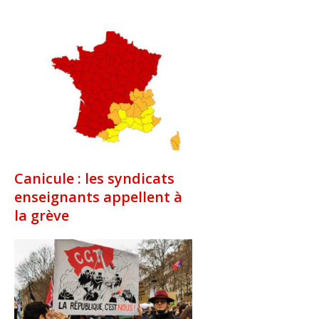
Canicule : les syndicats
enseignants appellent à
la grève