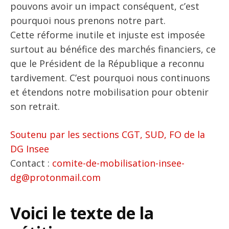
pouvons avoir un impact conséquent, c’est
pourquoi nous prenons notre part.
Cette réforme inutile et injuste est imposée
surtout au bénéfice des marchés financiers, ce
que le Président de la République a reconnu
tardivement. C’est pourquoi nous continuons
et étendons notre mobilisation pour obtenir
son retrait.
Soutenu par les sections CGT, SUD, FO de la
DG Insee
Contact :
comite-de-mobilisation-insee-
dg@protonmail.com
Voici le texte de la