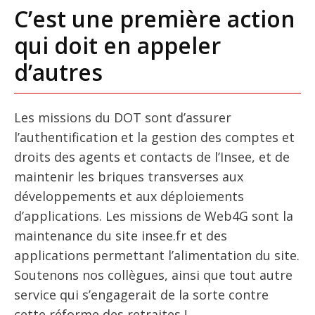
C’est une première action
qui doit en appeler
d’autres
Les missions du DOT sont d’assurer
l’authentification et la gestion des comptes et
droits des agents et contacts de l’Insee, et de
maintenir les briques transverses aux
développements et aux déploiements
d’applications. Les missions de Web4G sont la
maintenance du site insee.fr et des
applications permettant l’alimentation du site.
Soutenons nos collègues, ainsi que tout autre
service qui s’engagerait de la sorte contre
cette réforme des retraites !