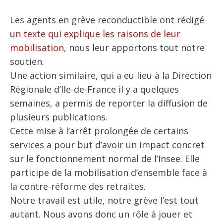
Les agents en grève reconductible ont rédigé
un texte qui explique les raisons de leur
mobilisation
, nous leur apportons tout notre
soutien.
Une action similaire, qui a eu lieu à la Direction
Régionale d’Ile-de-France il y a quelques
semaines, a permis de reporter la diffusion de
plusieurs publications.
Cette mise à l’arrêt prolongée de certains
services a pour but d’avoir un impact concret
sur le fonctionnement normal de l’Insee. Elle
participe de la mobilisation d’ensemble face à
la contre-réforme des retraites.
Notre travail est utile, notre grève l’est tout
autant. Nous avons donc un rôle à jouer et