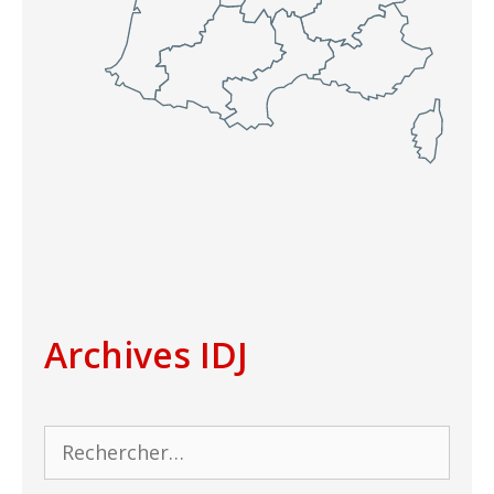
Archives IDJ
Rechercher :