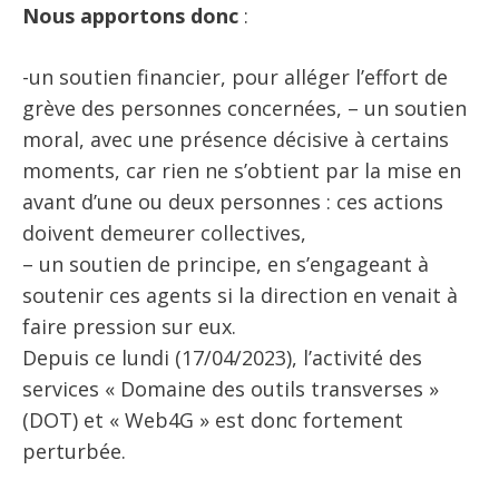
Nous apportons donc
:
-un soutien financier, pour alléger l’effort de
grève des personnes concernées, – un soutien
moral, avec une présence décisive à certains
moments, car rien ne s’obtient par la mise en
avant d’une ou deux personnes : ces actions
doivent demeurer collectives,
– un soutien de principe, en s’engageant à
soutenir ces agents si la direction en venait à
faire pression sur eux.
Depuis ce lundi (17/04/2023), l’activité des
services « Domaine des outils transverses »
(DOT) et « Web4G » est donc fortement
perturbée.