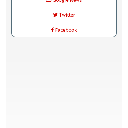
Twitter
Facebook