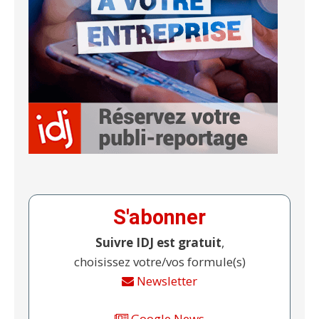
S'abonner
Suivre IDJ est gratuit
,
choisissez votre/vos formule(s)
Newsletter
Google News