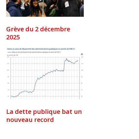
Grève du 2 décembre
2025
La dette publique bat un
nouveau record