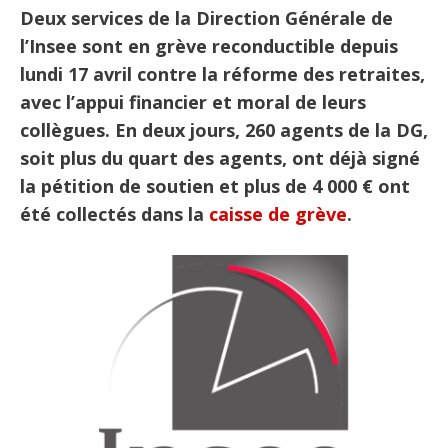
Deux services de la Direction Générale de
l’Insee sont en grève reconductible depuis
lundi 17 avril contre la réforme des retraites,
avec l’appui financier et moral de leurs
collègues. En deux jours, 260 agents de la DG,
soit plus du quart des agents, ont déjà signé
la pétition de soutien et plus de 4 000 € ont
été collectés dans la
caisse de grève
.