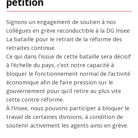
pétition
Signons un engagement de soutien à nos
collègues en grève reconductible à la DG Insee
La bataille pour le retrait de la réforme des
retraites continue.
Ce qui dans l’issue de cette bataille sera décisif
à l’échelle du pays, c’est notre capacité à
bloquer le fonctionnement normal de l’activité
économique afin de faire pression sur le
gouvernement pour qu’il retire au plus vite
cette contre-réforme.
À l’Insee, nous pouvons participer à bloquer le
travail de certaines divisions, à condition de
soutenir activement les agents ainsi en grève.