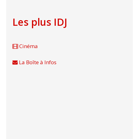
Les plus IDJ
Cinéma
La Boîte à Infos