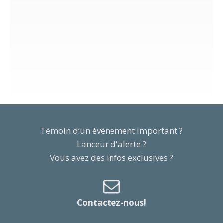
Témoin d’un événement important ?
Lanceur d'alerte ?
Vous avez des infos exclusives ?
Contactez-nous!