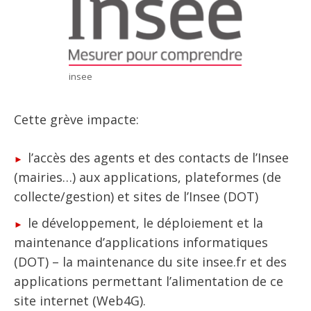
insee
Cette grève impacte:
l’accès des agents et des contacts de l’Insee
(mairies…) aux applications, plateformes (de
collecte/gestion) et sites de l’Insee (DOT)
le développement, le déploiement et la
maintenance d’applications informatiques
(DOT) – la maintenance du site insee.fr et des
applications permettant l’alimentation de ce
site internet (Web4G).