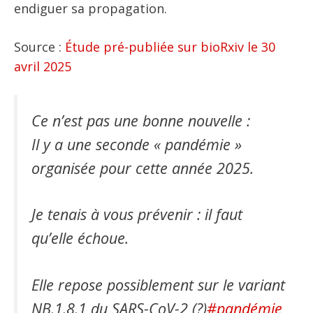
endiguer sa propagation.
Source :
Étude pré-publiée sur bioRxiv le 30
avril 2025
Ce n’est pas une bonne nouvelle :
Il y a une seconde « pandémie »
organisée pour cette année 2025.
Je tenais à vous prévenir : il faut
qu’elle échoue.
Elle repose possiblement sur le variant
NB.1.8.1 du SARS-CoV-2 (?)
#pandémie