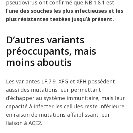
pseudovirus ont confirmé que NB.1.8.1 est
l’une des souches les plus infectieuses et les
plus résistantes testées jusqu’à présent.
D’autres variants
préoccupants, mais
moins aboutis
Les variantes LF.7.9, XFG et XFH possèdent
aussi des mutations leur permettant
d’échapper au système immunitaire, mais leur
capacité à infecter les cellules reste inférieure,
en raison de mutations affaiblissant leur
liaison à ACE2.