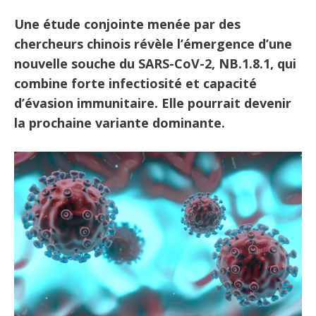
Une étude conjointe menée par des
chercheurs chinois révèle l’émergence d’une
nouvelle souche du SARS-CoV-2, NB.1.8.1, qui
combine forte infectiosité et capacité
d’évasion immunitaire. Elle pourrait devenir
la prochaine variante dominante.