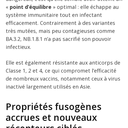
«
point d’équilibre
» optimal : elle échappe au
système immunitaire tout en infectant
efficacement. Contrairement à des variantes
très mutées, mais peu contagieuses comme
BA.3.2, NB.1.8.1 n’a pas sacrifié son pouvoir
infectieux.
Elle est également résistante aux anticorps de
Classe 1, 2 et 4, ce qui compromet l’efficacité
de nombreux vaccins, notamment ceux à virus
inactivé largement utilisés en Asie.
Propriétés fusogènes
accrues et nouveaux