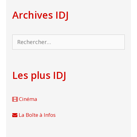
Archives IDJ
Rechercher :
Les plus IDJ
Cinéma
La Boîte à Infos