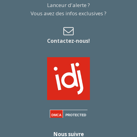
Lanceur d'alerte ?
Vous avez des infos exclusives ?
Contactez-nous!
DMCA
PROTECTED
Nous suivre