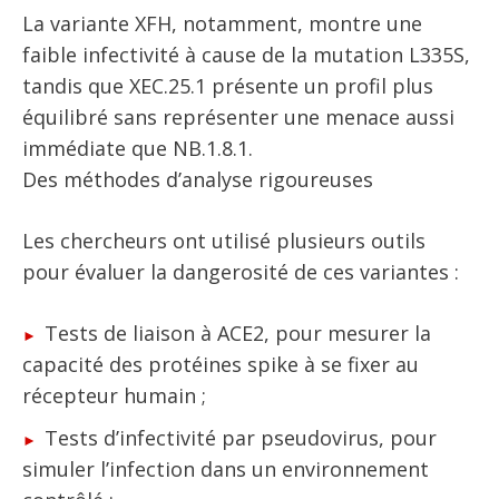
La variante XFH, notamment, montre une
faible infectivité à cause de la mutation L335S,
tandis que XEC.25.1 présente un profil plus
équilibré sans représenter une menace aussi
immédiate que NB.1.8.1.
Des méthodes d’analyse rigoureuses
Les chercheurs ont utilisé plusieurs outils
pour évaluer la dangerosité de ces variantes :
Tests de liaison à ACE2, pour mesurer la
capacité des protéines spike à se fixer au
récepteur humain ;
Tests d’infectivité par pseudovirus, pour
simuler l’infection dans un environnement