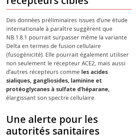
récepteurs ciblés
Des données préliminaires issues d’une étude
internationale à paraître suggèrent que
NB.1.8.1 pourrait surpasser même la variante
Delta en termes de fusion cellulaire
(fusogénicité). Elle pourrait également utiliser
non seulement le récepteur ACE2, mais aussi
d’autres récepteurs comme
les acides
sialiques, gangliosides, laminine et
protéoglycanes à sulfate d’héparane,
élargissant son spectre cellulaire.
Une alerte pour les
autorités sanitaires