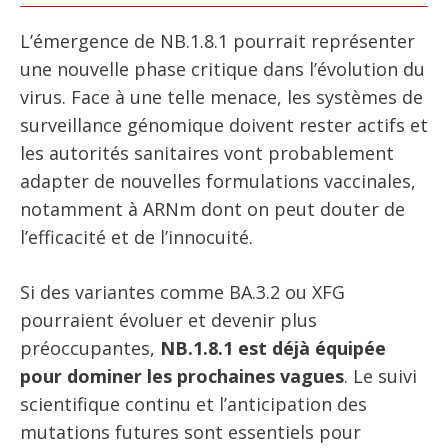
L’émergence de NB.1.8.1 pourrait représenter
une nouvelle phase critique dans l’évolution du
virus. Face à une telle menace, les systèmes de
surveillance génomique doivent rester actifs et
les autorités sanitaires vont probablement
adapter de nouvelles formulations vaccinales,
notamment à ARNm dont on peut douter de
l’efficacité et de l’innocuité.
Si des variantes comme BA.3.2 ou XFG
pourraient évoluer et devenir plus
préoccupantes,
NB.1.8.1 est déjà équipée
pour dominer les prochaines vagues
. Le suivi
scientifique continu et l’anticipation des
mutations futures sont essentiels pour