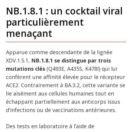
NB.1.8.1 : un cocktail viral
particulièrement
menaçant
Apparue comme descendante de la lignée
XDV.1.5.1,
NB.1.8.1 se distingue par trois
mutations clés
(Q493E, A435S, K478I) qui lui
confèrent une affinité élevée pour le récepteur
ACE2. Contrairement à BA.3.2, cette variante se
lie aisément aux cellules humaines tout en
échappant partiellement aux anticorps issus
d’infections ou de vaccinations antérieures.
Des tests en laboratoire à l’aide de