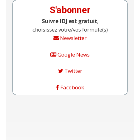
S'abonner
Suivre IDJ est gratuit
,
choisissez votre/vos formule(s)
Newsletter
Google News
Twitter
Facebook