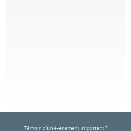
Témoin d’un événement important ?