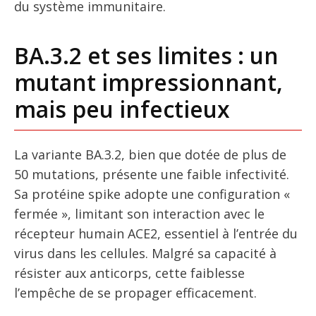
du système immunitaire.
BA.3.2 et ses limites : un
mutant impressionnant,
mais peu infectieux
La variante BA.3.2, bien que dotée de plus de
50 mutations, présente une faible infectivité.
Sa protéine spike adopte une configuration «
fermée », limitant son interaction avec le
récepteur humain ACE2, essentiel à l’entrée du
virus dans les cellules. Malgré sa capacité à
résister aux anticorps, cette faiblesse
l’empêche de se propager efficacement.