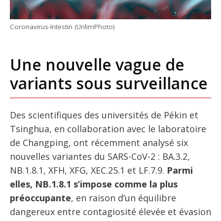
Coronavirus-Intestin (UnlimPhoto)
Une nouvelle vague de
variants sous surveillance
Des scientifiques des universités de Pékin et
Tsinghua, en collaboration avec le laboratoire
de Changping, ont récemment analysé six
nouvelles variantes du SARS-CoV-2 : BA.3.2,
NB.1.8.1, XFH, XFG, XEC.25.1 et LF.7.9.
Parmi
elles, NB.1.8.1 s’impose comme la plus
préoccupante
, en raison d’un équilibre
dangereux entre contagiosité élevée et évasion