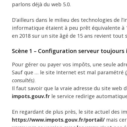
parlons déjà du web 5.0.
D’ailleurs dans le milieu des technologies de l
informatique étaient à peu prêt équivalente à 
en 2018 sur un site âgé de 15 ans revient tout 
Scène 1 – Configuration serveur toujours
Pour gérer ou payer vos impôts, une seule ad
Sauf que … le site Internet est mal paramétré
consultés)
.
Il faut savoir que la vraie adresse du site web
impots.gouv.fr
le service redirige automatique
En regardant de plus près, le site actuel des im
https://www.impots.gouv.fr/portail/
mais cer