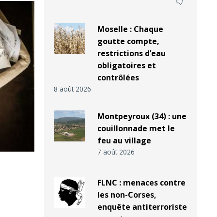
Moselle : Chaque
goutte compte,
restrictions d’eau
obligatoires et
contrôlées
8 août 2026
Montpeyroux (34) : une
couillonnade met le
feu au village
7 août 2026
FLNC : menaces contre
les non-Corses,
enquête antiterroriste