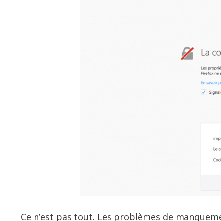
Ce n’est pas tout. Les problèmes de manqueme