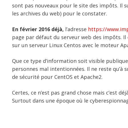
sont pas nouveaux pour le site des impôts. Il s
les archives du web) pour le constater.
En février 2016 déjà,
l’adresse
https://www.imp
page par défaut du serveur web des impôts. Il é
sur un serveur Linux Centos avec le moteur Ap
Que ce type d’information soit visible publiqu
personnes mal intentionnées. Il ne reste qu’à su
de sécurité pour CentOS et Apache2.
Certes, ce n’est pas grand chose mais c’est déj
Surtout dans une époque où le cyberespionnage