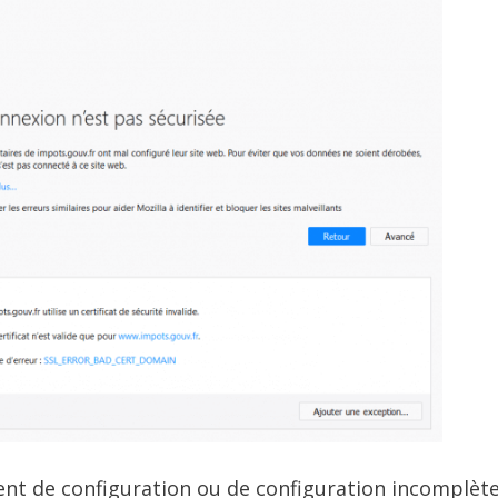
nt de configuration ou de configuration incomplèt