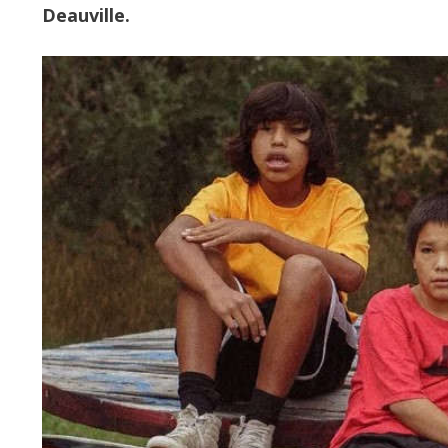
Deauville.