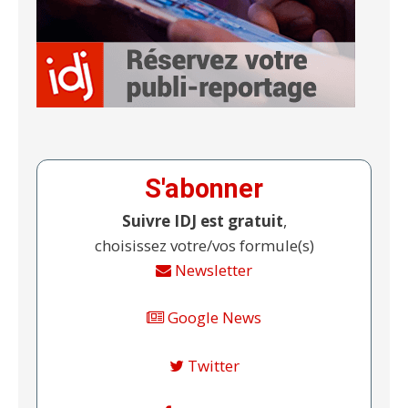
S'abonner
Suivre IDJ est gratuit
,
choisissez votre/vos formule(s)
Newsletter
Google News
Twitter