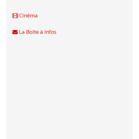
Cinéma
La Boîte à Infos