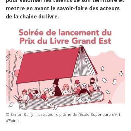
pour valoriser les talents de son territoire et
mettre en avant le savoir-faire des acteurs
de la chaîne du livre.
© Simon Bailly, illustrateur diplômé de l’Ecole Supérieure d’Art
d’Epinal