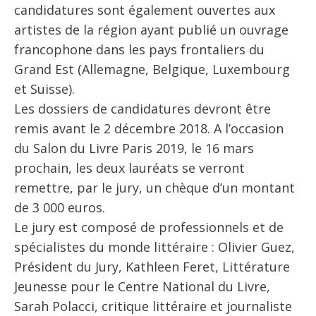
candidatures sont également ouvertes aux
artistes de la région ayant publié un ouvrage
francophone dans les pays frontaliers du
Grand Est (Allemagne, Belgique, Luxembourg
et Suisse).
Les dossiers de candidatures devront être
remis avant le 2 décembre 2018. A l’occasion
du Salon du Livre Paris 2019, le 16 mars
prochain, les deux lauréats se verront
remettre, par le jury, un chèque d’un montant
de 3 000 euros.
Le jury est composé de professionnels et de
spécialistes du monde littéraire : Olivier Guez,
Président du Jury, Kathleen Feret, Littérature
Jeunesse pour le Centre National du Livre,
Sarah Polacci, critique littéraire et journaliste