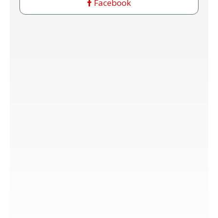
Facebook