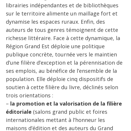
librairies indépendantes et de bibliothèques
sur le territoire alimente un maillage fort et
dynamise les espaces ruraux. Enfin, des
auteurs de tous genres témoignent de cette
richesse littéraire. Face à cette dynamique, la
Région Grand Est déploie une politique
publique concrète, tournée vers le maintien
d’une filière d’exception et la pérennisation de
ses emplois, au bénéfice de l’ensemble de la
population. Elle déploie cinq dispositifs de
soutien à cette filière du livre, déclinés selon
trois orientations :
–
la promotion et la valorisation de la filière
éditoriale
(salons grand public et foires
internationales mettant à l’honneur les
maisons d’édition et des auteurs du Grand