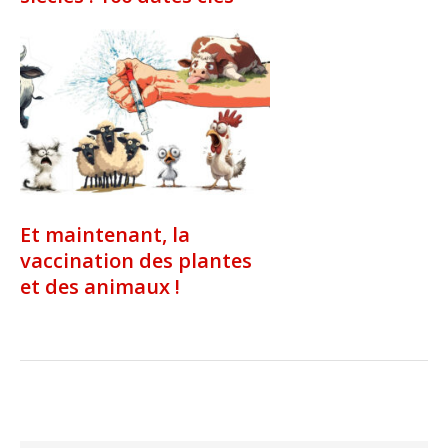
Et maintenant, la
vaccination des plantes
et des animaux !