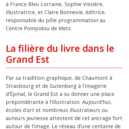
à France Bleu Lorraine, Sophie Vissière,
illustratrice, et Claire Bonnevie, éditrice,
responsable du pôle programmation au
Centre Pompidou de Metz.
La filière du livre dans le
Grand Est
Par sa tradition graphique, de Chaumont à
Strasbourg et de Gutenberg à l’imagerie
d’Épinal, le Grand Est a su donner une place
prépondérante à l’illustration. Aujourd’hui,
écoles d’art et nombreux illustrateurs ou
auteurs jeunesse attestent de cet ancrage fort
autour de l’image. Le réseau d’une centaine de