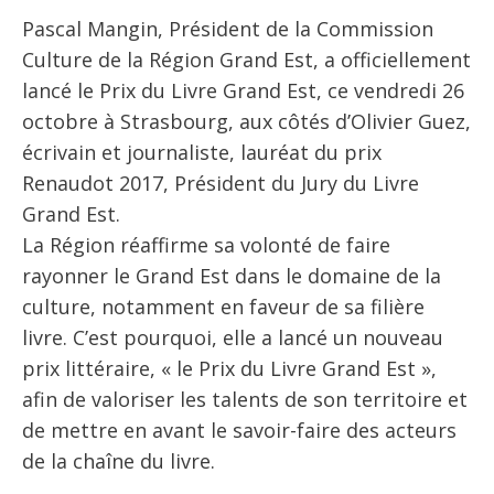
Pascal Mangin, Président de la Commission
Culture de la Région Grand Est, a officiellement
lancé le Prix du Livre Grand Est, ce vendredi 26
octobre à Strasbourg, aux côtés d’Olivier Guez,
écrivain et journaliste, lauréat du prix
Renaudot 2017, Président du Jury du Livre
Grand Est.
La Région réaffirme sa volonté de faire
rayonner le Grand Est dans le domaine de la
culture, notamment en faveur de sa filière
livre. C’est pourquoi, elle a lancé un nouveau
prix littéraire, « le Prix du Livre Grand Est »,
afin de valoriser les talents de son territoire et
de mettre en avant le savoir-faire des acteurs
de la chaîne du livre.