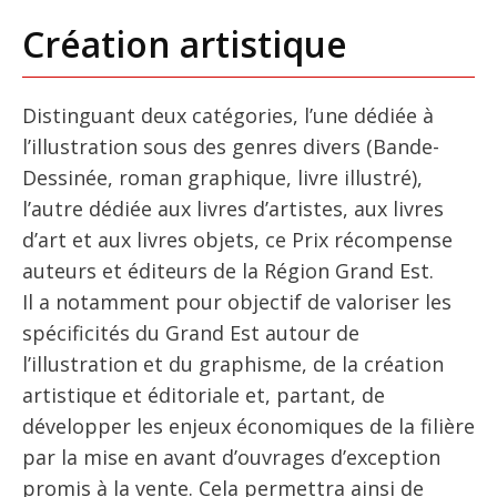
Création artistique
Distinguant deux catégories, l’une dédiée à
l’illustration sous des genres divers (Bande-
Dessinée, roman graphique, livre illustré),
l’autre dédiée aux livres d’artistes, aux livres
d’art et aux livres objets, ce Prix récompense
auteurs et éditeurs de la Région Grand Est.
Il a notamment pour objectif de valoriser les
spécificités du Grand Est autour de
l’illustration et du graphisme, de la création
artistique et éditoriale et, partant, de
développer les enjeux économiques de la filière
par la mise en avant d’ouvrages d’exception
promis à la vente. Cela permettra ainsi de