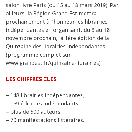
salon livre Paris (du 15 au 18 mars 2019). Par
ailleurs, la Région Grand Est mettra
prochainement à l’honneur les librairies
indépendantes en organisant, du 3 au 18
novembre prochain, la 1ère édition de la
Quinzaine des librairies indépendantes
(programme complet sur
www.grandest.fr/quinzaine-librairies).
LES CHIFFRES CLÉS
– 148 librairies indépendantes,
– 169 éditeurs indépendants,
– plus de 500 auteurs,
– 70 manifestations littéraires.