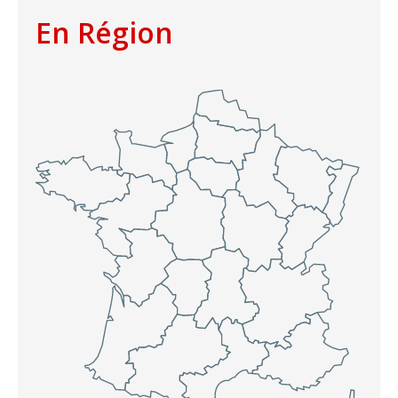
En Région