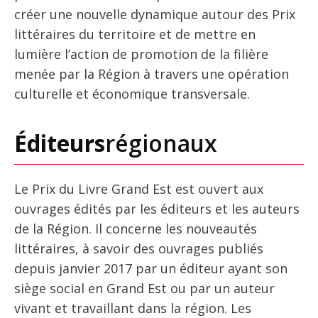
créer une nouvelle dynamique autour des Prix
littéraires du territoire et de mettre en
lumière l’action de promotion de la filière
menée par la Région à travers une opération
culturelle et économique transversale.
Éditeurs
régionaux
Le Prix du Livre Grand Est est ouvert aux
ouvrages édités par les éditeurs et les auteurs
de la Région. Il concerne les nouveautés
littéraires, à savoir des ouvrages publiés
depuis janvier 2017 par un éditeur ayant son
siège social en Grand Est ou par un auteur
vivant et travaillant dans la région. Les