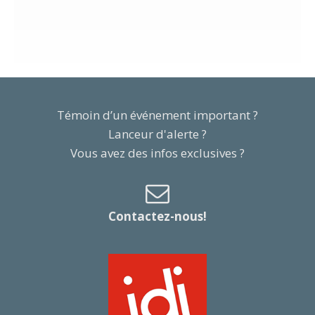
Témoin d’un événement important ?
Lanceur d'alerte ?
Vous avez des infos exclusives ?
Contactez-nous!