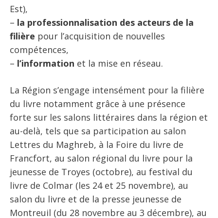
Est),
–
la professionnalisation des acteurs de la
filière
pour l’acquisition de nouvelles
compétences,
–
l’information
et la mise en réseau.
La Région s’engage intensément pour la filière
du livre notamment grâce à une présence
forte sur les salons littéraires dans la région et
au-delà, tels que sa participation au salon
Lettres du Maghreb, à la Foire du livre de
Francfort, au salon régional du livre pour la
jeunesse de Troyes (octobre), au festival du
livre de Colmar (les 24 et 25 novembre), au
salon du livre et de la presse jeunesse de
Montreuil (du 28 novembre au 3 décembre), au