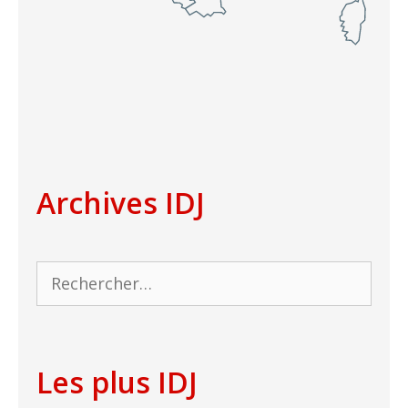
Archives IDJ
Rechercher :
Les plus IDJ