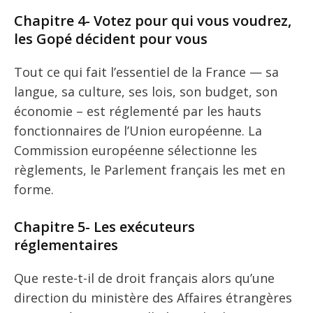
Chapitre 4- Votez pour qui vous voudrez,
les Gopé décident pour vous
Tout ce qui fait l’essentiel de la France — sa
langue, sa culture, ses lois, son budget, son
économie – est réglementé par les hauts
fonctionnaires de l’Union européenne. La
Commission européenne sélectionne les
règlements, le Parlement français les met en
forme.
Chapitre 5- Les exécuteurs
réglementaires
Que reste-t-il de droit français alors qu’une
direction du ministère des Affaires étrangères