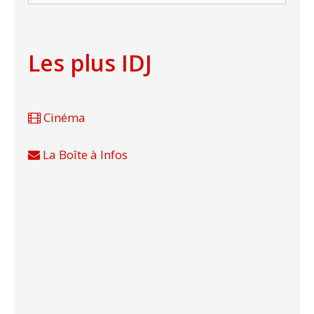
Les plus IDJ
Cinéma
La Boîte à Infos