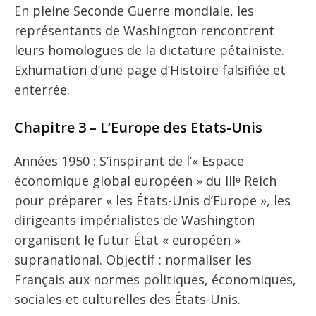
En pleine Seconde Guerre mondiale, les
représentants de Washington rencontrent
leurs homologues de la dictature pétainiste.
Exhumation d’une page d’Histoire falsifiée et
enterrée.
Chapitre 3 – L’Europe des Etats-Unis
Années 1950 : S’inspirant de l’« Espace
économique global européen » du IIIᵉ Reich
pour préparer « les États-Unis d’Europe », les
dirigeants impérialistes de Washington
organisent le futur État « européen »
supranational. Objectif : normaliser les
Français aux normes politiques, économiques,
sociales et culturelles des États-Unis.