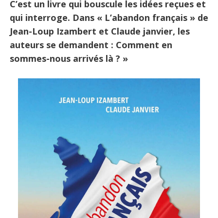
C’est un livre qui bouscule les idées reçues et
qui interroge. Dans « L’abandon français » de
Jean-Loup Izambert et Claude janvier, les
auteurs se demandent : Comment en
sommes-nous arrivés là ? »