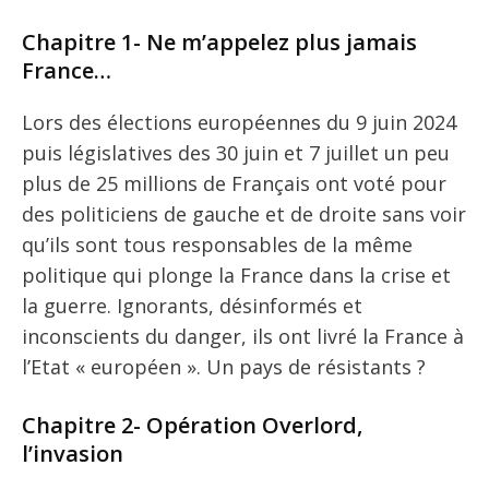
Chapitre 1- Ne m’appelez plus jamais
France…
Lors des élections européennes du 9 juin 2024
puis législatives des 30 juin et 7 juillet un peu
plus de 25 millions de Français ont voté pour
des politiciens de gauche et de droite sans voir
qu’ils sont tous responsables de la même
politique qui plonge la France dans la crise et
la guerre. Ignorants, désinformés et
inconscients du danger, ils ont livré la France à
l’Etat « européen ». Un pays de résistants ?
Chapitre 2- Opération Overlord,
l’invasion