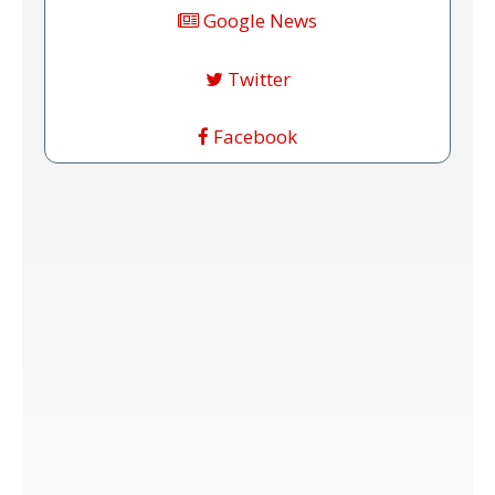
Google News
Twitter
Facebook