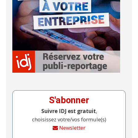
S'abonner
Suivre IDJ est gratuit
,
choisissez votre/vos formule(s)
Newsletter