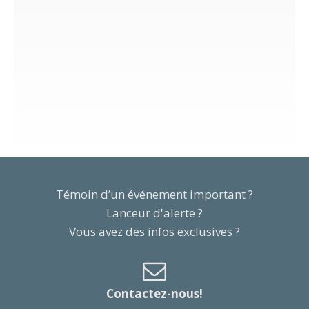
Témoin d’un événement important ?
Lanceur d'alerte ?
Vous avez des infos exclusives ?
Contactez-nous!