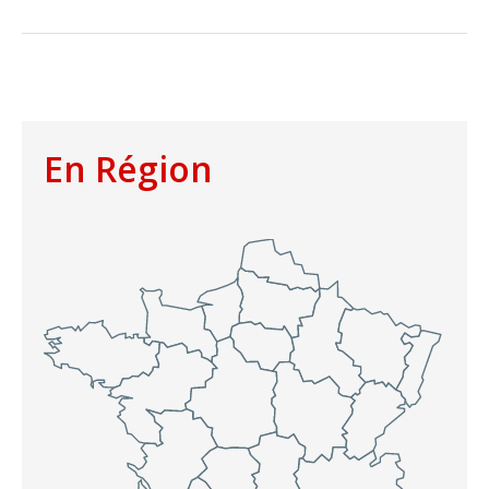
En Région