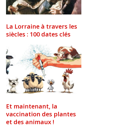
La Lorraine à travers les
siècles : 100 dates clés
Et maintenant, la
vaccination des plantes
et des animaux !