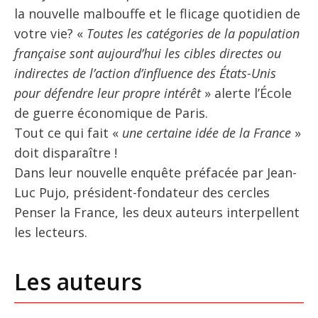
la nouvelle malbouffe et le flicage quotidien de
votre vie? «
Toutes les catégories de la population
française sont aujourd’hui les cibles directes ou
indirectes de l’action d’influence des États-Unis
pour défendre leur propre intérêt
» alerte l’École
de guerre économique de Paris.
Tout ce qui fait «
une certaine idée de la France
»
doit disparaître !
Dans leur nouvelle enquête préfacée par Jean-
Luc Pujo, président-fondateur des cercles
Penser la France, les deux auteurs interpellent
les lecteurs.
Les auteurs