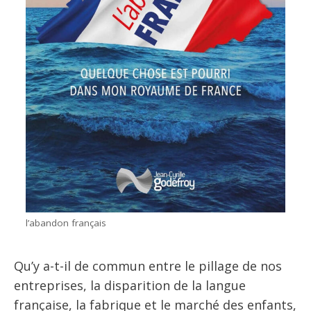
l’abandon français
Qu’y a-t-il de commun entre le pillage de nos
entreprises, la disparition de la langue
française, la fabrique et le marché des enfants,