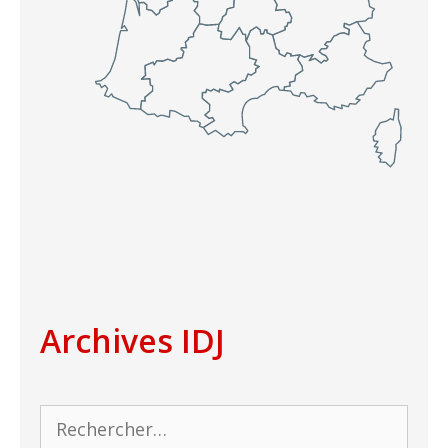
Archives IDJ
Rechercher :