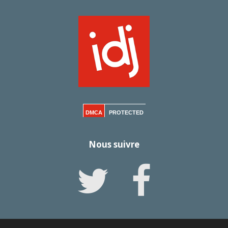
DMCA
PROTECTED
Nous suivre