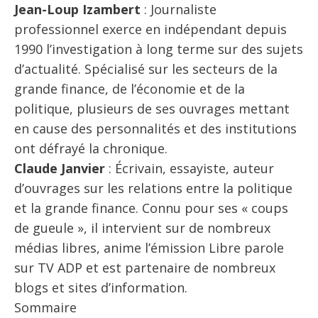
Jean-Loup Izambert
: Journaliste
professionnel exerce en indépendant depuis
1990 l’investigation à long terme sur des sujets
d’actualité. Spécialisé sur les secteurs de la
grande finance, de l’économie et de la
politique, plusieurs de ses ouvrages mettant
en cause des personnalités et des institutions
ont défrayé la chronique.
Claude Janvier
: Écrivain, essayiste, auteur
d’ouvrages sur les relations entre la politique
et la grande finance. Connu pour ses « coups
de gueule », il intervient sur de nombreux
médias libres, anime l’émission Libre parole
sur TV ADP et est partenaire de nombreux
blogs et sites d’information.
Sommaire