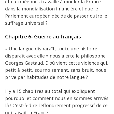
et européennes travaille à mouler la France
dans la mondialisation financière et que le
Parlement européen décide de passer outre le
suffrage universel ?
Chapitre 6- Guerre au français
« Une langue disparaît, toute une histoire
disparaît avec elle » nous alerte le philosophe
Georges Gastaud. D’où vient cette violence qui,
petit à petit, sournoisement, sans bruit, nous
prive par habitudes de notre langue ?
Il y a 15 chapitres au total qui expliquent
pourquoi et comment nous en sommes arrivés
là ! C’est-à-dire l’effondrement progressif de ce
qui faisait la France.