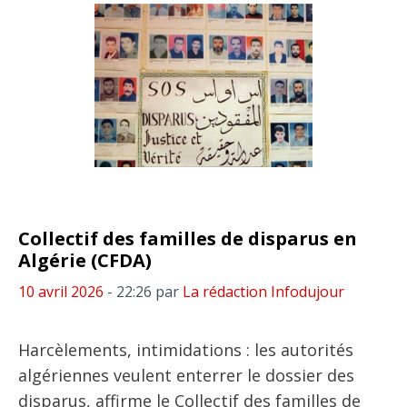
Collectif des familles de disparus en
Algérie (CFDA)
10 avril 2026
- 22:26
par
La rédaction Infodujour
Harcèlements, intimidations : les autorités
algériennes veulent enterrer le dossier des
disparus, affirme le Collectif des familles de