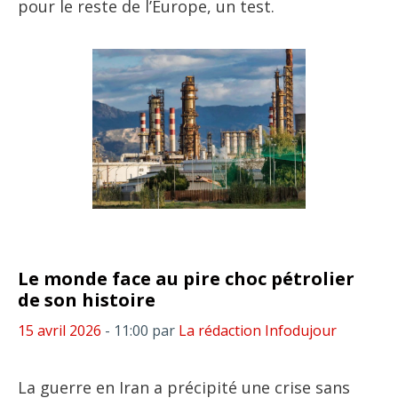
pour le reste de l’Europe, un test.
Le monde face au pire choc pétrolier
de son histoire
15 avril 2026
- 11:00
par
La rédaction Infodujour
La guerre en Iran a précipité une crise sans