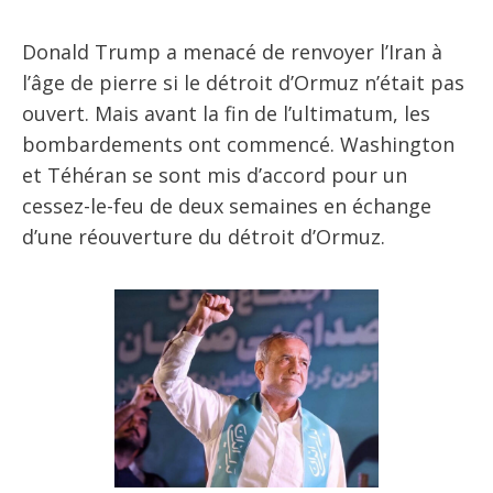
Donald Trump a menacé de renvoyer l’Iran à
l’âge de pierre si le détroit d’Ormuz n’était pas
ouvert. Mais avant la fin de l’ultimatum, les
bombardements ont commencé. Washington
et Téhéran se sont mis d’accord pour un
cessez-le-feu de deux semaines en échange
d’une réouverture du détroit d’Ormuz.