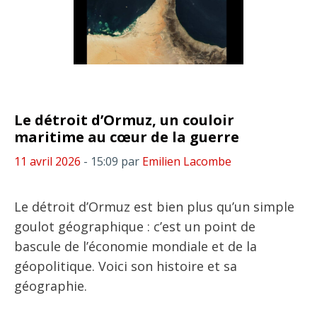
Le détroit d’Ormuz, un couloir
maritime au cœur de la guerre
11 avril 2026
- 15:09
par
Emilien Lacombe
Le détroit d’Ormuz est bien plus qu’un simple
goulot géographique : c’est un point de
bascule de l’économie mondiale et de la
géopolitique. Voici son histoire et sa
géographie.