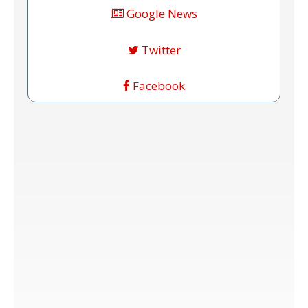
Google News
Twitter
Facebook