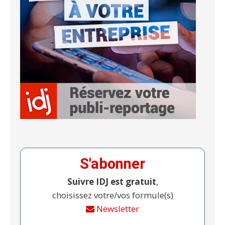
S'abonner
Suivre IDJ est gratuit
,
choisissez votre/vos formule(s)
Newsletter