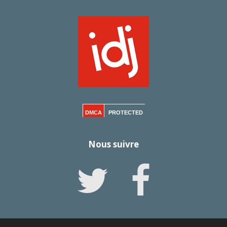
DMCA
PROTECTED
Nous suivre