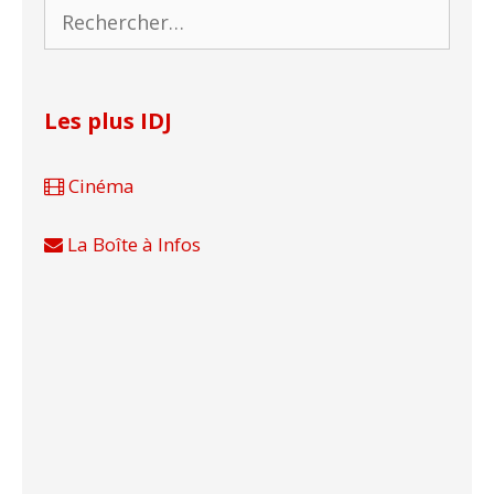
Rechercher :
Les plus IDJ
Cinéma
La Boîte à Infos