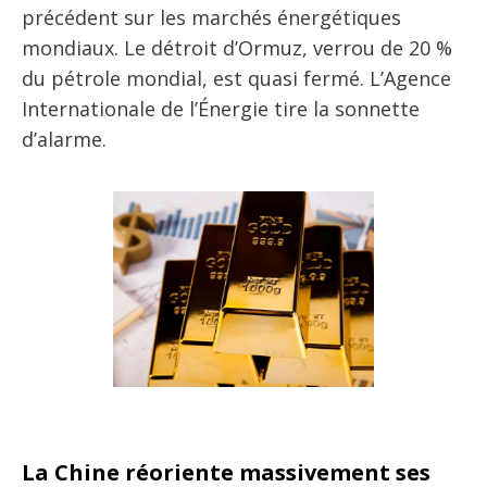
précédent sur les marchés énergétiques
mondiaux. Le détroit d’Ormuz, verrou de 20 %
du pétrole mondial, est quasi fermé. L’Agence
Internationale de l’Énergie tire la sonnette
d’alarme.
La Chine réoriente massivement ses