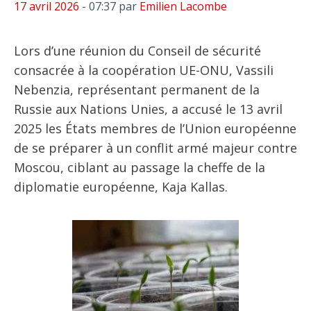
17 avril 2026
- 07:37
par
Emilien Lacombe
Lors d’une réunion du Conseil de sécurité
consacrée à la coopération UE-ONU, Vassili
Nebenzia, représentant permanent de la
Russie aux Nations Unies, a accusé le 13 avril
2025 les États membres de l’Union européenne
de se préparer à un conflit armé majeur contre
Moscou, ciblant au passage la cheffe de la
diplomatie européenne, Kaja Kallas.