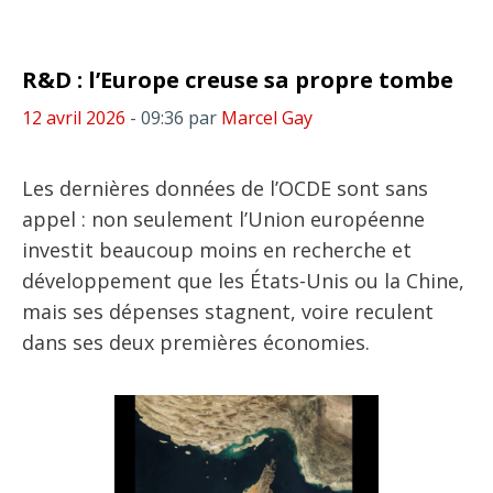
R&D : l’Europe creuse sa propre tombe
12 avril 2026
- 09:36
par
Marcel Gay
Les dernières données de l’OCDE sont sans
appel : non seulement l’Union européenne
investit beaucoup moins en recherche et
développement que les États-Unis ou la Chine,
mais ses dépenses stagnent, voire reculent
dans ses deux premières économies.