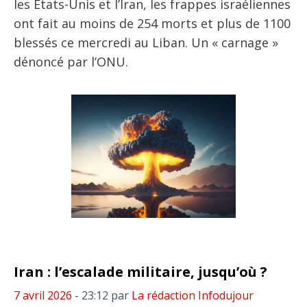
les États-Unis et l’Iran, les frappes israéliennes
ont fait au moins de 254 morts et plus de 1100
blessés ce mercredi au Liban. Un « carnage »
dénoncé par l’ONU.
Iran : l’escalade militaire, jusqu’où ?
7 avril 2026
- 23:12
par
La rédaction Infodujour