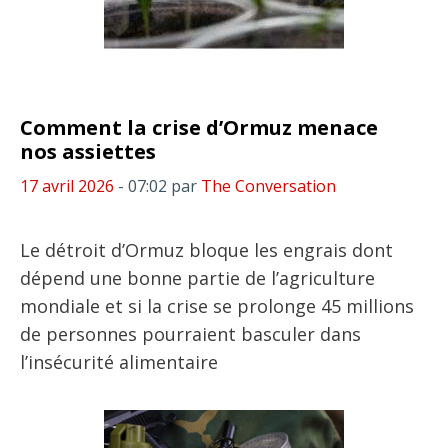
Comment la crise d’Ormuz menace
nos assiettes
17 avril 2026
- 07:02
par
The Conversation
Le détroit d’Ormuz bloque les engrais dont
dépend une bonne partie de l’agriculture
mondiale et si la crise se prolonge 45 millions
de personnes pourraient basculer dans
l’insécurité alimentaire