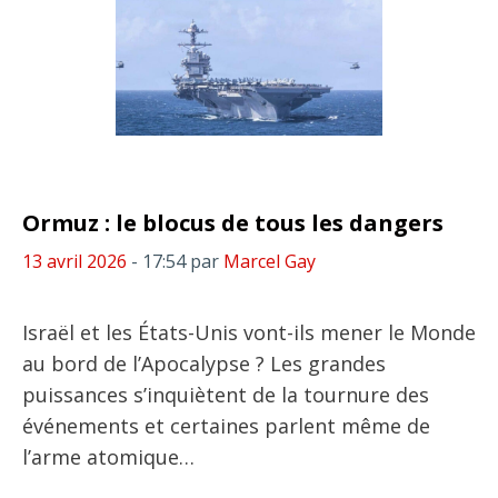
Ormuz : le blocus de tous les dangers
13 avril 2026
- 17:54
par
Marcel Gay
Israël et les États-Unis vont-ils mener le Monde
au bord de l’Apocalypse ? Les grandes
puissances s’inquiètent de la tournure des
événements et certaines parlent même de
l’arme atomique…