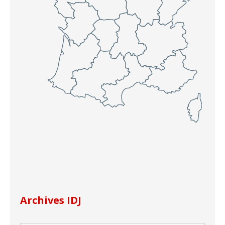
Archives IDJ