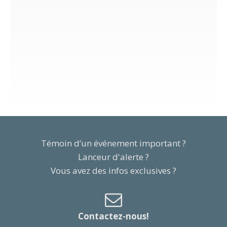
Témoin d’un événement important ?
Lanceur d'alerte ?
Vous avez des infos exclusives ?
Contactez-nous!