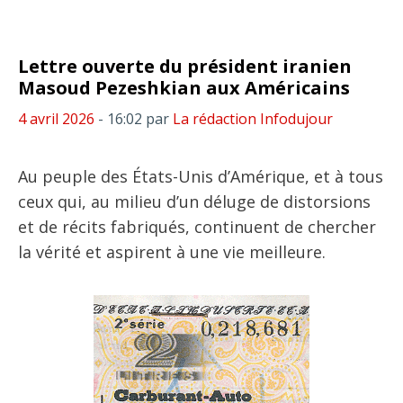
Lettre ouverte du président iranien
Masoud Pezeshkian aux Américains
4 avril 2026
- 16:02
par
La rédaction Infodujour
Au peuple des États-Unis d’Amérique, et à tous
ceux qui, au milieu d’un déluge de distorsions
et de récits fabriqués, continuent de chercher
la vérité et aspirent à une vie meilleure.