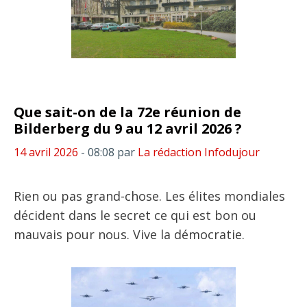
Que sait-on de la 72e réunion de
Bilderberg du 9 au 12 avril 2026 ?
14 avril 2026
- 08:08
par
La rédaction Infodujour
Rien ou pas grand-chose. Les élites mondiales
décident dans le secret ce qui est bon ou
mauvais pour nous. Vive la démocratie.