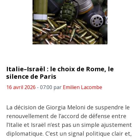
Italie–Israël : le choix de Rome, le
silence de Paris
16 avril 2026
- 07:00
par
Emilien Lacombe
La décision de Giorgia Meloni de suspendre le
renouvellement de l’accord de défense entre
l’Italie et Israël n’est pas un simple ajustement
diplomatique. C’est un signal politique clair et,