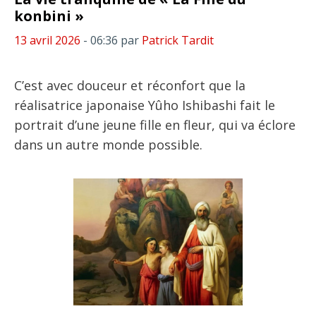
konbini »
13 avril 2026
- 06:36
par
Patrick Tardit
C’est avec douceur et réconfort que la
réalisatrice japonaise Yûho Ishibashi fait le
portrait d’une jeune fille en fleur, qui va éclore
dans un autre monde possible.