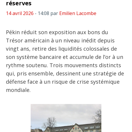
réserves
14 avril 2026
- 14:08
par
Emilien Lacombe
Pékin réduit son exposition aux bons du
Trésor américain à un niveau inédit depuis
vingt ans, retire des liquidités colossales de
son système bancaire et accumule de l’or à un
rythme soutenu. Trois mouvements distincts
qui, pris ensemble, dessinent une stratégie de
défense face à un risque de crise systémique
mondiale.