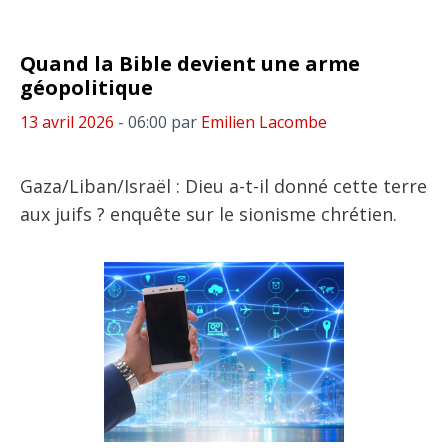
Quand la Bible devient une arme
géopolitique
13 avril 2026
- 06:00
par
Emilien Lacombe
Gaza/Liban/Israël : Dieu a-t-il donné cette terre
aux juifs ? enquête sur le sionisme chrétien.