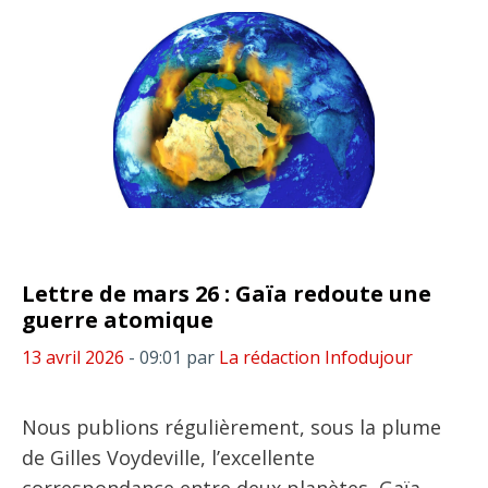
Lettre de mars 26 : Gaïa redoute une
guerre atomique
13 avril 2026
- 09:01
par
La rédaction Infodujour
Nous publions régulièrement, sous la plume
de Gilles Voydeville, l’excellente