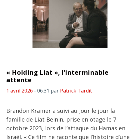
« Holding Liat », l’interminable
attente
1 avril 2026
- 06:31
par
Patrick Tardit
Brandon Kramer a suivi au jour le jour la
famille de Liat Beinin, prise en otage le 7
octobre 2023, lors de l’attaque du Hamas en
Israël. « Ce film ne raconte que l’histoire d’une