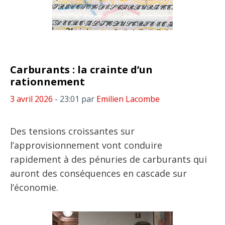
Carburants : la crainte d’un
rationnement
3 avril 2026
- 23:01
par
Emilien Lacombe
Des tensions croissantes sur
l’approvisionnement vont conduire
rapidement à des pénuries de carburants qui
auront des conséquences en cascade sur
l’économie.