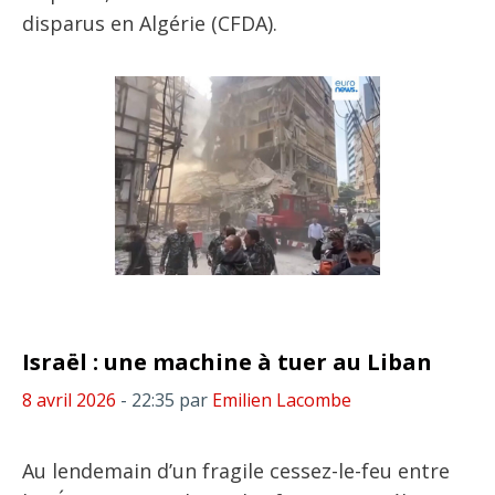
disparus en Algérie (CFDA).
Israël : une machine à tuer au Liban
8 avril 2026
- 22:35
par
Emilien Lacombe
Au lendemain d’un fragile cessez-le-feu entre