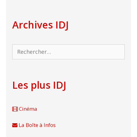
Archives IDJ
Rechercher :
Les plus IDJ
Cinéma
La Boîte à Infos