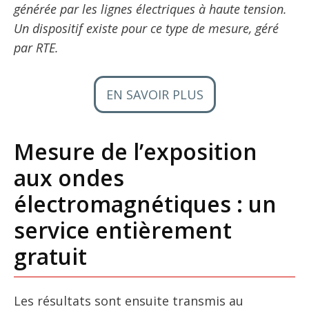
générée par les lignes électriques à haute tension.
Un dispositif existe pour ce type de mesure, géré
par RTE.
EN SAVOIR PLUS
Mesure de l’exposition
aux ondes
électromagnétiques : un
service entièrement
gratuit
Les résultats sont ensuite transmis au