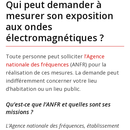
Qui peut demander à
mesurer son exposition
aux ondes
électromagnétiques ?
Toute personne peut solliciter
l’Agence
nationale des fréquences
(ANFR) pour la
réalisation de ces mesures. La demande peut
indifféremment concerner votre lieu
d’habitation ou un lieu public.
Qu’est-ce que l’ANFR et quelles sont ses
missions ?
L’Agence nationale des fréquences, établissement