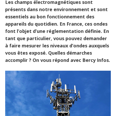
Les champs électromagnétiques sont
présents dans notre environnement et sont
essentiels au bon fonctionnement des
appareils du quotidien. En France, ces ondes
font l’objet d’une réglementation définie. En
tant que particulier, vous pouvez demander
à faire mesurer les niveaux d’ondes auxquels
vous êtes exposé. Quelles démarches
accomplir ? On vous répond avec Bercy Infos.