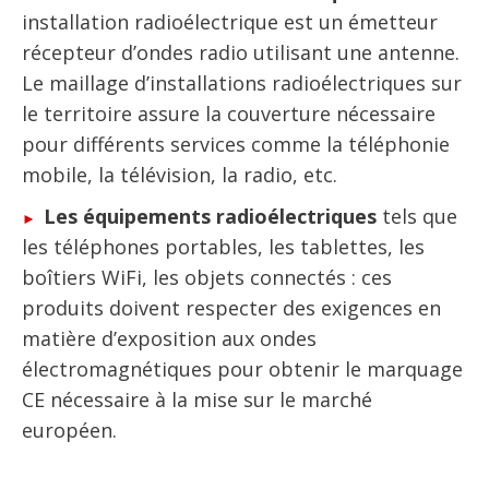
installation radioélectrique est un émetteur
récepteur d’ondes radio utilisant une antenne.
Le maillage d’installations radioélectriques sur
le territoire assure la couverture nécessaire
pour différents services comme la téléphonie
mobile, la télévision, la radio, etc.
Les équipements radioélectriques
tels que
les téléphones portables, les tablettes, les
boîtiers WiFi, les objets connectés : ces
produits doivent respecter des exigences en
matière d’exposition aux ondes
électromagnétiques pour obtenir le marquage
CE nécessaire à la mise sur le marché
européen.