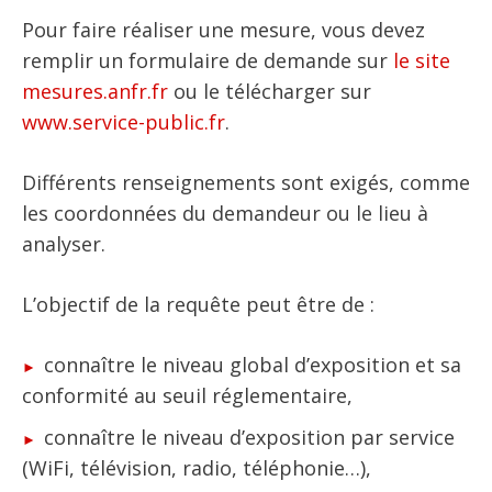
Pour faire réaliser une mesure, vous devez
remplir un formulaire de demande sur
le site
mesures.anfr.fr
ou le télécharger sur
www.service-public.fr
.
Différents renseignements sont exigés, comme
les coordonnées du demandeur ou le lieu à
analyser.
L’objectif de la requête peut être de :
connaître le niveau global d’exposition et sa
conformité au seuil réglementaire,
connaître le niveau d’exposition par service
(WiFi, télévision, radio, téléphonie…),