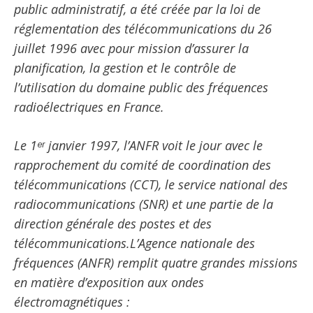
public administratif, a été créée par la loi de
réglementation des télécommunications du 26
juillet 1996 avec pour mission d’assurer la
planification, la gestion et le contrôle de
l’utilisation du domaine public des fréquences
radioélectriques en France.
Le 1ᵉʳ janvier 1997, l’ANFR voit le jour avec le
rapprochement du comité de coordination des
télécommunications (CCT), le service national des
radiocommunications (SNR) et une partie de la
direction générale des postes et des
télécommunications.L’Agence nationale des
fréquences (ANFR) remplit quatre grandes missions
en matière d’exposition aux ondes
électromagnétiques :