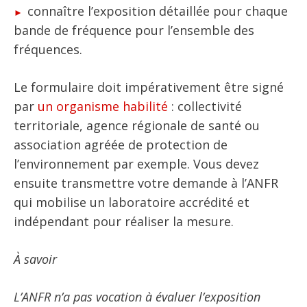
connaître l’exposition détaillée pour chaque
bande de fréquence pour l’ensemble des
fréquences.
Le formulaire doit impérativement être signé
par
un organisme habilité
: collectivité
territoriale, agence régionale de santé ou
association agréée de protection de
l’environnement par exemple. Vous devez
ensuite transmettre votre demande à l’ANFR
qui mobilise un laboratoire accrédité et
indépendant pour réaliser la mesure.
À savoir
L’ANFR n’a pas vocation à évaluer l’exposition