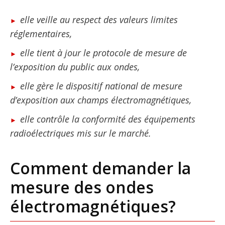
elle veille au respect des valeurs limites
réglementaires,
elle tient à jour le protocole de mesure de
l’exposition du public aux ondes,
elle gère le dispositif national de mesure
d’exposition aux champs électromagnétiques,
elle contrôle la conformité des équipements
radioélectriques mis sur le marché.
Comment demander la
mesure des ondes
électromagnétiques?