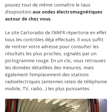
pouvez tout de même connaître le taux
d’exposition
aux ondes électromagnétiques
autour de chez vous.
Le site Cartoradio de l’ANFR répertorie en effet
tous les contrôles déjà effectués. Il vous suffit
de rentrer votre adresse pour consulter les
résultats les plus proches, signalés par un
pictogramme rouge. En un clic, vous retrouvez
les données détaillées des mesures, mais
également l’emplacement des stations
radioélectriques (antennes relais de téléphonie
mobile, TV, radio…) les plus puissantes.