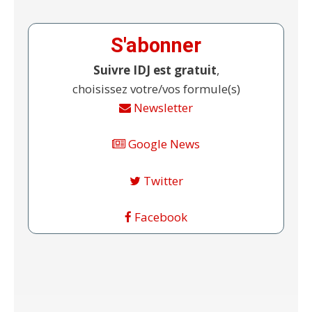
S'abonner
Suivre IDJ est gratuit
,
choisissez votre/vos formule(s)
Newsletter
Google News
Twitter
Facebook