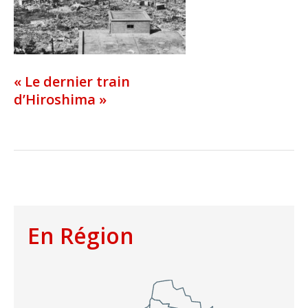
« Le dernier train
d’Hiroshima »
En Région