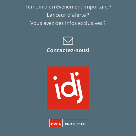
Témoin d’un événement important ?
Lanceur d'alerte ?
Vous avez des infos exclusives ?
Contactez-nous!
DMCA
PROTECTED