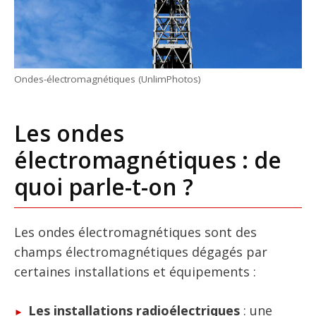
Ondes-électromagnétiques (UnlimPhotos)
Les ondes
électromagnétiques : de
quoi parle-t-on ?
Les ondes électromagnétiques sont des
champs électromagnétiques dégagés par
certaines installations et équipements :
Les installations radioélectriques
: une