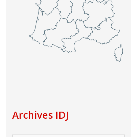
Archives IDJ