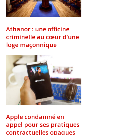
Athanor : une officine
criminelle au cœur d’une
loge maçonnique
Apple condamné en
appel pour ses pratiques
contractuelles opaques