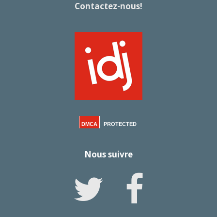
Contactez-nous!
DMCA
PROTECTED
Nous suivre