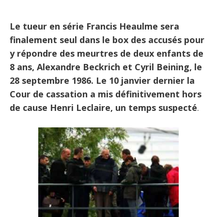
Le tueur en série Francis Heaulme sera
finalement seul dans le box des accusés pour
y répondre des meurtres de deux enfants de
8 ans, Alexandre Beckrich et Cyril Beining, le
28 septembre 1986. Le 10 janvier dernier la
Cour de cassation a mis définitivement hors
de cause Henri Leclaire, un temps suspecté
.