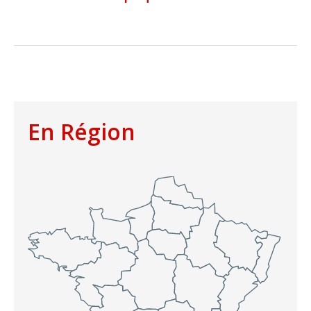
En Région