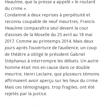
Heaulme, que la presse a appelé « le routard
du crime ».
Condamné à deux reprises à perpétuité et
reconnu coupable de neuf meurtres, Francis
Heaulme comparaîtra seul devant la cour
d’assises de la Moselle du 25 avril au 18 mai
2017. Comme au printemps 2014. Mais deux
jours après l’ouverture de l’audience, un coup
de théâtre a obligé le président Gabriel
Stéphanus à interrompre les débats. Un autre
homme était mis en cause dans ce double
meurtre, Henri Leclaire, que plusieurs témoins
affirmaient avoir aperçu sur les lieux du crime.
Mais ces témoignages, trop fragiles, ont été
rejetés par la justice.