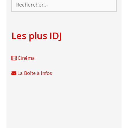
Rechercher :
Les plus IDJ
Cinéma
La Boîte à Infos