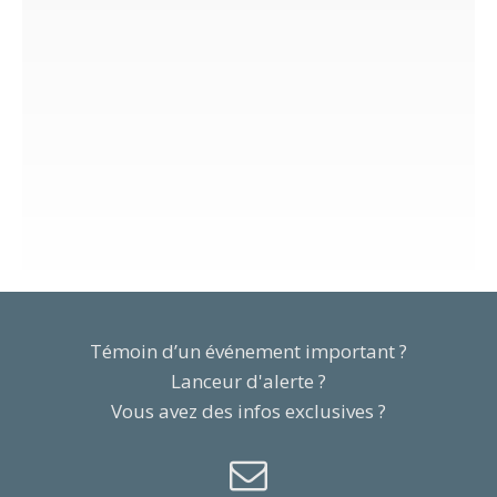
Témoin d’un événement important ?
Lanceur d'alerte ?
Vous avez des infos exclusives ?