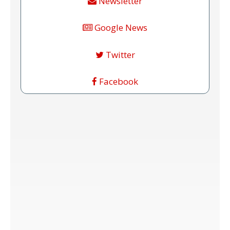
Newsletter
Google News
Twitter
Facebook