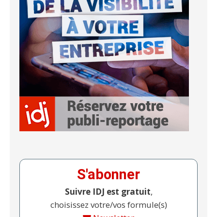
S'abonner
Suivre IDJ est gratuit
,
choisissez votre/vos formule(s)