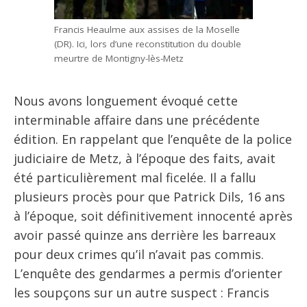
Francis Heaulme aux assises de la Moselle
(DR). Ici, lors d’une reconstitution du double
meurtre de Montigny-lès-Metz
Nous avons longuement évoqué cette
interminable affaire dans une précédente
édition. En rappelant que l’enquête de la police
judiciaire de Metz, à l’époque des faits, avait
été particulièrement mal ficelée. Il a fallu
plusieurs procès pour que Patrick Dils, 16 ans
à l’époque, soit définitivement innocenté après
avoir passé quinze ans derrière les barreaux
pour deux crimes qu’il n’avait pas commis.
L’enquête des gendarmes a permis d’orienter
les soupçons sur un autre suspect : Francis