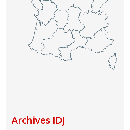
Archives IDJ