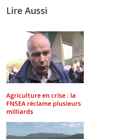
Lire Aussi
Agriculture en crise : la
FNSEA réclame plusieurs
milliards