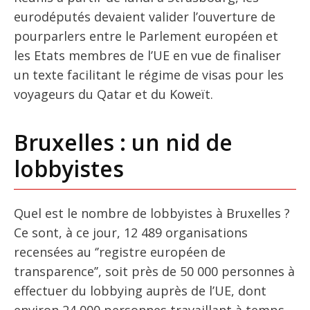
eurodéputés devaient valider l’ouverture de
pourparlers entre le Parlement européen et
les Etats membres de l’UE en vue de finaliser
un texte facilitant le régime de visas pour les
voyageurs du Qatar et du Koweït.
Bruxelles : un nid de
lobbyistes
Quel est le nombre de lobbyistes à Bruxelles ?
Ce sont, à ce jour, 12 489 organisations
recensées au ‘’registre européen de
transparence’’, soit près de 50 000 personnes à
effectuer du lobbying auprès de l’UE, dont