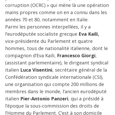
corruption (OCRC) » qui mène là une opération
mains propres comme on en a connu dans les
années 70 et 80, notamment en Italie.
Parmi les personnes interpellées, il y a
l’eurodéputée socialiste grecque
Eva Kaili,
vice-présidente du Parlement et quatre
hommes, tous de nationalité italienne, dont le
compagnon d’Eva Kaili,
Francesco Giorgi
,
(assistant parlementaire), le dirigeant syndical
italien
Luca Visentini
, secrétaire général de la
Confédération syndicale internationale (CSI),
une organisation qui compte 200 millions de
membres dans le monde, l’ancien eurodéputé
italien
Pier-Antonio Panzeri
, qui a présidé à
l’époque la sous-commission des droits de
l’Homme du Parlement. C’est à son domicile