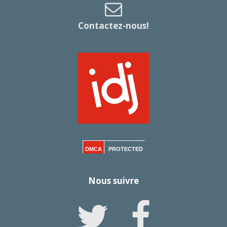
Contactez-nous!
DMCA
PROTECTED
Nous suivre