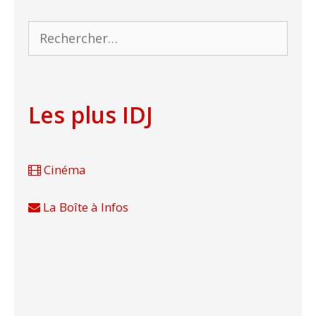
Rechercher :
Les plus IDJ
Cinéma
La Boîte à Infos