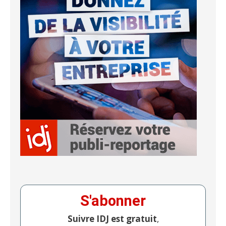
S'abonner
Suivre IDJ est gratuit
,