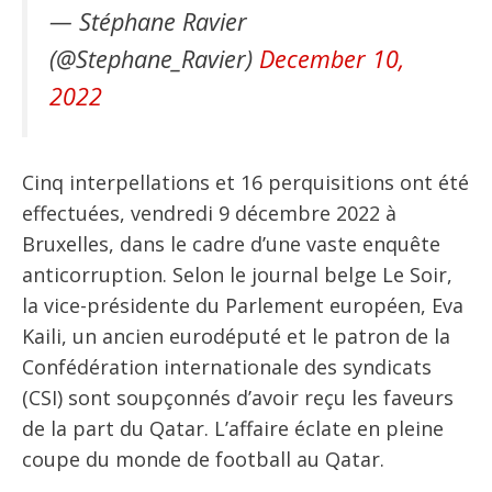
— Stéphane Ravier
(@Stephane_Ravier)
December 10,
2022
Cinq interpellations et 16 perquisitions ont été
effectuées, vendredi 9 décembre 2022 à
Bruxelles, dans le cadre d’une vaste enquête
anticorruption. Selon le journal belge Le Soir,
la vice-présidente du Parlement européen, Eva
Kaili, un ancien eurodéputé et le patron de la
Confédération internationale des syndicats
(CSI) sont soupçonnés d’avoir reçu les faveurs
de la part du Qatar. L’affaire éclate en pleine
coupe du monde de football au Qatar.