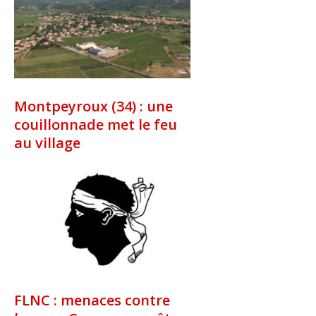
Montpeyroux (34) : une
couillonnade met le feu
au village
FLNC : menaces contre