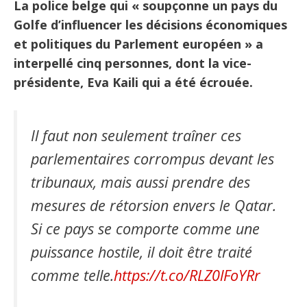
La police belge qui « soupçonne un pays du
Golfe d’influencer les décisions économiques
et politiques du Parlement européen » a
interpellé cinq personnes, dont la vice-
présidente, Eva Kaili qui a été écrouée.
Il faut non seulement traîner ces
parlementaires corrompus devant les
tribunaux, mais aussi prendre des
mesures de rétorsion envers le Qatar.
Si ce pays se comporte comme une
puissance hostile, il doit être traité
comme telle.
https://t.co/RLZ0lFoYRr