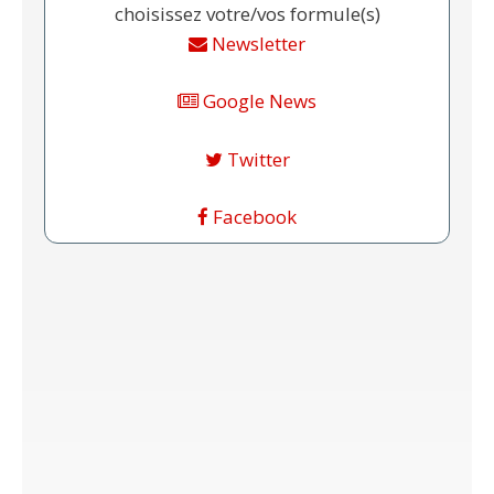
choisissez votre/vos formule(s)
Newsletter
Google News
Twitter
Facebook