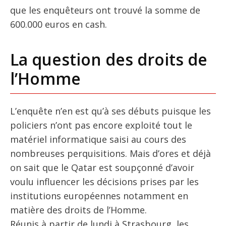
que les enquêteurs ont trouvé la somme de
600.000 euros en cash.
La question des droits de
l’Homme
L’enquête n’en est qu’à ses débuts puisque les
policiers n’ont pas encore exploité tout le
matériel informatique saisi au cours des
nombreuses perquisitions. Mais d’ores et déjà
on sait que le Qatar est soupçonné d’avoir
voulu influencer les décisions prises par les
institutions européennes notamment en
matière des droits de l’Homme.
Réunis à partir de lundi à Strasbourg, les