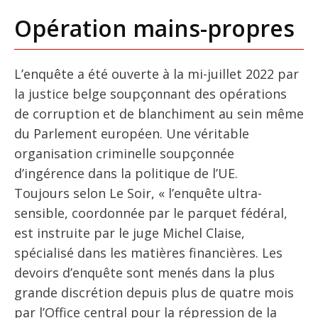
Opération mains-propres
L’enquête a été ouverte à la mi-juillet 2022 par
la justice belge soupçonnant des opérations
de corruption et de blanchiment au sein même
du Parlement européen. Une véritable
organisation criminelle soupçonnée
d’ingérence dans la politique de l’UE.
Toujours selon Le Soir, « l’enquête ultra-
sensible, coordonnée par le parquet fédéral,
est instruite par le juge Michel Claise,
spécialisé dans les matières financières. Les
devoirs d’enquête sont menés dans la plus
grande discrétion depuis plus de quatre mois
par l’Office central pour la répression de la