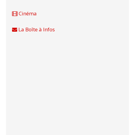
Cinéma
La Boîte à Infos