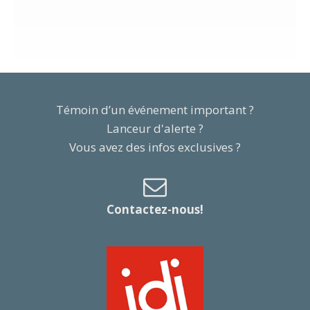
Témoin d’un événement important ?
Lanceur d'alerte ?
Vous avez des infos exclusives ?
Contactez-nous!