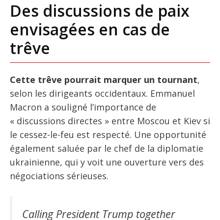
Des discussions de paix
envisagées en cas de
trêve
Cette trêve pourrait marquer un tournant
,
selon les dirigeants occidentaux. Emmanuel
Macron a souligné l’importance de
« discussions directes » entre Moscou et Kiev si
le cessez-le-feu est respecté. Une opportunité
également saluée par le chef de la diplomatie
ukrainienne, qui y voit une ouverture vers des
négociations sérieuses.
Calling President Trump together