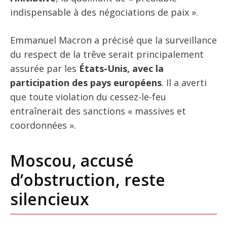
indispensable à des négociations de paix ».
Emmanuel Macron a précisé que la surveillance
du respect de la trêve serait principalement
assurée par les
États-Unis, avec la
participation des pays européens
. Il a averti
que toute violation du cessez-le-feu
entraînerait des sanctions « massives et
coordonnées ».
Moscou, accusé
d’obstruction, reste
silencieux