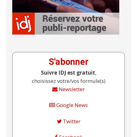
S'abonner
Suivre IDJ est gratuit
,
choisissez votre/vos formule(s)
Newsletter
Google News
Twitter