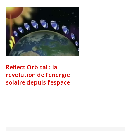
Reflect Orbital : la
révolution de l’énergie
solaire depuis l’espace