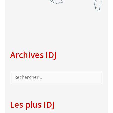
Archives IDJ
Rechercher :
Les plus IDJ