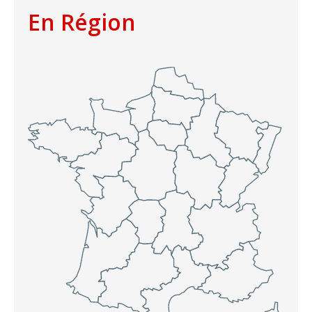
En Région