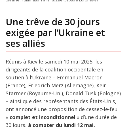
Une trêve de 30 jours
exigée par l’Ukraine et
ses alliés
Réunis à Kiev le samedi 10 mai 2025, les
dirigeants de la coalition occidentale en
soutien à l’Ukraine – Emmanuel Macron
(France), Friedrich Merz (Allemagne), Keir
Starmer (Royaume-Uni), Donald Tusk (Pologne)
– ainsi que des représentants des États-Unis,
ont annoncé une proposition de cessez-le-feu
«
complet et inconditionnel
» d’une durée de
30 jours,
à compter du lundi 12 mai.