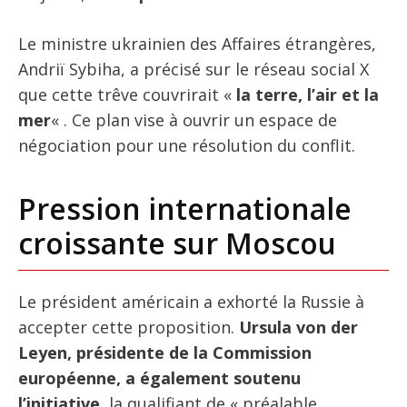
Le ministre ukrainien des Affaires étrangères,
Andriï Sybiha, a précisé sur le réseau social X
que cette trêve couvrirait «
la terre, l’air et la
mer
« . Ce plan vise à ouvrir un espace de
négociation pour une résolution du conflit.
Pression internationale
croissante sur Moscou
Le président américain a exhorté la Russie à
accepter cette proposition.
Ursula von der
Leyen, présidente de la Commission
européenne, a également soutenu
l’initiative
, la qualifiant de « préalable