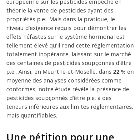
européenne sur les pesticides empêche en
théorie la vente de pesticides ayant des
propriétés p.e.. Mais dans la pratique, le
niveau d’exigence requis pour démontrer les
effets néfastes sur le système hormonal est
tellement élevé qu’il rend cette réglementation
totalement inopérante, laissant sur le marché
des centaines de pesticides soupçonnés d’être
p.e.. Ainsi, en Meurthe-et-Moselle, dans
22
% en
moyenne des analyses considérées comme
conformes, notre étude révèle la présence de
pesticides soupçonnés d’être p.e. à des
teneurs inférieures aux limites réglementaires,
mais
quantifiables
.
Une pétition pour une