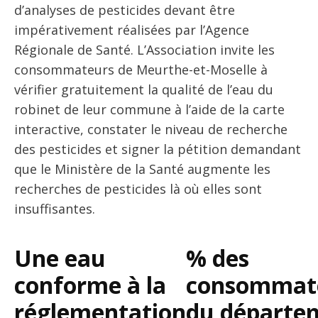
d’analyses de pesticides devant être
impérativement réalisées par l’Agence
Régionale de Santé. L’Association invite les
consommateurs de Meurthe-et-Moselle à
vérifier gratuitement la qualité de l’eau du
robinet de leur commune à l’aide de la carte
interactive, constater le niveau de recherche
des pesticides et signer la pétition demandant
que le Ministère de la Santé augmente les
recherches de pesticides là où elles sont
insuffisantes.
Une eau
% des
conforme à la
consommat
réglementation
du départe