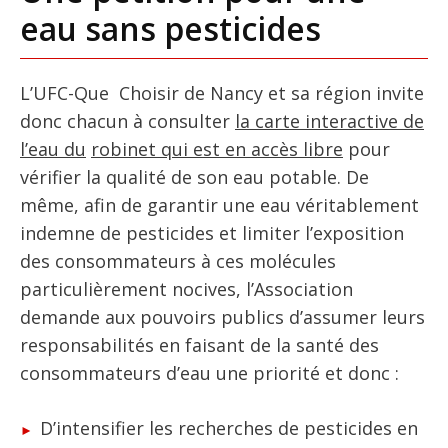
eau sans pesticides
L’UFC-Que Choisir de Nancy et sa région invite
donc chacun à consulter
la carte interactive de
l’eau du
robinet qui est en accès libre
pour
vérifier la qualité de son eau potable. De
même, afin de garantir une eau véritablement
indemne de pesticides et limiter l’exposition
des consommateurs à ces molécules
particulièrement nocives, l’Association
demande aux pouvoirs publics d’assumer leurs
responsabilités en faisant de la santé des
consommateurs d’eau une priorité et donc :
D’intensifier les recherches de pesticides en