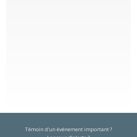
Témoin d’un événement important ?