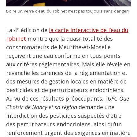
Boire un verre d’eau du robinet n’est pas toujours sans danger!
e
La 4
édition de
la carte interactive de l’eau du
robinet
montre que la quasi-totalité des
consommateurs de Meurthe-et-Moselle
reçoivent une eau conforme en tous points
aux critères réglementaires. Mais elle révèle en
revanche les carences de la réglementation et
des mesures de gestion locales en matière de
pesticides et de perturbateurs endocriniens.
Au vu de ces résultats préoccupants, l’
UFC-Que
Choisir de Nancy et sa région
demande une
interdiction des pesticides suspectés d’être
des perturbateurs endocriniens, ainsi qu’un
renforcement urgent des exigences en matière