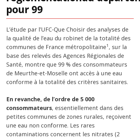
pour 99
L’étude par l’UFC-Que Choisir des analyses de
la qualité de l’eau du robinet de la totalité des
1
communes de France métropolitaine
, sur la
base des relevés des Agences Régionales de
Santé, montre que 99 % des consommateurs
de Meurthe-et-Moselle ont accès à une eau
conforme à la totalité des critères sanitaires.
En revanche, de l’ordre de 5 000
consommateurs
, essentiellement dans des
petites communes de zones rurales, reçoivent
une eau non conforme. Les rares
contaminations concernent les nitrates (2