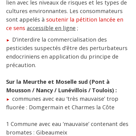
lien avec les niveaux de risques et les types de
cultures environnantes. Les consommateurs
sont appelés à
soutenir la pétition lancée en
ce sens
accessible en ligne
;
D’interdire la commercialisation des
pesticides suspectés d’être des perturbateurs
endocriniens en application du principe de
précaution.
Sur la Meurthe et Moselle sud (Pont à
Mousson / Nancy / Lunévillois / Toulois) :
communes avec eau ‘très mauvaise’ trop
fluorée : Domgermain et Charmes la Côte
1 Commune avec eau ‘mauvaise’ contenant des
bromates : Gibeaumeix