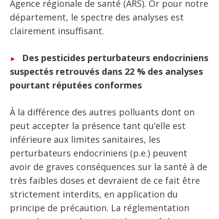
Agence régionale de santé (ARS). Or pour notre
département, le spectre des analyses est
clairement insuffisant.
Des pesticides perturbateurs endocriniens
suspectés retrouvés dans 22 % des analyses
pourtant réputées conformes
À la différence des autres polluants dont on
peut accepter la présence tant qu’elle est
inférieure aux limites sanitaires, les
perturbateurs endocriniens (p.e.) peuvent
avoir de graves conséquences sur la santé à de
très faibles doses et devraient de ce fait être
strictement interdits, en application du
principe de précaution. La réglementation