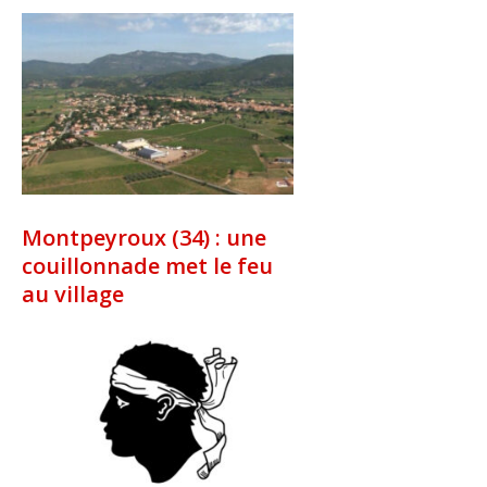
Montpeyroux (34) : une
couillonnade met le feu
au village