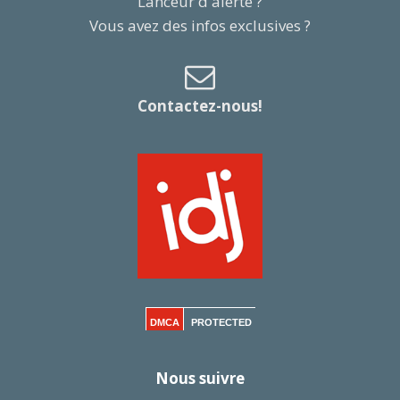
Lanceur d'alerte ?
Vous avez des infos exclusives ?
Contactez-nous!
DMCA
PROTECTED
Nous suivre