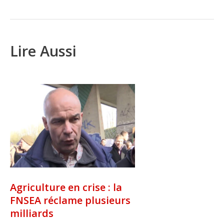
Lire Aussi
Agriculture en crise : la
FNSEA réclame plusieurs
milliards