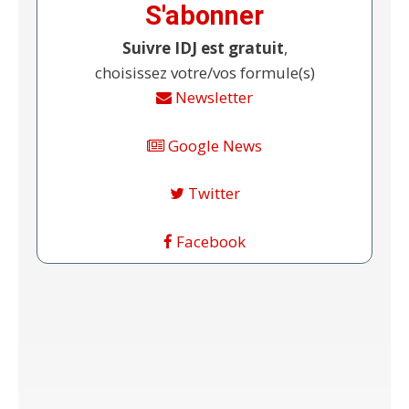
S'abonner
Suivre IDJ est gratuit
,
choisissez votre/vos formule(s)
Newsletter
Google News
Twitter
Facebook