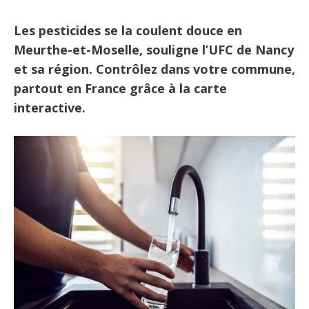
Les pesticides se la coulent douce en
Meurthe-et-Moselle, souligne l’UFC de Nancy
et sa région. Contrôlez dans votre commune,
partout en France grâce à la carte
interactive.