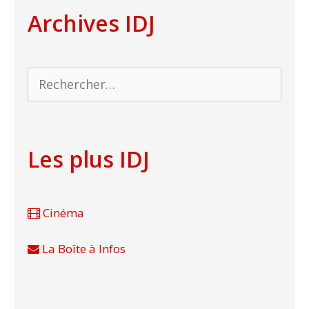
Archives IDJ
Rechercher :
Les plus IDJ
Cinéma
La Boîte à Infos