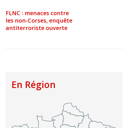
FLNC : menaces contre
les non-Corses, enquête
antiterroriste ouverte
En Région