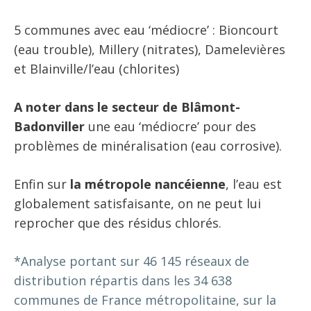
5 communes avec eau ‘médiocre’ : Bioncourt
(eau trouble), Millery (nitrates), Damelevières
et Blainville/l’eau (chlorites)
A noter dans le secteur de Blâmont-
Badonviller
une eau ‘médiocre’ pour des
problèmes de minéralisation (eau corrosive).
Enfin sur
la métropole nancéienne
, l’eau est
globalement satisfaisante, on ne peut lui
reprocher que des résidus chlorés.
*Analyse portant sur 46 145 réseaux de
distribution répartis dans les 34 638
communes de France métropolitaine, sur la