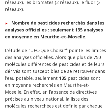
réseaux), les bromates (2 réseaux), le fluor (2
réseaux).
Nombre de pesticides recherchés dans les
analyses officielles : seulement 135 analyses
en moyenne en Meurthe-et-Moselle
.
L’étude de l’UFC-Que Choisir* pointe les limites
des analyses officielles. Alors que plus de 750
molécules différentes de pesticides et de leurs
dérivés sont susceptibles de se retrouver dans
l’eau potable, seulement
135
pesticides sont
en moyenne recherchés en Meurthe-et-
Moselle. En effet, en l’absence de directives
précises au niveau national, la liste des
molécules recherchées est définie par chaque