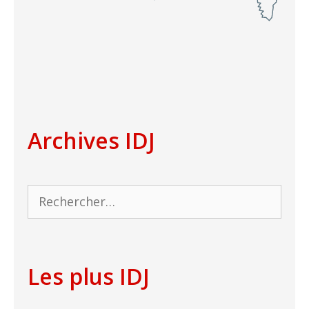
Archives IDJ
Rechercher :
Les plus IDJ