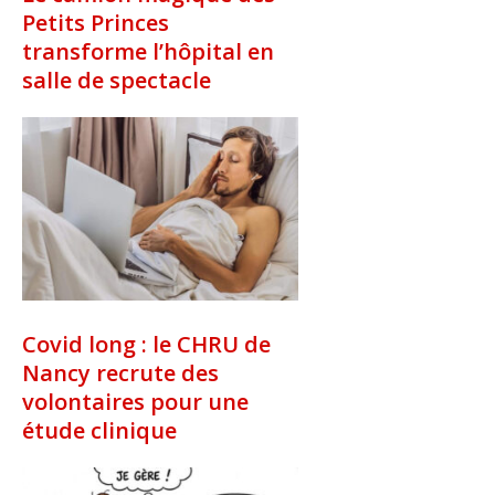
Petits Princes
transforme l’hôpital en
salle de spectacle
Covid long : le CHRU de
Nancy recrute des
volontaires pour une
étude clinique