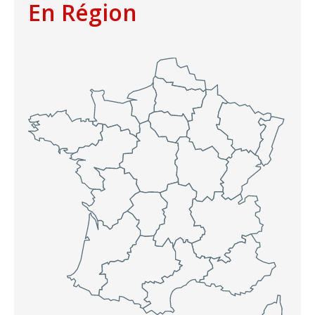
En Région