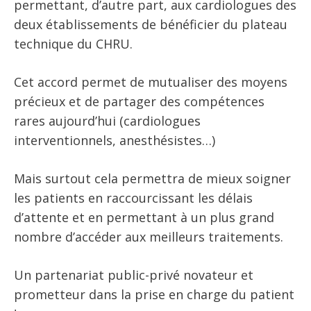
permettant, d’autre part, aux cardiologues des
deux établissements de bénéficier du plateau
technique du CHRU.
Cet accord permet de mutualiser des moyens
précieux et de partager des compétences
rares aujourd’hui (cardiologues
interventionnels, anesthésistes…)
Mais surtout cela permettra de mieux soigner
les patients en raccourcissant les délais
d’attente et en permettant à un plus grand
nombre d’accéder aux meilleurs traitements.
Un partenariat public-privé novateur et
prometteur dans la prise en charge du patient