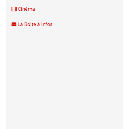
Cinéma
La Boîte à Infos