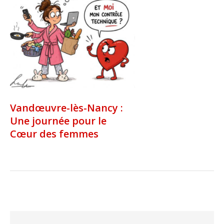
Vandœuvre-lès-Nancy :
Une journée pour le
Cœur des femmes