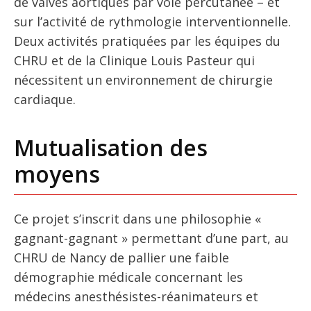
de valves aortiques par voie percutanée – et
sur l’activité de rythmologie interventionnelle.
Deux activités pratiquées par les équipes du
CHRU et de la Clinique Louis Pasteur qui
nécessitent un environnement de chirurgie
cardiaque.
Mutualisation des
moyens
Ce projet s’inscrit dans une philosophie «
gagnant-gagnant » permettant d’une part, au
CHRU de Nancy de pallier une faible
démographie médicale concernant les
médecins anesthésistes-réanimateurs et