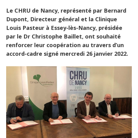
Le CHRU de Nancy, représenté par Bernard
Dupont, Directeur général et la Clinique
Louis Pasteur à Essey-lès-Nancy, présidée
par le Dr Christophe Baillet, ont souhaité
renforcer leur coopération au travers d’un
accord-cadre signé mercredi 26 janvier 2022.