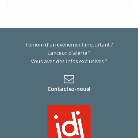
Témoin d’un événement important ?
Lanceur d'alerte ?
Vous avez des infos exclusives ?
Contactez-nous!