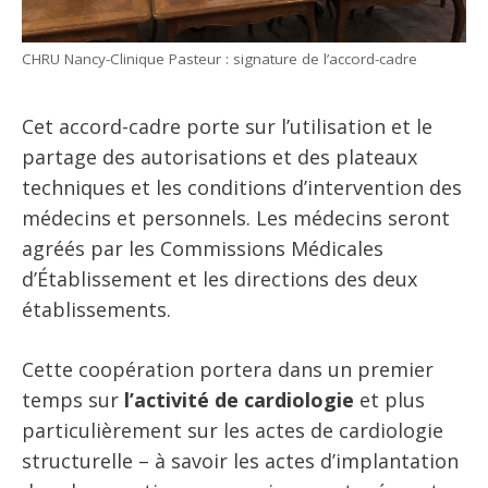
CHRU Nancy-Clinique Pasteur : signature de l’accord-cadre
Cet accord-cadre porte sur l’utilisation et le
partage des autorisations et des plateaux
techniques et les conditions d’intervention des
médecins et personnels. Les médecins seront
agréés par les Commissions Médicales
d’Établissement et les directions des deux
établissements.
Cette coopération portera dans un premier
temps sur
l’activité de cardiologie
et plus
particulièrement sur les actes de cardiologie
structurelle – à savoir les actes d’implantation