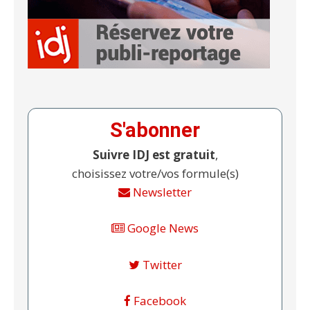
S'abonner
Suivre IDJ est gratuit
,
choisissez votre/vos formule(s)
Newsletter
Google News
Twitter
Facebook