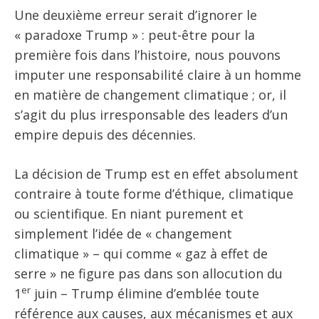
Une deuxième erreur serait d’ignorer le
« paradoxe Trump » : peut-être pour la
première fois dans l’histoire, nous pouvons
imputer une responsabilité claire à un homme
en matière de changement climatique ; or, il
s’agit du plus irresponsable des leaders d’un
empire depuis des décennies.
La décision de Trump est en effet absolument
contraire à toute forme d’éthique, climatique
ou scientifique. En niant purement et
simplement l’idée de « changement
climatique » – qui comme « gaz à effet de
serre » ne figure pas dans son allocution du
er
1
juin – Trump élimine d’emblée toute
référence aux causes, aux mécanismes et aux