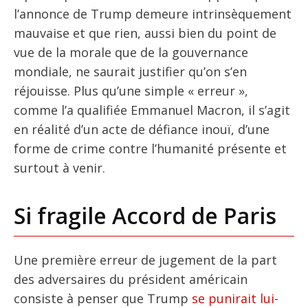
l’annonce de Trump demeure intrinsèquement
mauvaise et que rien, aussi bien du point de
vue de la morale que de la gouvernance
mondiale, ne saurait justifier qu’on s’en
réjouisse. Plus qu’une simple « erreur »,
comme l’a qualifiée Emmanuel Macron, il s’agit
en réalité d’un acte de défiance inouï, d’une
forme de crime contre l’humanité présente et
surtout à venir.
Si fragile Accord de Paris
Une première erreur de jugement de la part
des adversaires du président américain
consiste à penser que Trump
se punirait lui-