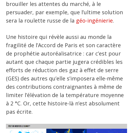
brouiller les attentes du marché, à le
persuader, par exemple, que l’ultime solution
sera la roulette russe de la
géo-ingénierie
.
Une histoire qui révèle aussi au monde la
fragilité de l’Accord de Paris et son caractère
de prophétie autoréalisatrice : car c’est pour
autant que chaque partie jugera crédibles les
efforts de réduction des gaz à effet de serre
(GES) des autres qu’elle s’imposera elle-même
des contributions contraignantes à même de
limiter l’élévation de la température moyenne
à 2 °C. Or, cette histoire-là n’est absolument
pas écrite.