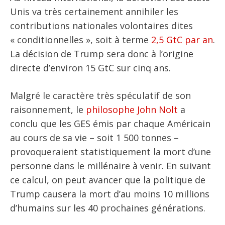
Unis va très certainement annihiler les
contributions nationales volontaires dites
« conditionnelles », soit à terme
2,5 GtC par an
.
La décision de Trump sera donc à l’origine
directe d’environ 15 GtC sur cinq ans.
Malgré le caractère très spéculatif de son
raisonnement, le
philosophe John Nolt
a
conclu que les GES émis par chaque Américain
au cours de sa vie – soit 1 500 tonnes –
provoqueraient statistiquement la mort d’une
personne dans le millénaire à venir. En suivant
ce calcul, on peut avancer que la politique de
Trump causera la mort d’au moins 10 millions
d’humains sur les 40 prochaines générations.