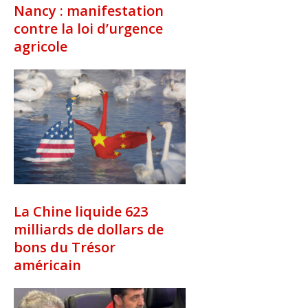
Nancy : manifestation
contre la loi d’urgence
agricole
La Chine liquide 623
milliards de dollars de
bons du Trésor
américain