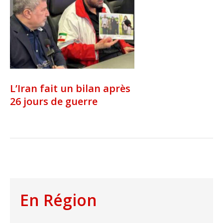
L’Iran fait un bilan après
26 jours de guerre
En Région