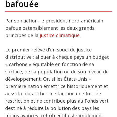
bafouée
Par son action, le président nord-américain
bafoue ostensiblement les deux grands
principes de la
justice climatique
.
Le premier relève d’un souci de justice
distributive : allouer à chaque pays un budget
« carbone » équitable en fonction de sa
surface, de sa population ou de son niveau de
développement. Or, si les États-Unis –
première nation émettrice historiquement et
aussi la plus riche – ne fait aucun effort de
restriction et ne contribue plus au Fonds vert
destiné à réduire la pollution des pays les
moins avancés, cet objectif est simplement