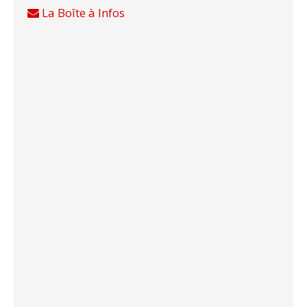
La Boîte à Infos