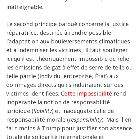
inatteignable.
Le second principe bafoué concerne la justice
réparatrice, destinée à rendre possible
l’adaptation aux bouleversements climatiques
et à indemniser les victimes ; il faut souligner
ici qu’il est théoriquement impossible de relier
les émissions de gaz à effet de serre de telle ou
telle partie (individu, entreprise, État) aux
dommages directs qu’ils induiraient sur des
victimes identifiées.
Cette impossibilité
rend
inopérante la notion de responsabilité
juridique (
liability
) et inadéquate celle de
responsabilité morale (
responsibility
). Mais il en
faut moins à Trump pour justifier son absence
totale de solidarité internationale et