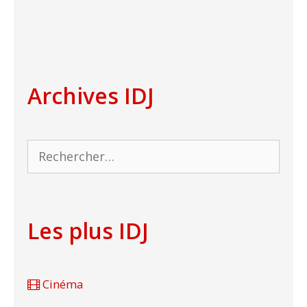
Archives IDJ
Rechercher :
Les plus IDJ
Cinéma