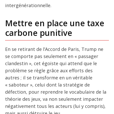
intergénérationnelle.
Mettre en place une taxe
carbone punitive
En se retirant de l’Accord de Paris, Trump ne
se comporte pas seulement en « passager
clandestin », cet égoïste qui attend que le
problème se règle grâce aux efforts des
autres ; il se transforme en un véritable
« saboteur », celui dont la stratégie de
défection, pour reprendre le vocabulaire de la
théorie des jeux, va non seulement impacter
négativement tous les acteurs (lui y compris),
mais aussi détruire le jeu.