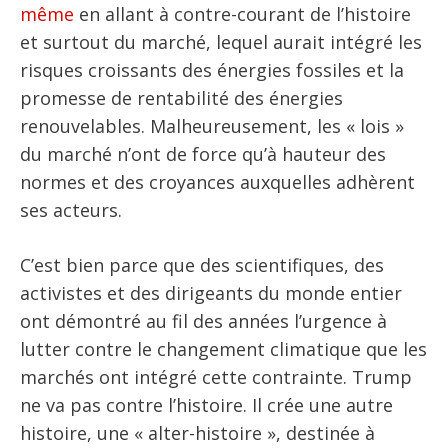
même
en allant à contre-courant de l’histoire
et surtout du marché, lequel aurait intégré les
risques croissants des énergies fossiles et la
promesse de rentabilité des énergies
renouvelables. Malheureusement, les « lois »
du marché n’ont de force qu’à hauteur des
normes et des croyances auxquelles adhèrent
ses acteurs.
C’est bien parce que des scientifiques, des
activistes et des dirigeants du monde entier
ont démontré au fil des années l’urgence à
lutter contre le changement climatique que les
marchés ont intégré cette contrainte. Trump
ne va pas contre l’histoire. Il crée une autre
histoire, une « alter-histoire », destinée à