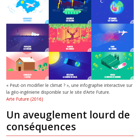
« Peut-on modifier le climat ? », une infographie interactive sur
la géo-ingénierie disponible sur le site d’Arte Future.
Arte Future (2016)
Un aveuglement lourd de
conséquences