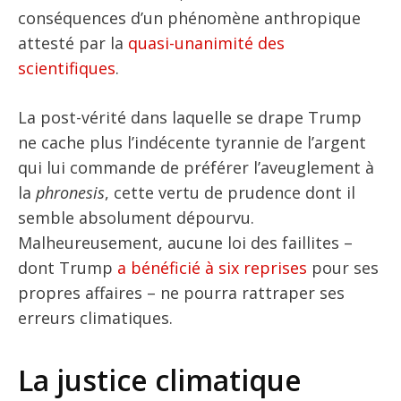
conséquences d’un phénomène anthropique
attesté par la
quasi-unanimité des
scientifiques
.
La post-vérité dans laquelle se drape Trump
ne cache plus l’indécente tyrannie de l’argent
qui lui commande de préférer l’aveuglement à
la
phronesis
, cette vertu de prudence dont il
semble absolument dépourvu.
Malheureusement, aucune loi des faillites –
dont Trump
a bénéficié à six reprises
pour ses
propres affaires – ne pourra rattraper ses
erreurs climatiques.
La justice climatique