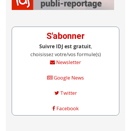
S'abonner
Suivre IDJ est gratuit
,
choisissez votre/vos formule(s)
Newsletter
Google News
Twitter
Facebook