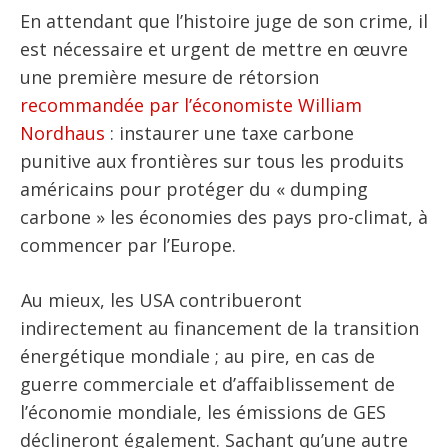
En attendant que l’histoire juge de son crime, il
est nécessaire et urgent de mettre en œuvre
une première mesure de rétorsion
recommandée par l’économiste William
Nordhaus
: instaurer une taxe carbone
punitive aux frontières sur tous les produits
américains pour protéger du « dumping
carbone » les économies des pays pro-climat, à
commencer par l’Europe.
Au mieux, les USA contribueront
indirectement au financement de la transition
énergétique mondiale ; au pire, en cas de
guerre commerciale et d’affaiblissement de
l’économie mondiale, les émissions de GES
déclineront également. Sachant qu’une autre