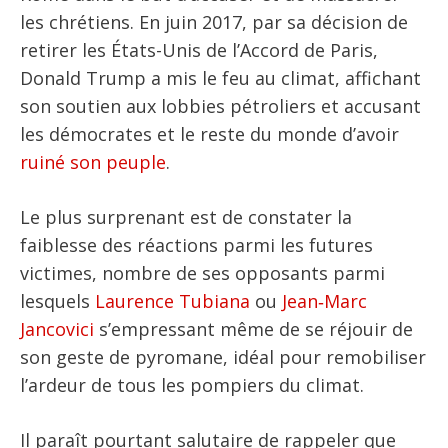
les chrétiens. En juin 2017, par sa décision de
retirer les États-Unis de l’Accord de Paris,
Donald Trump a mis le feu au climat, affichant
son soutien aux lobbies pétroliers et accusant
les démocrates et le reste du monde d’avoir
ruiné son peuple
.
Le plus surprenant est de constater la
faiblesse des réactions parmi les futures
victimes, nombre de ses opposants parmi
lesquels
Laurence Tubiana
ou
Jean‑Marc
Jancovici
s’empressant même de se réjouir de
son geste de pyromane, idéal pour remobiliser
l’ardeur de tous les pompiers du climat.
Il paraît pourtant salutaire de rappeler que