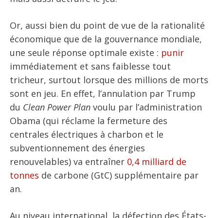
Or, aussi bien du point de vue de la rationalité
économique que de la gouvernance mondiale,
une seule réponse optimale existe :
punir
immédiatement et sans faiblesse tout
tricheur, surtout lorsque des millions de morts
sont en jeu. En effet, l’annulation par Trump
du
Clean Power Plan
voulu par l’administration
Obama (qui réclame la fermeture des
centrales électriques à charbon et le
subventionnement des énergies
renouvelables) va entraîner
0,4 milliard de
tonnes
de carbone (GtC) supplémentaire par
an.
Au niveau international, la défection des États-