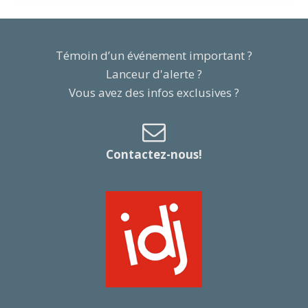
Témoin d’un événement important ?
Lanceur d'alerte ?
Vous avez des infos exclusives ?
Contactez-nous!