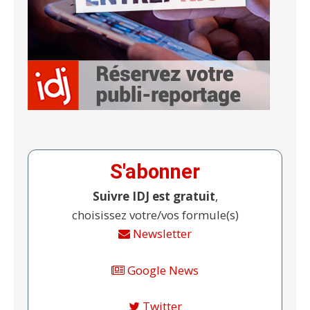
S'abonner
Suivre IDJ est gratuit
,
choisissez votre/vos formule(s)
Newsletter
Google News
Twitter