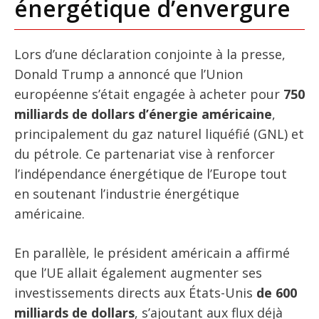
énergétique d’envergure
Lors d’une déclaration conjointe à la presse,
Donald Trump a annoncé que l’Union
européenne s’était engagée à acheter pour
750
milliards de dollars d’énergie américaine
,
principalement du gaz naturel liquéfié (GNL) et
du pétrole. Ce partenariat vise à renforcer
l’indépendance énergétique de l’Europe tout
en soutenant l’industrie énergétique
américaine.
En parallèle, le président américain a affirmé
que l’UE allait également augmenter ses
investissements directs aux États-Unis
de 600
milliards de dollars
, s’ajoutant aux flux déjà