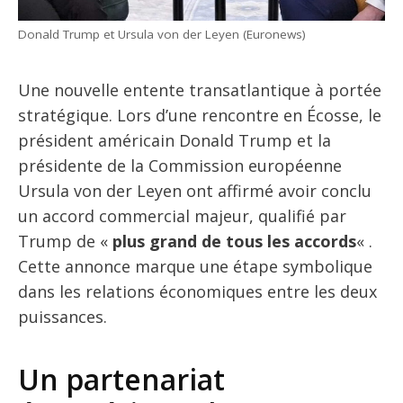
Donald Trump et Ursula von der Leyen (Euronews)
Une nouvelle entente transatlantique à portée
stratégique. Lors d’une rencontre en Écosse, le
président américain Donald Trump et la
présidente de la Commission européenne
Ursula von der Leyen ont affirmé avoir conclu
un accord commercial majeur, qualifié par
Trump de «
plus grand de tous les accords
« .
Cette annonce marque une étape symbolique
dans les relations économiques entre les deux
puissances.
Un partenariat