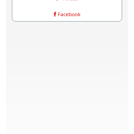
Facebook