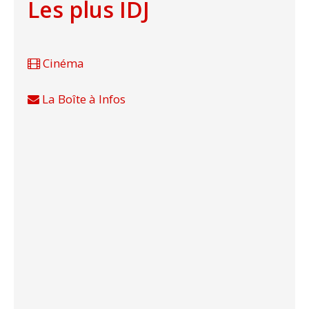
Les plus IDJ
Cinéma
La Boîte à Infos