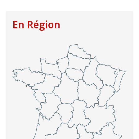
En Région