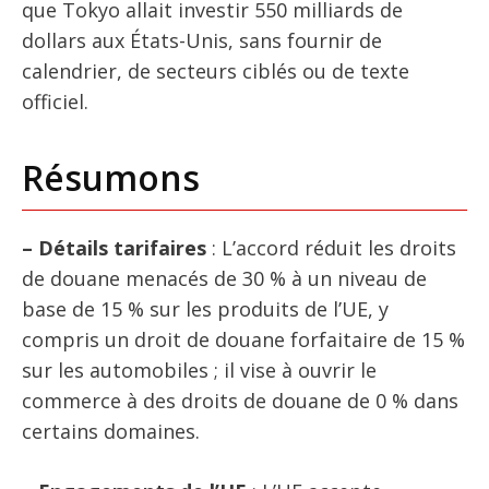
que Tokyo allait investir 550 milliards de
dollars aux États-Unis, sans fournir de
calendrier, de secteurs ciblés ou de texte
officiel.
Résumons
– Détails tarifaires
: L’accord réduit les droits
de douane menacés de 30 % à un niveau de
base de 15 % sur les produits de l’UE, y
compris un droit de douane forfaitaire de 15 %
sur les automobiles ; il vise à ouvrir le
commerce à des droits de douane de 0 % dans
certains domaines.