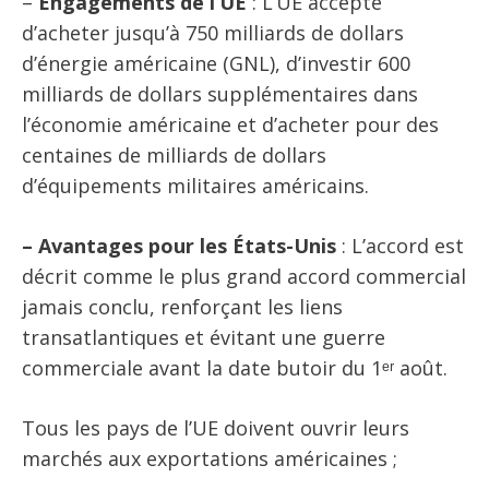
–
Engagements de l’UE
: L’UE accepte
d’acheter jusqu’à 750 milliards de dollars
d’énergie américaine (GNL), d’investir 600
milliards de dollars supplémentaires dans
l’économie américaine et d’acheter pour des
centaines de milliards de dollars
d’équipements militaires américains.
– Avantages pour les États-Unis
: L’accord est
décrit comme le plus grand accord commercial
jamais conclu, renforçant les liens
transatlantiques et évitant une guerre
commerciale avant la date butoir du 1ᵉʳ août.
Tous les pays de l’UE doivent ouvrir leurs
marchés aux exportations américaines ;