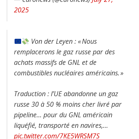
2025
Von der Leyen : « Nous
remplacerons le gaz russe par des
achats massifs de GNL et de
combustibles nucléaires américains. »
Traduction : l’UE abandonne un gaz
russe 30 à 50 % moins cher livré par
pipeline… pour du GNL américain
liquéfié, transporté en navires,…
pic.twitter.com/7KE5WRSM7S