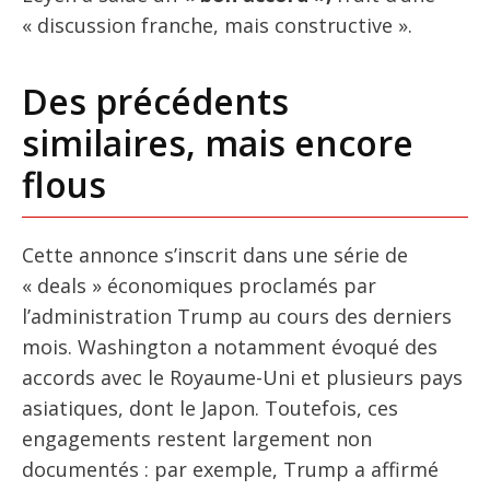
« discussion franche, mais constructive ».
Des précédents
similaires, mais encore
flous
Cette annonce s’inscrit dans une série de
« deals » économiques proclamés par
l’administration Trump au cours des derniers
mois. Washington a notamment évoqué des
accords avec le Royaume-Uni et plusieurs pays
asiatiques, dont le Japon. Toutefois, ces
engagements restent largement non
documentés : par exemple, Trump a affirmé