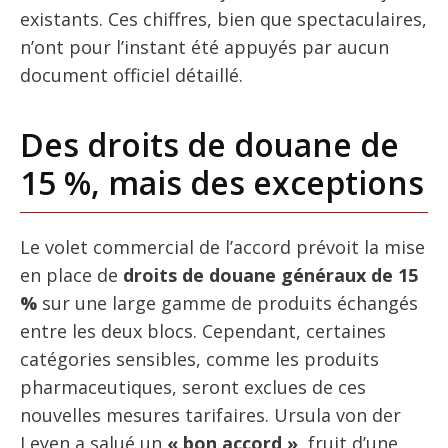
existants. Ces chiffres, bien que spectaculaires,
n’ont pour l’instant été appuyés par aucun
document officiel détaillé.
Des droits de douane de
15 %, mais des exceptions
Le volet commercial de l’accord prévoit la mise
en place de
droits de douane généraux de 15
%
sur une large gamme de produits échangés
entre les deux blocs. Cependant, certaines
catégories sensibles, comme les produits
pharmaceutiques, seront exclues de ces
nouvelles mesures tarifaires. Ursula von der
Leyen a salué un
« bon accord »,
fruit d’une