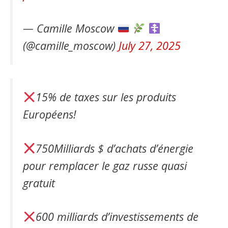
— Camille Moscow
(@camille_moscow)
July 27, 2025
15% de taxes sur les produits
Européens!
750Milliards $ d’achats d’énergie
pour remplacer le gaz russe quasi
gratuit
600 milliards d’investissements de