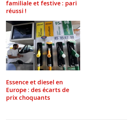
familiale et festive : pari
réussi !
Essence et diesel en
Europe : des écarts de
prix choquants