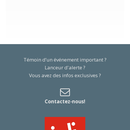
Témoin d’un événement important ?
Lanceur d'alerte ?
Vous avez des infos exclusives ?
Contactez-nous!