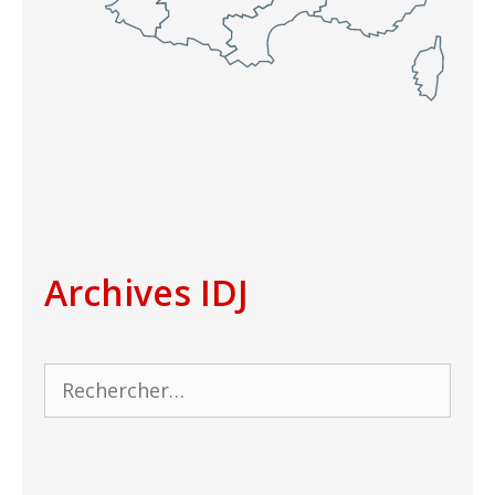
Archives IDJ
Rechercher :