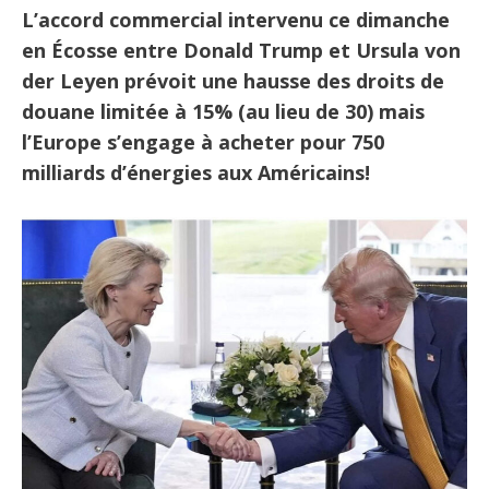
L’accord commercial intervenu ce dimanche
en Écosse entre Donald Trump et Ursula von
der Leyen prévoit une hausse des droits de
douane limitée à 15% (au lieu de 30) mais
l’Europe s’engage à acheter pour 750
milliards d’énergies aux Américains!