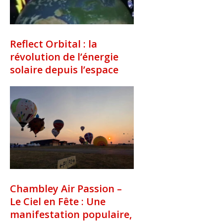
Reflect Orbital : la
révolution de l’énergie
solaire depuis l’espace
Chambley Air Passion –
Le Ciel en Fête : Une
manifestation populaire,