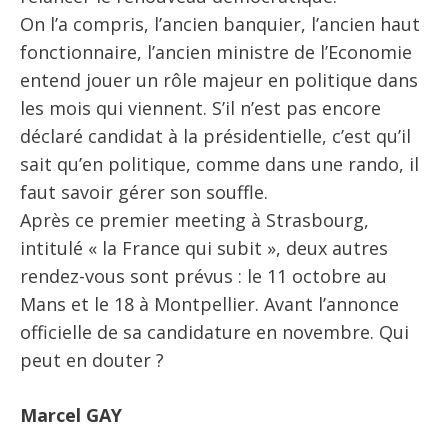
On l’a compris, l’ancien banquier, l’ancien haut
fonctionnaire, l’ancien ministre de l’Economie
entend jouer un rôle majeur en politique dans
les mois qui viennent. S’il n’est pas encore
déclaré candidat à la présidentielle, c’est qu’il
sait qu’en politique, comme dans une rando, il
faut savoir gérer son souffle.
Après ce premier meeting à Strasbourg,
intitulé « la France qui subit », deux autres
rendez-vous sont prévus : le 11 octobre au
Mans et le 18 à Montpellier. Avant l’annonce
officielle de sa candidature en novembre. Qui
peut en douter ?
Marcel GAY