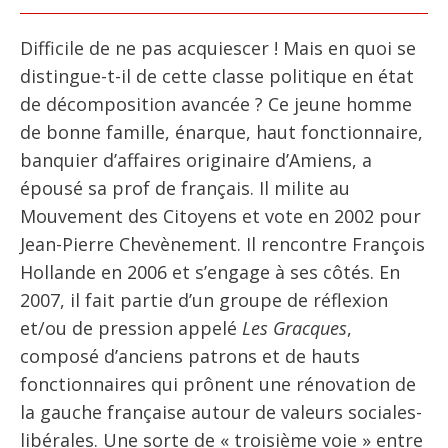
Difficile de ne pas acquiescer ! Mais en quoi se
distingue-t-il de cette classe politique en état
de décomposition avancée ? Ce jeune homme
de bonne famille, énarque, haut fonctionnaire,
banquier d’affaires originaire d’Amiens, a
épousé sa prof de français. Il milite au
Mouvement des Citoyens et vote en 2002 pour
Jean-Pierre Chevènement. Il rencontre François
Hollande en 2006 et s’engage à ses côtés. En
2007, il fait partie d’un groupe de réflexion
et/ou de pression appelé
Les Gracques
,
composé d’anciens patrons et de hauts
fonctionnaires qui prônent une rénovation de
la gauche française autour de valeurs sociales-
libérales. Une sorte de « troisième voie » entre