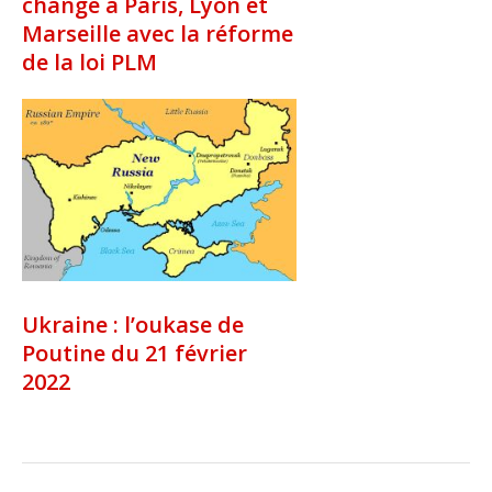
change à Paris, Lyon et
Marseille avec la réforme
de la loi PLM
Ukraine : l’oukase de
Poutine du 21 février
2022