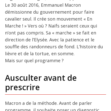
Le 30 août 2016, Emmanuel Macron
démissionne du gouvernement pour faire
cavalier seul. Il crée son mouvement « En
Marche ! » Vers où ? Naïfs seraient ceux qui
n’ont pas compris. Sa « marche » se fait en
direction de l’Elysée. Avec la patience et le
souffle des randonneurs de fond. L’histoire du
lièvre et de la tortue, en somme.
Mais sur quel programme ?
Ausculter avant de
prescrire
Macron a de la méthode. Avant de parler
programme, il souhaite poser un diagnostic