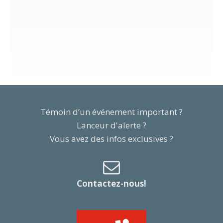
Témoin d’un événement important ?
Lanceur d'alerte ?
Vous avez des infos exclusives ?
Contactez-nous!