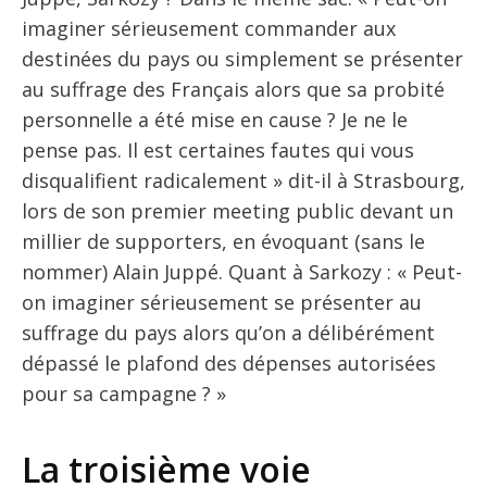
imaginer sérieusement commander aux
destinées du pays ou simplement se présenter
au suffrage des Français alors que sa probité
personnelle a été mise en cause ? Je ne le
pense pas. Il est certaines fautes qui vous
disqualifient radicalement » dit-il à Strasbourg,
lors de son premier meeting public devant un
millier de supporters, en évoquant (sans le
nommer) Alain Juppé. Quant à Sarkozy : « Peut-
on imaginer sérieusement se présenter au
suffrage du pays alors qu’on a délibérément
dépassé le plafond des dépenses autorisées
pour sa campagne ? »
La troisième voie