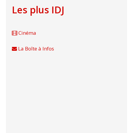
Les plus IDJ
Cinéma
La Boîte à Infos