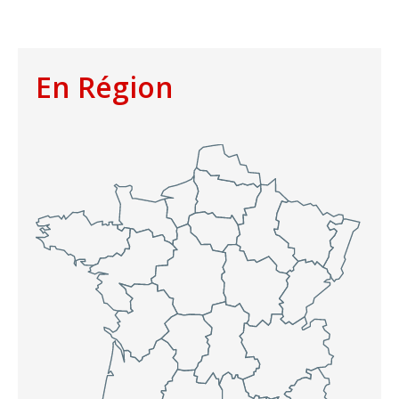
En Région