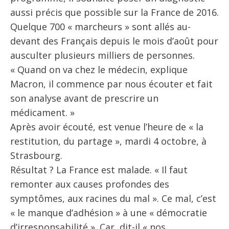
aussi précis que possible sur la France de 2016.
Quelque 700 « marcheurs » sont allés au-
devant des Français depuis le mois d’août pour
ausculter plusieurs milliers de personnes.
« Quand on va chez le médecin, explique
Macron, il commence par nous écouter et fait
son analyse avant de prescrire un
médicament. »
Après avoir écouté, est venue l’heure de « la
restitution, du partage », mardi 4 octobre, à
Strasbourg.
Résultat ? La France est malade. « Il faut
remonter aux causes profondes des
symptômes, aux racines du mal ». Ce mal, c’est
« le manque d’adhésion » à une « démocratie
d’irresponsabilité ». Car, dit-il « nos