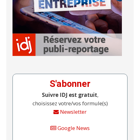
S'abonner
Suivre IDJ est gratuit
,
choisissez votre/vos formule(s)
Newsletter
Google News