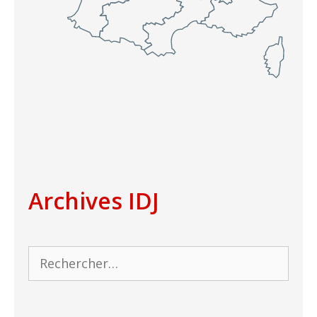
Archives IDJ
Rechercher :