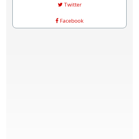
Twitter
Facebook