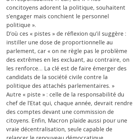
concitoyens adorent la politique, souhaitent
s’engager mais conchient le personnel
politique ».
D’où ces « pistes » de réflexion qu’il suggère :
instiller une dose de proportionnelle au
parlement, car « on ne règle pas le problème
des extrêmes en les excluant, au contraire, on
les renforce… La clé est de faire émerger des
candidats de la société civile contre la
politique des attachés parlementaires. »
Autre « piste » : celle de la responsabilité du
chef de l’Etat qui, chaque année, devrait rendre
des comptes devant une commission de
citoyens. Enfin, Macron plaide aussi pour une
vraie décentralisation, seule capable de
relancer le renouveau démocratique.