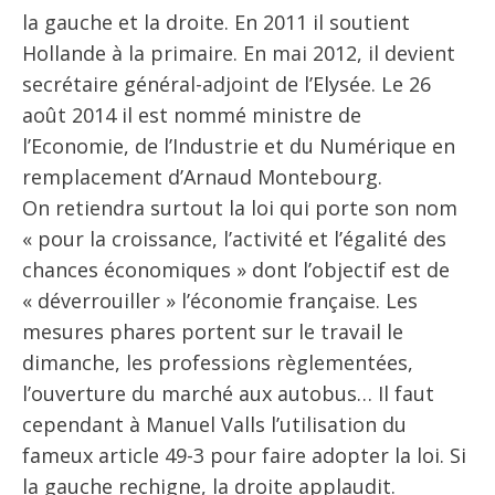
la gauche et la droite. En 2011 il soutient
Hollande à la primaire. En mai 2012, il devient
secrétaire général-adjoint de l’Elysée. Le 26
août 2014 il est nommé ministre de
l’Economie, de l’Industrie et du Numérique en
remplacement d’Arnaud Montebourg.
On retiendra surtout la loi qui porte son nom
« pour la croissance, l’activité et l’égalité des
chances économiques » dont l’objectif est de
« déverrouiller » l’économie française. Les
mesures phares portent sur le travail le
dimanche, les professions règlementées,
l’ouverture du marché aux autobus… Il faut
cependant à Manuel Valls l’utilisation du
fameux article 49-3 pour faire adopter la loi. Si
la gauche rechigne, la droite applaudit.