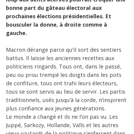
bonne part du gâteau électoral aux
prochaines élections présidentielles. Et
bousculer la donne, à droite comme à
gauche.
Macron dérange parce qu’il sort des sentiers
battus. Il laisse les anciennes recettes aux
politiciens ringards. Tous ont, dans le passé,
peu ou prou trempé les doigts dans les pots
de confiture, tous ont trahi leurs électeurs,
tous se sont servis au lieu de servir. Les partis
traditionnels, usés jusqu’à la corde, n’inspirent
plus confiance aux jeunes générations.
Le monde a changé et ils ne l’on pas vu. Les
Juppé, Sarkozy, Hollande, Valls et les autres
vieux routards de la politique s’enferrent dans