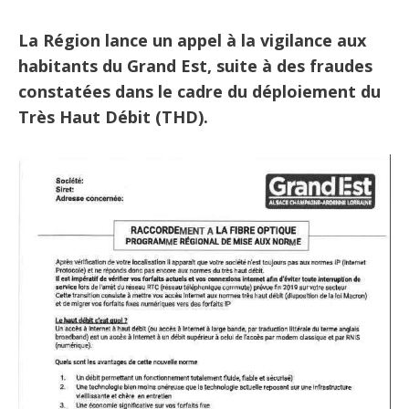
La Région lance un appel à la vigilance aux
habitants du Grand Est, suite à des fraudes
constatées dans le cadre du déploiement du
Très Haut Débit (THD).