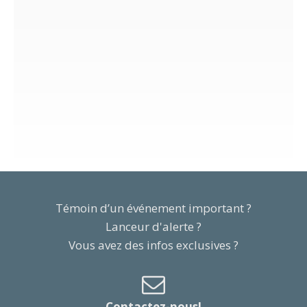
Témoin d’un événement important ?
Lanceur d'alerte ?
Vous avez des infos exclusives ?
Contactez-nous!