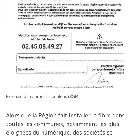
Exemple de courrier frauduleux (RGE)
Alors que la Région fait installer la fibre dans
toutes les communes, notamment les plus
éloignées du numérique, des sociétés se