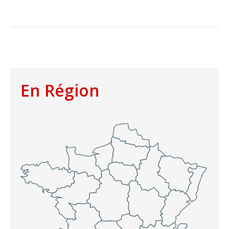
En Région