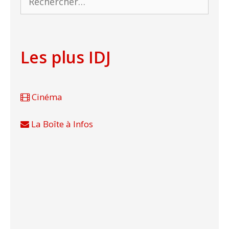
Les plus IDJ
Cinéma
La Boîte à Infos