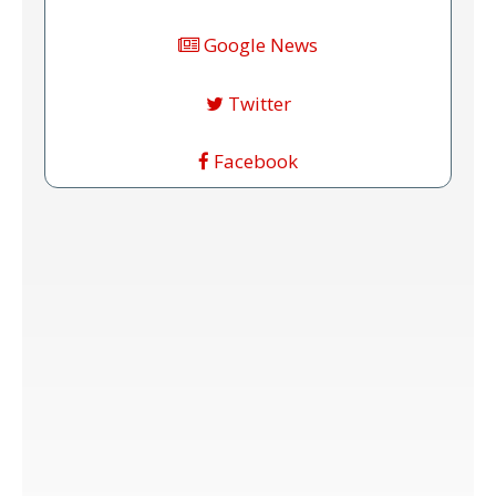
Google News
Twitter
Facebook