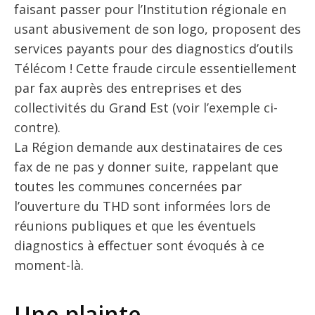
faisant passer pour l’Institution régionale en
usant abusivement de son logo, proposent des
services payants pour des diagnostics d’outils
Télécom ! Cette fraude circule essentiellement
par fax auprès des entreprises et des
collectivités du Grand Est (voir l’exemple ci-
contre).
La Région demande aux destinataires de ces
fax de ne pas y donner suite, rappelant que
toutes les communes concernées par
l’ouverture du THD sont informées lors de
réunions publiques et que les éventuels
diagnostics à effectuer sont évoqués à ce
moment-là.
Une plainte