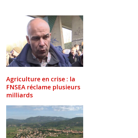
Agriculture en crise : la
FNSEA réclame plusieurs
milliards