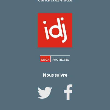
DMCA
PROTECTED
Nous suivre