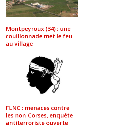
Montpeyroux (34) : une
couillonnade met le feu
au village
FLNC : menaces contre
les non-Corses, enquête
antiterroriste ouverte