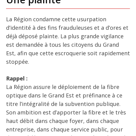
La Région condamne cette usurpation
d’identité à des fins frauduleuses et a d’ores et
déjà déposé plainte. La plus grande vigilance
est demandée à tous les citoyens du Grand
Est, afin que cette escroquerie soit rapidement
stoppée.
Rappel :
La Région assure le déploiement de la fibre
optique dans le Grand Est et préfinance à ce
titre l’intégralité de la subvention publique.
Son ambition est d’apporter la fibre et le très
haut débit dans chaque foyer, dans chaque
entreprise, dans chaque service public, pour