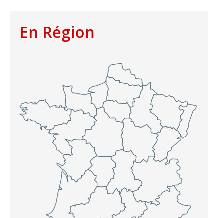
En Région