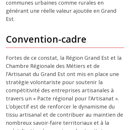
communes urbaines comme rurales en
générant une réelle valeur ajoutée en Grand
Est.
Convention-cadre
Fortes de ce constat, la Région Grand Est et la
Chambre Régionale des Métiers et de
l’Artisanat du Grand Est ont mis en place une
stratégie volontariste pour soutenir la
compétitivité des entreprises artisanales à
travers un « Pacte régional pour l’Artisanat ».
L’objectif est de renforcer le dynamisme du
tissu artisanal et de contribuer au maintien de
nombreux savoir-faire territoriaux et à la