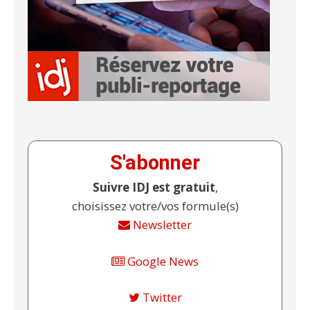
S'abonner
Suivre IDJ est gratuit
,
choisissez votre/vos formule(s)
Newsletter
Google News
Twitter