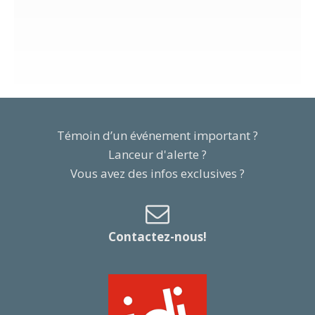
Témoin d’un événement important ?
Lanceur d'alerte ?
Vous avez des infos exclusives ?
Contactez-nous!