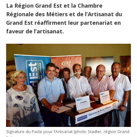
La Région Grand Est et la Chambre
Régionale des Métiers et de l’Artisanat du
Grand Est réaffirment leur partenariat en
faveur de l’artisanat.
Signature du Pacte pour l’Artisanat (photo Stadler, région Grand