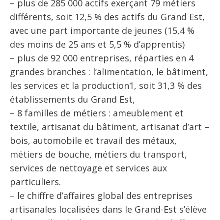
– plus de 285 000 actifs exerçant 79 métiers
différents, soit 12,5 % des actifs du Grand Est,
avec une part importante de jeunes (15,4 %
des moins de 25 ans et 5,5 % d’apprentis)
– plus de 92 000 entreprises, réparties en 4
grandes branches : l’alimentation, le bâtiment,
les services et la production1, soit 31,3 % des
établissements du Grand Est,
– 8 familles de métiers : ameublement et
textile, artisanat du bâtiment, artisanat d’art –
bois, automobile et travail des métaux,
métiers de bouche, métiers du transport,
services de nettoyage et services aux
particuliers.
– le chiffre d’affaires global des entreprises
artisanales localisées dans le Grand-Est s’élève