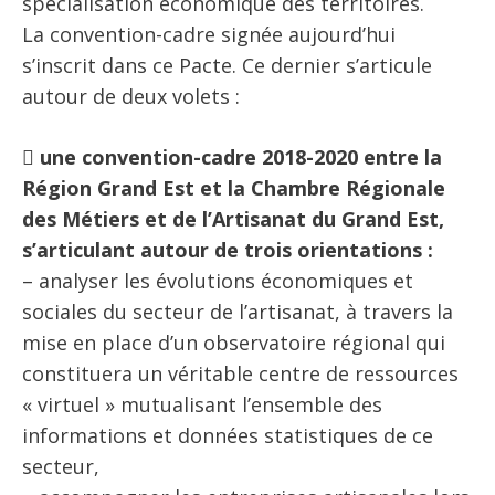
spécialisation économique des territoires.
La convention-cadre signée aujourd’hui
s’inscrit dans ce Pacte. Ce dernier s’articule
autour de deux volets :

une convention-cadre 2018-2020 entre la
Région Grand Est et la Chambre Régionale
des Métiers et de l’Artisanat du Grand Est,
s’articulant autour de trois orientations :
– analyser les évolutions économiques et
sociales du secteur de l’artisanat, à travers la
mise en place d’un observatoire régional qui
constituera un véritable centre de ressources
« virtuel » mutualisant l’ensemble des
informations et données statistiques de ce
secteur,