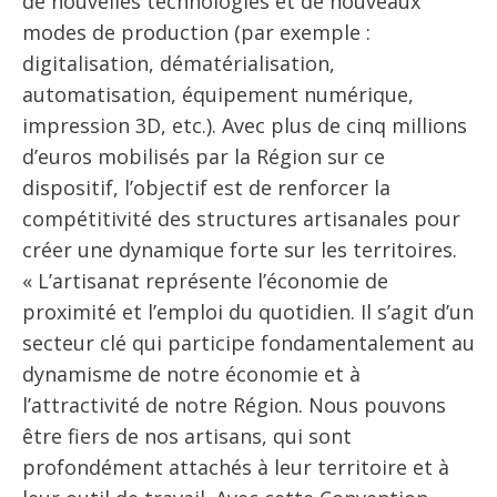
de nouvelles technologies et de nouveaux
modes de production (par exemple :
digitalisation, dématérialisation,
automatisation, équipement numérique,
impression 3D, etc.). Avec plus de cinq millions
d’euros mobilisés par la Région sur ce
dispositif, l’objectif est de renforcer la
compétitivité des structures artisanales pour
créer une dynamique forte sur les territoires.
« L’artisanat représente l’économie de
proximité et l’emploi du quotidien. Il s’agit d’un
secteur clé qui participe fondamentalement au
dynamisme de notre économie et à
l’attractivité de notre Région. Nous pouvons
être fiers de nos artisans, qui sont
profondément attachés à leur territoire et à