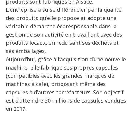
produits sont fabriqués en Alsace.
L’entreprise a su se différencier par la qualité
des produits qu’elle propose et adopte une
véritable démarche écoresponsable dans la
gestion de son activité en travaillant avec des
produits locaux, en réduisant ses déchets et
ses emballages.
Aujourd’hui, grâce à l’acquisition d’une nouvelle
machine, elle fabrique ses propres capsules
(compatibles avec les grandes marques de
machines à café), proposant même des
capsules à d’autres torréfacteurs. Son objectif
est d’atteindre 30 millions de capsules vendues
en 2019.