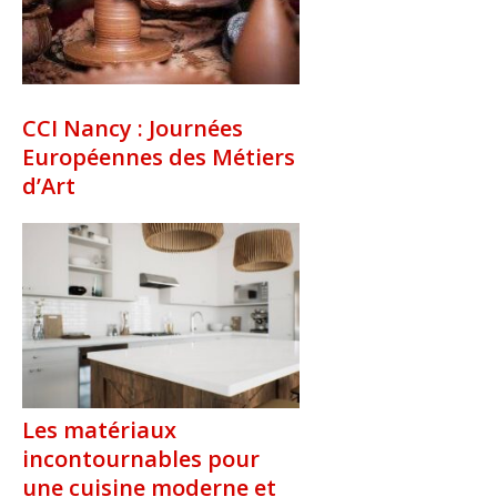
CCI Nancy : Journées
Européennes des Métiers
d’Art
Les matériaux
incontournables pour
une cuisine moderne et