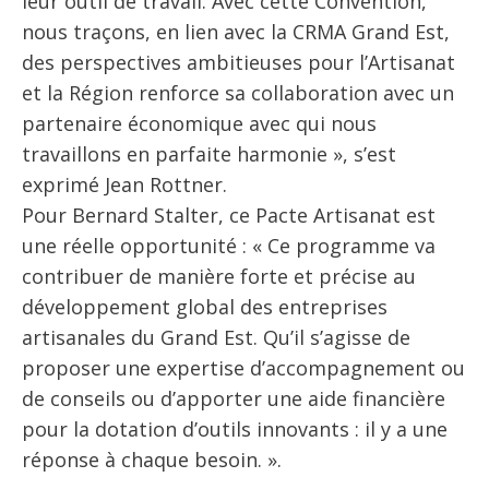
leur outil de travail. Avec cette Convention,
nous traçons, en lien avec la CRMA Grand Est,
des perspectives ambitieuses pour l’Artisanat
et la Région renforce sa collaboration avec un
partenaire économique avec qui nous
travaillons en parfaite harmonie », s’est
exprimé Jean Rottner.
Pour Bernard Stalter, ce Pacte Artisanat est
une réelle opportunité : « Ce programme va
contribuer de manière forte et précise au
développement global des entreprises
artisanales du Grand Est. Qu’il s’agisse de
proposer une expertise d’accompagnement ou
de conseils ou d’apporter une aide financière
pour la dotation d’outils innovants : il y a une
réponse à chaque besoin. ».