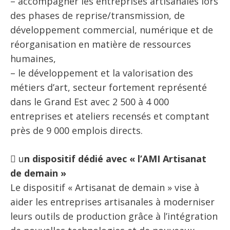
– accompagner les entreprises artisanales lors
des phases de reprise/transmission, de
développement commercial, numérique et de
réorganisation en matière de ressources
humaines,
– le développement et la valorisation des
métiers d’art, secteur fortement représenté
dans le Grand Est avec 2 500 à 4 000
entreprises et ateliers recensés et comptant
près de 9 000 emplois directs.
 u
n dispositif dédié avec « l’AMI Artisanat
de demain »
Le dispositif « Artisanat de demain » vise à
aider les entreprises artisanales à moderniser
leurs outils de production grâce à l’intégration