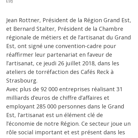
Est)
Jean Rottner, Président de la Région Grand Est,
et Bernard Stalter, Président de la Chambre
régionale de métiers et de l’artisanat du Grand
Est, ont signé une convention-cadre pour
réaffirmer leur partenariat en faveur de
l’artisanat, ce jeudi 26 juillet 2018, dans les
ateliers de torréfaction des Cafés Reck à
Strasbourg.
Avec plus de 92 000 entreprises réalisant 31
milliards d’euros de chiffre d’affaires et
employant 285 000 personnes dans le Grand
Est, l’artisanat est un élément clé de
l’économie de notre Région. Ce secteur joue un
rôle social important et est présent dans les