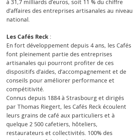
à 31,7 milliards d’euros, soit 11 % du chiffre
d’affaires des entreprises artisanales au niveau
national.
Les Cafés Reck
:
En fort développement depuis 4 ans, les Cafés
font pleinement partie des entreprises
artisanales qui pourront profiter de ces
dispositifs d’aides, d’accompagnement et de
conseils pour améliorer performance et
compétitivité.
Connus depuis 1884 à Strasbourg et dirigés
par Thomas Riegert, les Cafés Reck écoulent
leurs grains de café aux particuliers et à
quelque 2 500 cafetiers, hôteliers,
restaurateurs et collectivités. 100% des