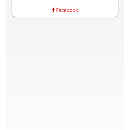
Facebook