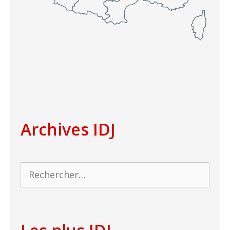
Archives IDJ
Rechercher :