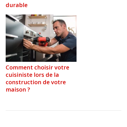
durable
Comment choisir votre
cuisiniste lors de la
construction de votre
maison ?