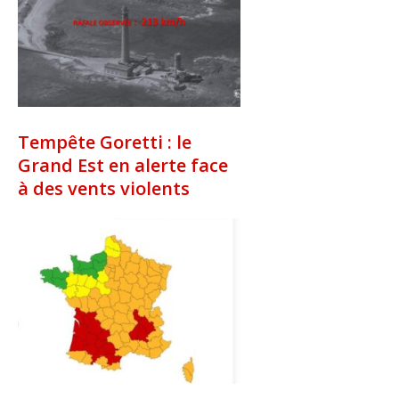
Tempête Goretti : le
Grand Est en alerte face
à des vents violents