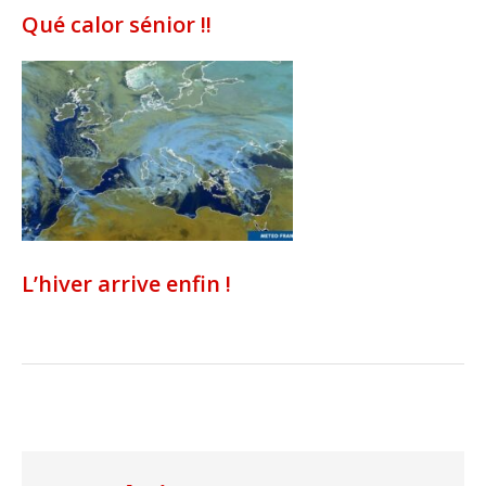
Qué calor sénior !!
L’hiver arrive enfin !