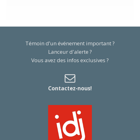
Témoin d’un événement important ?
Lanceur d'alerte ?
Vous avez des infos exclusives ?
Contactez-nous!