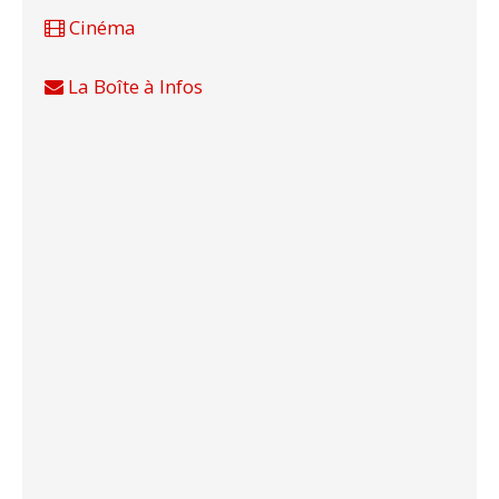
Cinéma
La Boîte à Infos