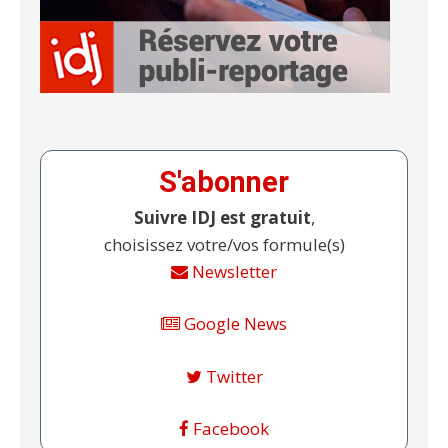
S'abonner
Suivre IDJ est gratuit
,
choisissez votre/vos formule(s)
Newsletter
Google News
Twitter
Facebook