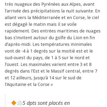
très nuageux des Pyrénées aux Alpes, avant
l’arrivée des précipitations la nuit suivante. En
allant vers la Méditerranée et en Corse, le ciel
est dégagé le matin mais il se voile
rapidement. Des entrées maritimes de nuages
bas s’invitent autour du golfe du Lion en fin
d’après-midi. Les températures minimales
vont de -4 à 1 degrés sur la moitié est et le
sud-ouest du pays, de 1 à 5 sur le nord et
l’ouest. Les maximales varient entre 3 et 8
degrés dans l’Est et le Massif central, entre 7
et 12 ailleurs, jusqu’à 14 sur le sud de
l’Aquitaine et la Corse »
5 dpts sont placés en