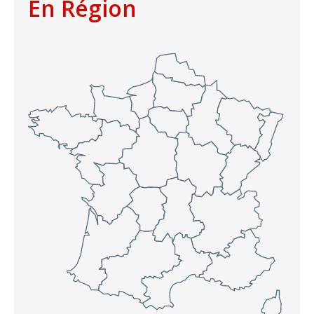
En Région