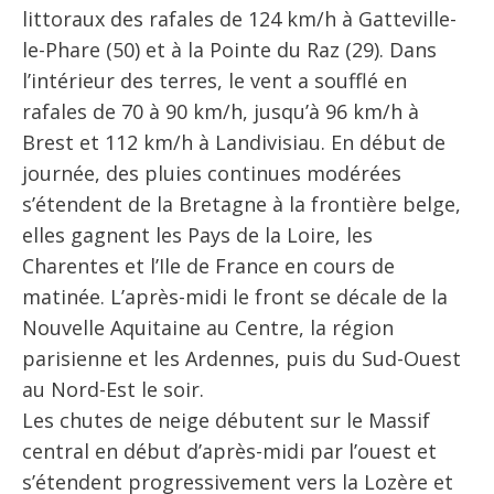
littoraux des rafales de 124 km/h à Gatteville-
le-Phare (50) et à la Pointe du Raz (29). Dans
l’intérieur des terres, le vent a soufflé en
rafales de 70 à 90 km/h, jusqu’à 96 km/h à
Brest et 112 km/h à Landivisiau. En début de
journée, des pluies continues modérées
s’étendent de la Bretagne à la frontière belge,
elles gagnent les Pays de la Loire, les
Charentes et l’Ile de France en cours de
matinée. L’après-midi le front se décale de la
Nouvelle Aquitaine au Centre, la région
parisienne et les Ardennes, puis du Sud-Ouest
au Nord-Est le soir.
Les chutes de neige débutent sur le Massif
central en début d’après-midi par l’ouest et
s’étendent progressivement vers la Lozère et