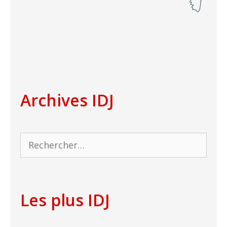
Archives IDJ
Rechercher :
Les plus IDJ