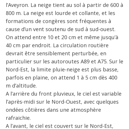
l’Aveyron. La neige tient au sol à partir de 600 à
800 m. La neige est lourde et collante, et les
formations de congères sont fréquentes à
cause d’un vent soutenu de sud à sud-ouest.
On attend entre 10 et 20 cm et même jusqu’à
40 cm par endroit. La circulation routière
devrait être sensiblement perturbée, en
particulier sur les autoroutes A89 et A75. Sur le
Nord-Est, la limite pluie-neige est plus basse,
parfois en plaine, on attend 1 à 5 cm dès 400
m d’altitude.
A l’arrière du front pluvieux, le ciel est variable
l’après-midi sur le Nord-Ouest, avec quelques
ondées côtières dans une atmosphère
rafraichie.
A l’avant, le ciel est couvert sur le Nord-Est,