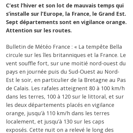
C’est l’hiver et son lot de mauvais temps qui
s’installe sur l’Europe, la France, le Grand Est.
Sept départements sont en vigilance orange.
Attention sur les routes.
Bulletin de Météo France : « La tempête Bella
circule sur les îles britanniques et la France. Le
vent souffle fort, sur une moitié nord-ouest du
pays en journée puis du Sud-Ouest au Nord-
Est le soir, en particulier de la Bretagne au Pas
de Calais. Les rafales atteignent 80 à 100 km/h
dans les terres, 100 à 120 sur le littoral, et sur
les deux départements placés en vigilance
orange, jusqu’à 110 km/h dans les terres
localement, et jusqu’à 130 sur les caps
exposés. Cette nuit on a relevé le long des