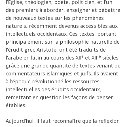
l’Église, théologien, poète, politicien, et l’un
des premiers à aborder, enseigner et débattre
de nouveaux textes sur les phénomènes
naturels, récemment devenus accessibles aux
intellectuels occidentaux. Ces textes, portant
principalement sur la philosophie naturelle de
l’érudit grec Aristote, ont été traduits de
e
e
l’arabe en latin au cours des XII
et XIII
siècles,
grâce une grande quantité de textes venant de
commentateurs islamiques et juifs. Ils avaient
à l’époque révolutionné les ressources
intellectuelles des érudits occidentaux,
remettant en question les façons de penser
établies.
Aujourd’hui, il faut reconnaître que la réflexion