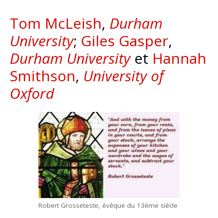
Tom McLeish
,
Durham
University
;
Giles Gasper
,
Durham University
et
Hannah
Smithson
,
University of
Oxford
Robert Grosseteste, évêque du 13ème siècle