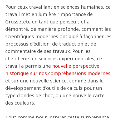
Pour ceux travaillant en sciences humaines, ce
travail met en lumière l’importance de
Grossetête en tant que penseur, et a
démontré, de manière profonde, comment les
scientifiques modernes ont aidé à façonner les
processus d’édition, de traduction et de
commentaire de ses travaux. Pour les
chercheurs en sciences expérimentales, ce
travail a permis une
nouvelle perspective
historique sur nos compréhensions modernes
,
et sur une nouvelle science, comme dans le
développement d’outils de calculs pour un
type d’ondes de choc, ou une nouvelle carte
des couleurs.
Tout comme pour inspirer cette surprenante