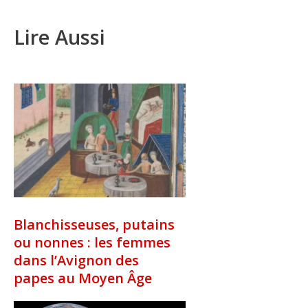
Lire Aussi
Blanchisseuses, putains
ou nonnes : les femmes
dans l’Avignon des
papes au Moyen Âge