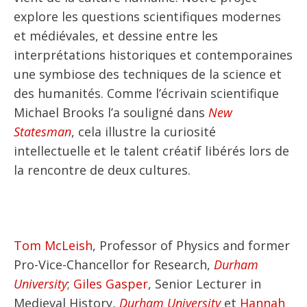
explore les questions scientifiques modernes
et médiévales, et dessine entre les
interprétations historiques et contemporaines
une symbiose des techniques de la science et
des humanités. Comme l’écrivain scientifique
Michael Brooks l’a souligné dans
New
Statesman
, cela illustre la curiosité
intellectuelle et le talent créatif libérés lors de
la rencontre de deux cultures.
Tom McLeish
, Professor of Physics and former
Pro-Vice-Chancellor for Research,
Durham
University
;
Giles Gasper
, Senior Lecturer in
Medieval History,
Durham University
et
Hannah