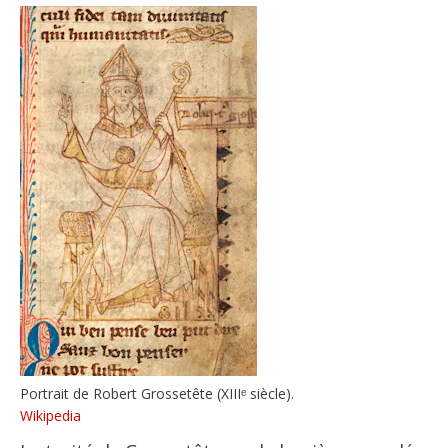
Portrait de Robert Grossetête (XIIIᵉ siècle).
Wikipedia