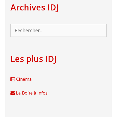
Archives IDJ
Rechercher :
Les plus IDJ
Cinéma
La Boîte à Infos