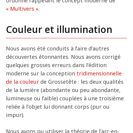
ordonné rappelant le concept moderne de
« Multivers »
.
Couleur et illumination
Nous avons été conduits à faire d’autres
découvertes étonnantes. Nous avons corrigé
quelques grosses erreurs dans l’édition
moderne sur la conception
tridimensionnelle
de la couleur
de Grossetête : les deux qualités
de la lumière (abondante ou peu abondante,
lumineuse ou faible) couplées à une troisième
reliée à l’objet lui donnant corps (pur ou
impur).
Nous avons pu utiliser la théorie de l’arc-en-