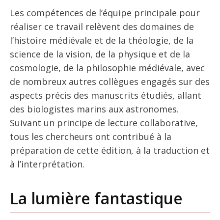
Les compétences de l’équipe principale pour
réaliser ce travail relèvent des domaines de
l’histoire médiévale et de la théologie, de la
science de la vision, de la physique et de la
cosmologie, de la philosophie médiévale, avec
de nombreux autres collègues engagés sur des
aspects précis des manuscrits étudiés, allant
des biologistes marins aux astronomes.
Suivant un principe de lecture collaborative,
tous les chercheurs ont contribué à la
préparation de cette édition, à la traduction et
à l’interprétation.
La lumière fantastique