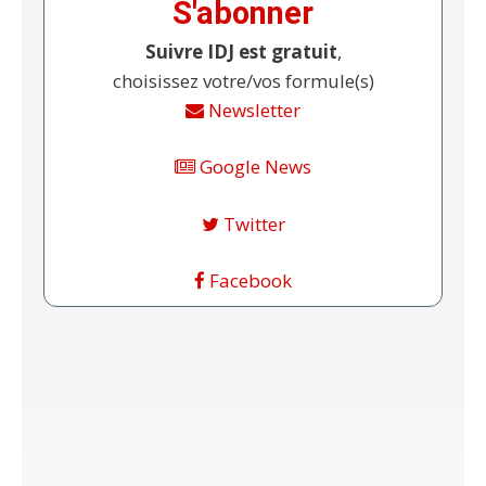
S'abonner
Suivre IDJ est gratuit
,
choisissez votre/vos formule(s)
Newsletter
Google News
Twitter
Facebook