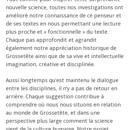
nouvelle science, toutes nos investigations ont
amélioré notre connaissance de ce penseur et
de ses textes en nous permettant une lecture
plus proche et « fonctionnelle » du texte.
Chaque pas approfondit et agrandit
également notre appréciation historique de
Grossetête ainsi que de sa vive et intellectuelle
imagination, créative et disciplinée.
Aussi longtemps qu’est maintenu le dialogue
entre les disciplines, il n’y a pas de retour en
arrière. Chaque suggestion contribue à
comprendre où nous nous situons en relation
au monde de Grossetête, et dans une
perspective plus large comment la science
vient de la culture humaine. Notre projet