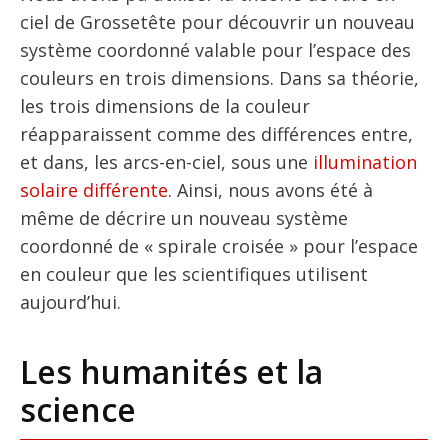
ciel de Grossetête pour découvrir un nouveau
système coordonné valable pour l’espace des
couleurs en trois dimensions. Dans sa théorie,
les trois dimensions de la couleur
réapparaissent comme des différences entre,
et dans, les arcs-en-ciel, sous une
illumination
solaire différente
. Ainsi, nous avons été à
même de décrire un nouveau système
coordonné de « spirale croisée » pour l’espace
en couleur que les scientifiques utilisent
aujourd’hui.
Les humanités et la
science