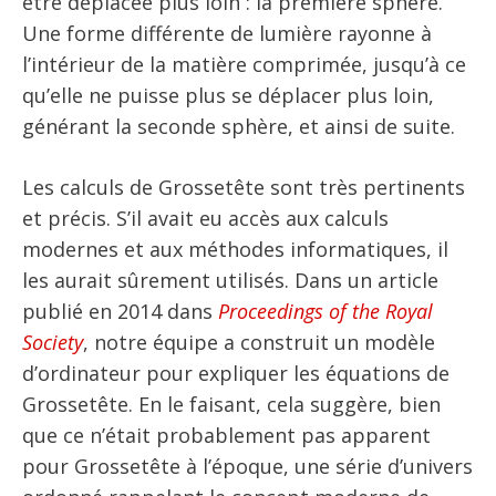
être déplacée plus loin : la première sphère.
Une forme différente de lumière rayonne à
l’intérieur de la matière comprimée, jusqu’à ce
qu’elle ne puisse plus se déplacer plus loin,
générant la seconde sphère, et ainsi de suite.
Les calculs de Grossetête sont très pertinents
et précis. S’il avait eu accès aux calculs
modernes et aux méthodes informatiques, il
les aurait sûrement utilisés. Dans un article
publié en 2014 dans
Proceedings of the Royal
Society
, notre équipe a construit un modèle
d’ordinateur pour expliquer les équations de
Grossetête. En le faisant, cela suggère, bien
que ce n’était probablement pas apparent
pour Grossetête à l’époque, une série d’univers