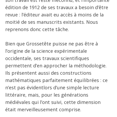
édition de 1912 de ses travaux a besoin d’être
revue : l’éditeur avait eu accès à moins de la
moitié de ses manuscrits existants. Nous
reprenons donc cette tâche.
Bien que Grossetête puisse ne pas être à
l’origine de la science expérimentale
occidentale, ses travaux scientifiques
permettent d’en approcher la méthodologie.
Ils présentent aussi des constructions
mathématiques parfaitement équilibrées : ce
n’est pas évidentlors d’une simple lecture
littéraire, mais, pour les générations
médiévales qui l’ont suivi, cette dimension
était merveilleusement comprise.