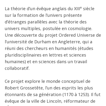
e
La théorie d’un évêque anglais du XIII
siècle
sur la formation de l’univers présente
d’étranges parallèles avec la théorie des
univers multiples, postulée en cosmologie.
Une découverte du projet Ordered Universe de
l’université de Durham en Angleterre, qui a
réuni des chercheurs en humanités (études
pluridisciplinaires en lettres et sciences
humaines) et en sciences dans un travail
collaboratif.
Ce projet explore le monde conceptuel de
Robert Grossetête, l’un des esprits les plus
étonnants de sa génération (1170 à 1253). Il fut
évêque de la ville de Lincoln, réformateur de