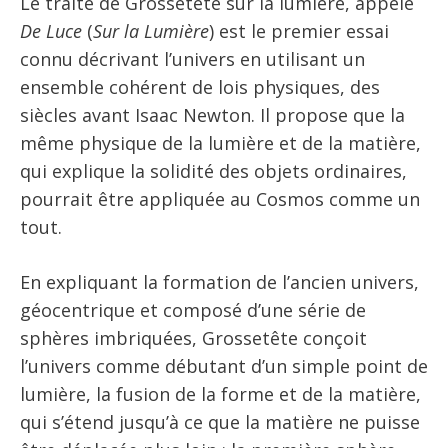
Le traité de Grossetête sur la lumière, appelé
De Luce
(
Sur la Lumière
) est le premier essai
connu décrivant l’univers en utilisant un
ensemble cohérent de lois physiques, des
siècles avant Isaac Newton. Il propose que la
même physique de la lumière et de la matière,
qui explique la solidité des objets ordinaires,
pourrait être appliquée au Cosmos comme un
tout.
En expliquant la formation de l’ancien univers,
géocentrique et composé d’une série de
sphères imbriquées, Grossetête conçoit
l’univers comme débutant d’un simple point de
lumière, la fusion de la forme et de la matière,
qui s’étend jusqu’à ce que la matière ne puisse