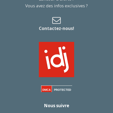
Vous avez des infos exclusives ?
Contactez-nous!
DMCA
PROTECTED
Nous suivre