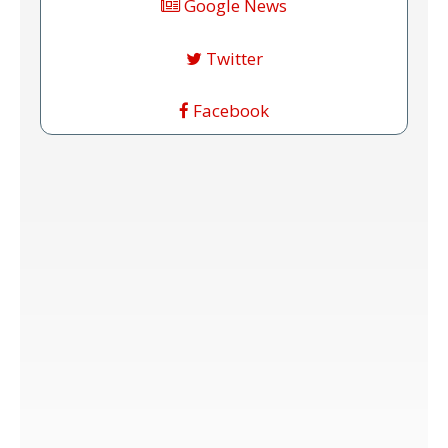
Google News
Twitter
Facebook