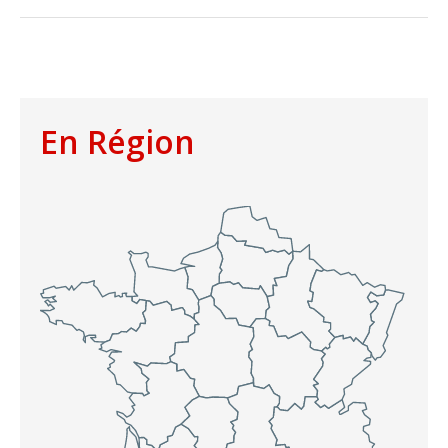
En Région