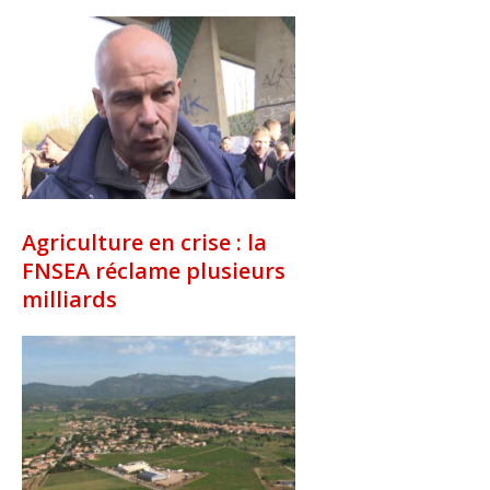
Agriculture en crise : la
FNSEA réclame plusieurs
milliards