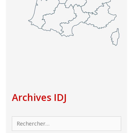
Archives IDJ
Rechercher :