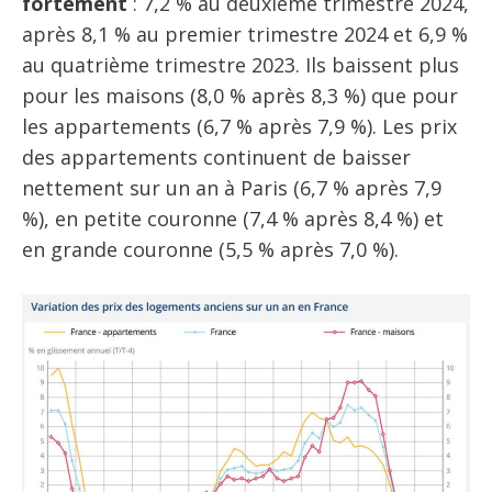
fortement
: 7,2 % au deuxième trimestre 2024,
après 8,1 % au premier trimestre 2024 et 6,9 %
au quatrième trimestre 2023. Ils baissent plus
pour les maisons (8,0 % après 8,3 %) que pour
les appartements (6,7 % après 7,9 %). Les prix
des appartements continuent de baisser
nettement sur un an à Paris (6,7 % après 7,9
%), en petite couronne (7,4 % après 8,4 %) et
en grande couronne (5,5 % après 7,0 %).