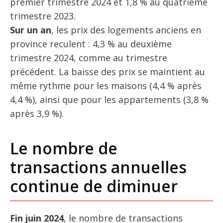
premier trimestre 2024 et 1,8 % au quatrième
trimestre 2023.
Sur un an
, les prix des logements anciens en
province reculent : 4,3 % au deuxième
trimestre 2024, comme au trimestre
précédent. La baisse des prix se maintient au
même rythme pour les maisons (4,4 % après
4,4 %), ainsi que pour les appartements (3,8 %
après 3,9 %).
Le nombre de
transactions annuelles
continue de diminuer
Fin juin 2024
, le nombre de transactions