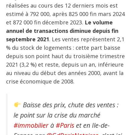
réalisées au cours des 12 derniers mois est
estimé à 792 000, après 825 000 fin mars 2024
et 872 000 fin décembre 2023.
Le volume
annuel de transactions diminue depuis fin
septembre 2021
. Les ventes représentent 2,1
% du stock de logements : cette part baisse
depuis son point haut du troisième trimestre
2021 (3,2 %) et reste, depuis un an, inférieure
au niveau du début des années 2000, avant la
crise économique de 2008.
Baisse des prix, chute des ventes :
le point sur la crise du marché
#immobilier
à
#Paris
et en Ile-de-