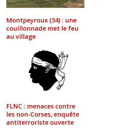
Montpeyroux (34) : une
couillonnade met le feu
au village
FLNC : menaces contre
les non-Corses, enquête
antiterroriste ouverte