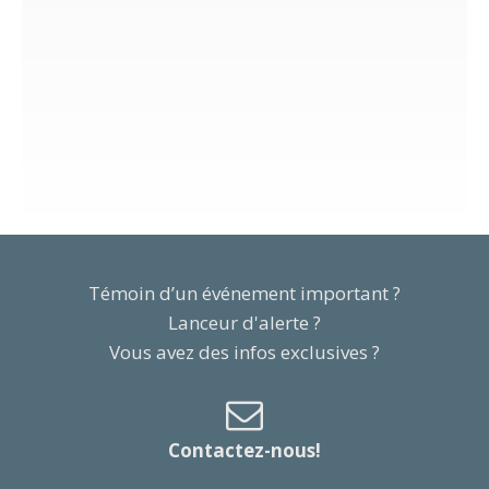
Témoin d’un événement important ?
Lanceur d'alerte ?
Vous avez des infos exclusives ?
Contactez-nous!