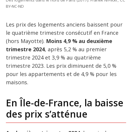
BY-NC-ND
Les prix des logements anciens baissent pour
le quatrième trimestre consécutif en France
(hors Mayotte).
Moins 4,9 % au deuxième
trimestre 2024
, après 5,2 % au premier
trimestre 2024 et 3,9 % au quatrième
trimestre 2023. Les prix diminuent de 5,0 %
pour les appartements et de 4,9 % pour les
maisons.
En Île-de-France, la baisse
des prix s’atténue