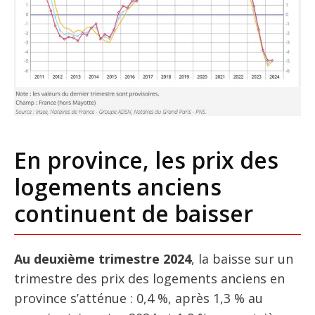
En province, les prix des
logements anciens
continuent de baisser
Au deuxième trimestre 2024
, la baisse sur un
trimestre des prix des logements anciens en
province s’atténue : 0,4 %, après 1,3 % au