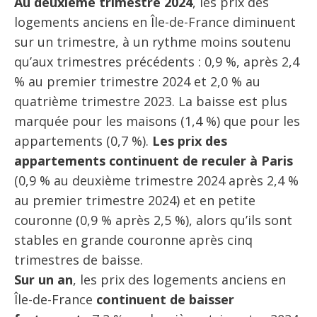
Au deuxième trimestre 2024
, les prix des
logements anciens en Île-de-France diminuent
sur un trimestre, à un rythme moins soutenu
qu’aux trimestres précédents : 0,9 %, après 2,4
% au premier trimestre 2024 et 2,0 % au
quatrième trimestre 2023. La baisse est plus
marquée pour les maisons (1,4 %) que pour les
appartements (0,7 %).
Les prix des
appartements continuent de reculer à Paris
(0,9 % au deuxième trimestre 2024 après 2,4 %
au premier trimestre 2024) et en petite
couronne (0,9 % après 2,5 %), alors qu’ils sont
stables en grande couronne après cinq
trimestres de baisse.
Sur un an
, les prix des logements anciens en
Île-de-France
continuent de baisser