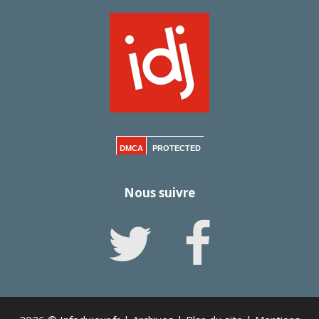
DMCA
PROTECTED
Nous suivre