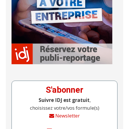
S'abonner
Suivre IDJ est gratuit
,
choisissez votre/vos formule(s)
Newsletter