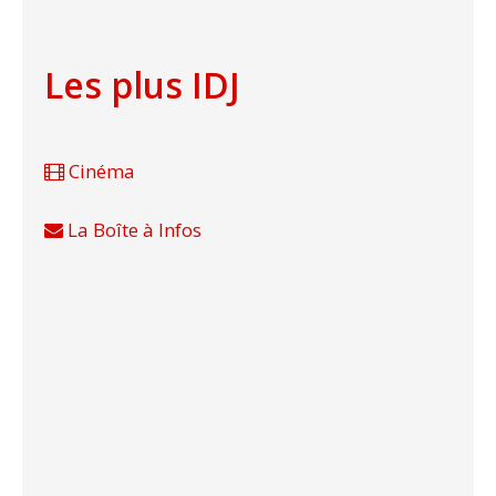
Les plus IDJ
Cinéma
La Boîte à Infos