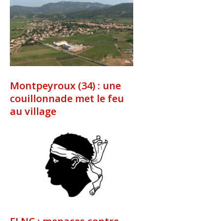
Montpeyroux (34) : une
couillonnade met le feu
au village