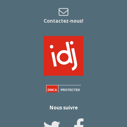
Contactez-nous!
DMCA
PROTECTED
Nous suivre