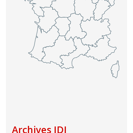
Archives IDJ