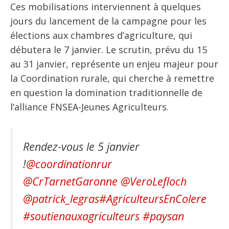
Ces mobilisations interviennent à quelques
jours du lancement de la campagne pour les
élections aux chambres d’agriculture, qui
débutera le 7 janvier. Le scrutin, prévu du 15
au 31 janvier, représente un enjeu majeur pour
la Coordination rurale, qui cherche à remettre
en question la domination traditionnelle de
l’alliance FNSEA-Jeunes Agriculteurs.
Rendez-vous le 5 janvier
!
@coordinationrur
@CrTarnetGaronne
@VeroLefloch
@patrick_legras
#AgriculteursEnColere
#soutienauxagriculteurs
#paysan