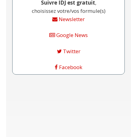
Suivre IDJ est gratuit
,
choisissez votre/vos formule(s)
Newsletter
Google News
Twitter
Facebook