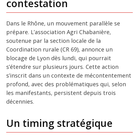
contestation
Dans le Rhône, un mouvement parallèle se
prépare. L’association Agri Chabanière,
soutenue par la section locale de la
Coordination rurale (CR 69), annonce un
blocage de Lyon dès lundi, qui pourrait
s’étendre sur plusieurs jours. Cette action
s’inscrit dans un contexte de mécontentement
profond, avec des problématiques qui, selon
les manifestants, persistent depuis trois
décennies.
Un timing stratégique