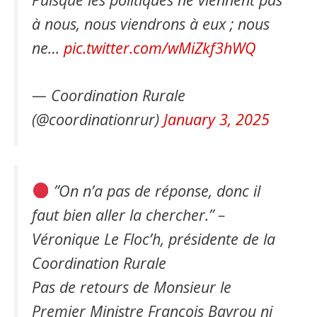
à nous, nous viendrons à eux ; nous
ne…
pic.twitter.com/wMiZkf3hWQ
— Coordination Rurale
(@coordinationrur)
January 3, 2025
”On n’a pas de réponse, donc il
faut bien aller la chercher.” –
Véronique Le Floc’h, présidente de la
Coordination Rurale
Pas de retours de Monsieur le
Premier Ministre François Bayrou ni