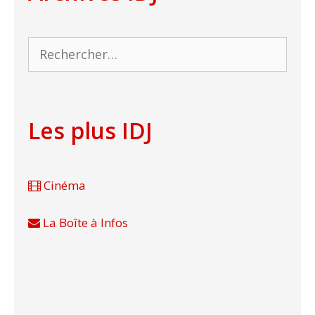
Rechercher :
Les plus IDJ
Cinéma
La Boîte à Infos