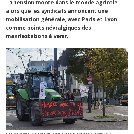
La tension monte dans le monde agricole
alors que les syndicats annoncent une
mobilisation générale, avec Paris et Lyon
comme points névralgiques des
manifestations à venir.
Les paysans inquiets du sort qui leur est fait (Photo DR)