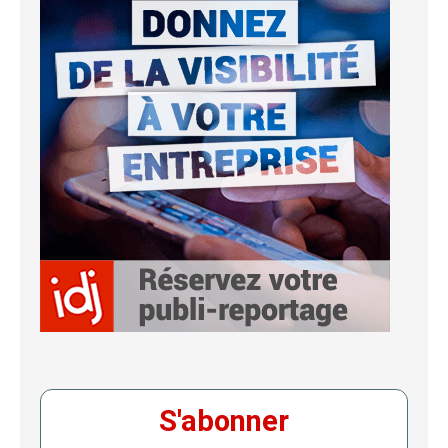
S'abonner