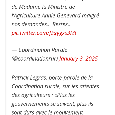
de Madame la Ministre de
l’Agriculture Annie Genevard malgré
nos demandes… Restez…
pic.twitter.com/fEgygxs3Mt
— Coordination Rurale
(@coordinationrur)
January 3, 2025
Patrick Legras, porte-parole de la
Coordination rurale, sur les attentes
des agriculteurs : «Plus les
gouvernements se suivent, plus ils
sont durs avec le mouvement