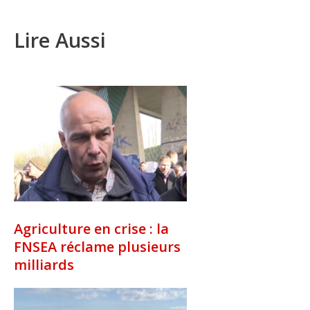
Lire Aussi
Agriculture en crise : la
FNSEA réclame plusieurs
milliards