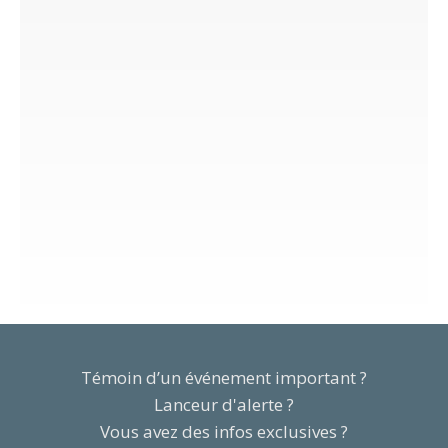
Témoin d’un événement important ?
Lanceur d'alerte ?
Vous avez des infos exclusives ?