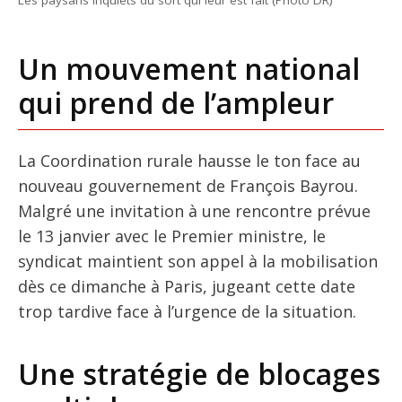
Un mouvement national
qui prend de l’ampleur
La Coordination rurale hausse le ton face au
nouveau gouvernement de François Bayrou.
Malgré une invitation à une rencontre prévue
le 13 janvier avec le Premier ministre, le
syndicat maintient son appel à la mobilisation
dès ce dimanche à Paris, jugeant cette date
trop tardive face à l’urgence de la situation.
Une stratégie de blocages