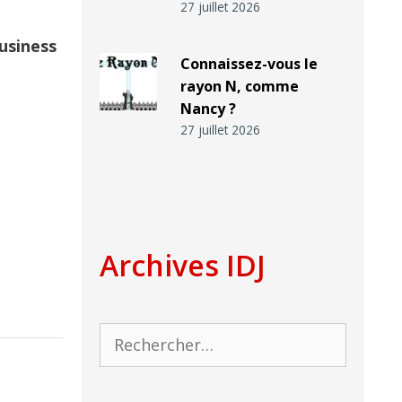
27 juillet 2026
usiness
Connaissez-vous le
rayon N, comme
Nancy ?
27 juillet 2026
Archives IDJ
Rechercher :