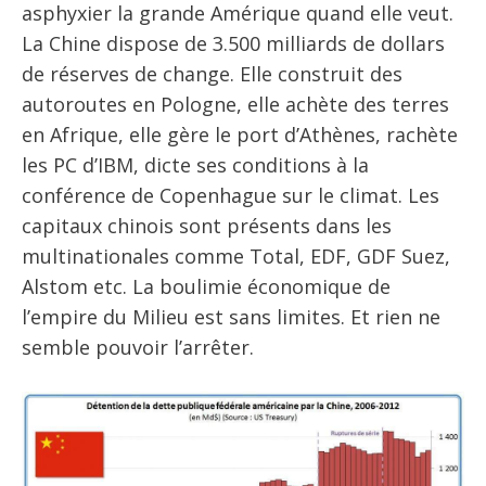
asphyxier la grande Amérique quand elle veut.
La Chine dispose de 3.500 milliards de dollars
de réserves de change. Elle construit des
autoroutes en Pologne, elle achète des terres
en Afrique, elle gère le port d’Athènes, rachète
les PC d’IBM, dicte ses conditions à la
conférence de Copenhague sur le climat. Les
capitaux chinois sont présents dans les
multinationales comme Total, EDF, GDF Suez,
Alstom etc. La boulimie économique de
l’empire du Milieu est sans limites. Et rien ne
semble pouvoir l’arrêter.