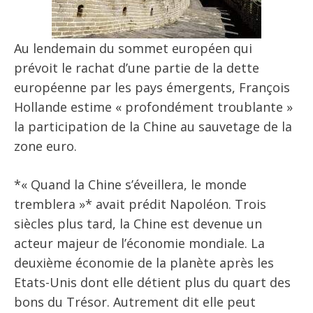
Au lendemain du sommet européen qui
prévoit le rachat d’une partie de la dette
européenne par les pays émergents, François
Hollande estime « profondément troublante »
la participation de la Chine au sauvetage de la
zone euro.
*« Quand la Chine s’éveillera, le monde
tremblera »* avait prédit Napoléon. Trois
siècles plus tard, la Chine est devenue un
acteur majeur de l’économie mondiale. La
deuxième économie de la planète après les
Etats-Unis dont elle détient plus du quart des
bons du Trésor. Autrement dit elle peut