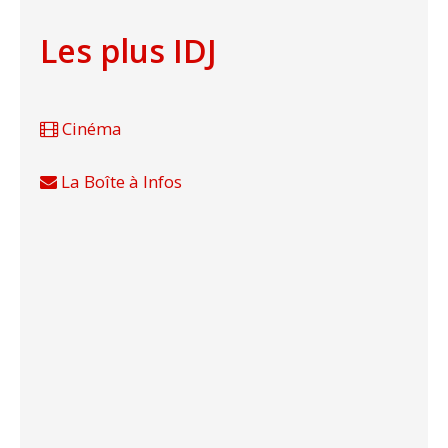
Les plus IDJ
Cinéma
La Boîte à Infos