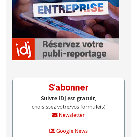
S'abonner
Suivre IDJ est gratuit
,
choisissez votre/vos formule(s)
Newsletter
Google News