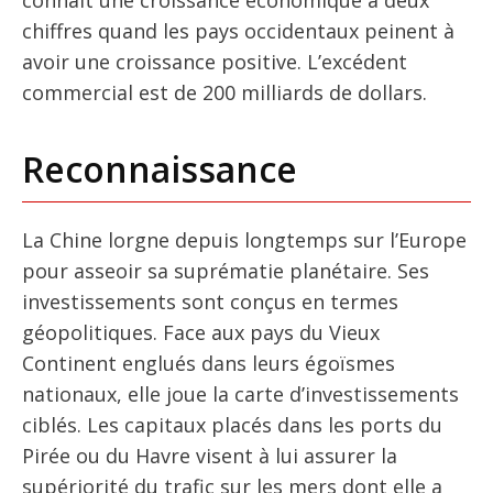
chiffres quand les pays occidentaux peinent à
avoir une croissance positive. L’excédent
commercial est de 200 milliards de dollars.
Reconnaissance
La Chine lorgne depuis longtemps sur l’Europe
pour asseoir sa suprématie planétaire. Ses
investissements sont conçus en termes
géopolitiques. Face aux pays du Vieux
Continent englués dans leurs égoïsmes
nationaux, elle joue la carte d’investissements
ciblés. Les capitaux placés dans les ports du
Pirée ou du Havre visent à lui assurer la
supériorité du trafic sur les mers dont elle a