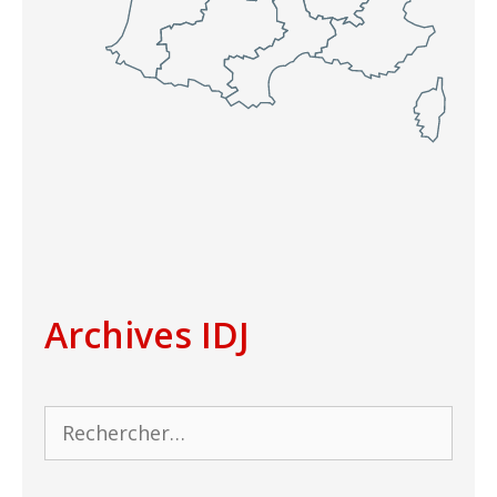
Archives IDJ
Rechercher :