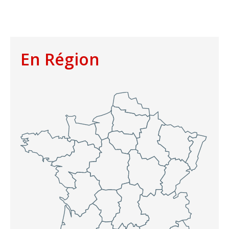
En Région