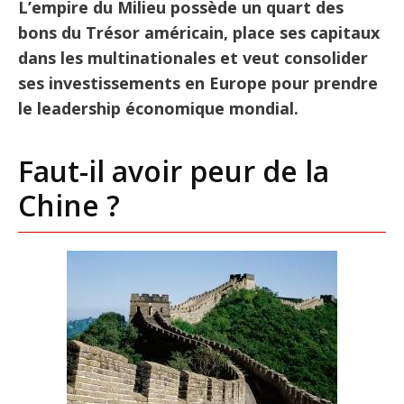
L’empire du Milieu possède un quart des
bons du Trésor américain, place ses capitaux
dans les multinationales et veut consolider
ses investissements en Europe pour prendre
le leadership économique mondial.
Faut-il avoir peur de la
Chine ?