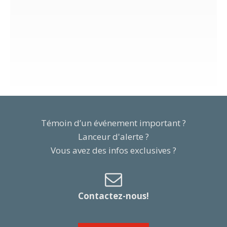
Témoin d’un événement important ?
Lanceur d'alerte ?
Vous avez des infos exclusives ?
Contactez-nous!