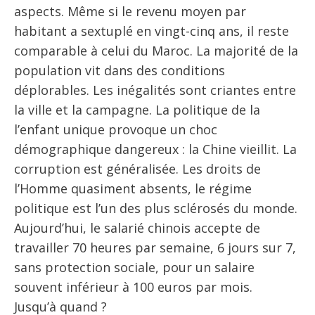
aspects. Même si le revenu moyen par
habitant a sextuplé en vingt-cinq ans, il reste
comparable à celui du Maroc. La majorité de la
population vit dans des conditions
déplorables. Les inégalités sont criantes entre
la ville et la campagne. La politique de la
l’enfant unique provoque un choc
démographique dangereux : la Chine vieillit. La
corruption est généralisée. Les droits de
l’Homme quasiment absents, le régime
politique est l’un des plus sclérosés du monde.
Aujourd’hui, le salarié chinois accepte de
travailler 70 heures par semaine, 6 jours sur 7,
sans protection sociale, pour un salaire
souvent inférieur à 100 euros par mois.
Jusqu’à quand ?