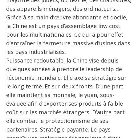
des appareils ménagers, des ordinateurs…
Grâce à sa main d’œuvre abondante et docile,
la Chine est un pays d’assemblage low cost
pour les multinationales. Ce qui a pour effet
d’entraîner la fermeture massive d’usines dans
les pays industrialisés.
Puissance redoutable, la Chine vise depuis
quelques années à prendre le leadership de
l’économie mondiale. Elle axe sa stratégie sur
le long terme. Et sur deux fronts. D’une part
elle maintient sa monnaie, le yuan, sous-
évaluée afin d’exporter ses produits à faible
coût sur les marchés étrangers. D’autre part
elle combat le protectionnisme de ses
partenaires. Stratégie payante. Le pays
connaît une croissance économique à deux