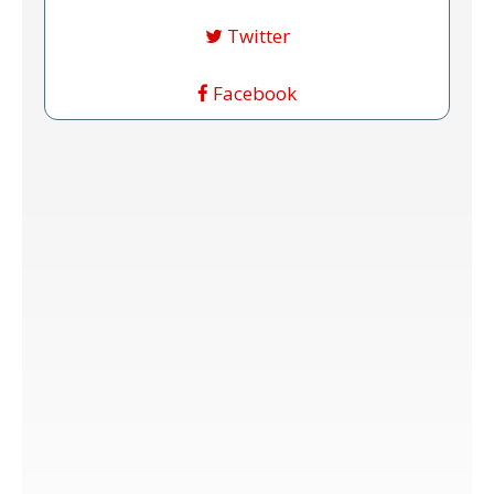
Twitter
Facebook