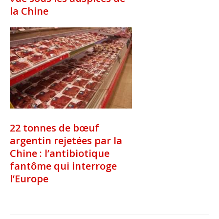
la Chine
22 tonnes de bœuf
argentin rejetées par la
Chine : l’antibiotique
fantôme qui interroge
l’Europe