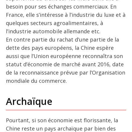
besoin pour ses échanges commerciaux. En
France, elle s’intéresse à l’industrie du luxe et à
quelques secteurs agroalimentaires, à
l’industrie automobile allemande etc.
En contre partie du rachat d’une partie de la
dette des pays européens, la Chine espère
aussi que l’Union européenne reconnaîtra son
statut d’économie de marché avant 2016, date
de la reconnaissance prévue par l’Organisation
mondiale du commerce.
Archaïque
Pourtant, si son économie est florissante, la
Chine reste un pays archaïque par bien des