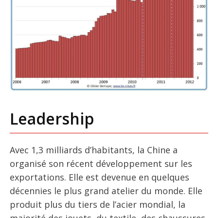
Leadership
Avec 1,3 milliards d’habitants, la Chine a
organisé son récent développement sur les
exportations. Elle est devenue en quelques
décennies le plus grand atelier du monde. Elle
produit plus du tiers de l’acier mondial, la
majorité des jouets, du textile, des chaussures,