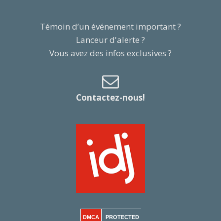
Témoin d’un événement important ?
Lanceur d'alerte ?
Vous avez des infos exclusives ?
Contactez-nous!
DMCA
PROTECTED