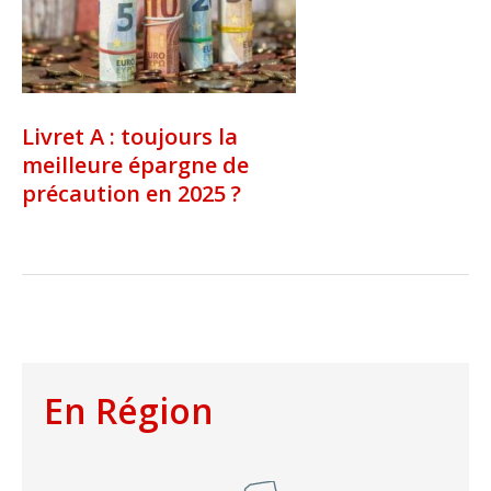
Livret A : toujours la
meilleure épargne de
précaution en 2025 ?
En Région