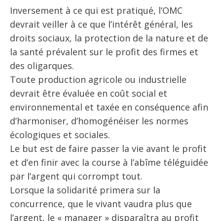
Inversement à ce qui est pratiqué, l’OMC
devrait veiller à ce que l’intérêt général, les
droits sociaux, la protection de la nature et de
la santé prévalent sur le profit des firmes et
des oligarques.
Toute production agricole ou industrielle
devrait être évaluée en coût social et
environnemental et taxée en conséquence afin
d’harmoniser, d’homogénéiser les normes
écologiques et sociales.
Le but est de faire passer la vie avant le profit
et d’en finir avec la course à l’abîme téléguidée
par l’argent qui corrompt tout.
Lorsque la solidarité primera sur la
concurrence, que le vivant vaudra plus que
l’argent, le « manager » disparaîtra au profit