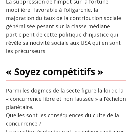
La suppression de l’impôt sur la fortune
mobilière, favorable à l’oligarchie, la
majoration du taux de la contribution sociale
généralisée pesant sur la classe médiane
participent de cette politique d’injustice qui
révèle sa nocivité sociale aux USA qui en sont
les précurseurs.
« Soyez compétitifs »
Parmi les dogmes de la secte figure la loi de la
« concurrence libre et non faussée » à l’échelon
planétaire.
Quelles sont les conséquences du culte de la
concurrence ?
La question écologique et les enjeux sanitaires