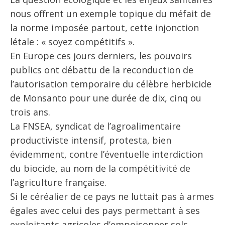
nous offrent un exemple topique du méfait de
la norme imposée partout, cette injonction
létale : « soyez compétitifs ».
En Europe ces jours derniers, les pouvoirs
publics ont débattu de la reconduction de
l’autorisation temporaire du célèbre herbicide
de Monsanto pour une durée de dix, cinq ou
trois ans.
La FNSEA, syndicat de l’agroalimentaire
productiviste intensif, protesta, bien
évidemment, contre l’éventuelle interdiction
du biocide, au nom de la compétitivité de
l’agriculture française.
Si le céréalier de ce pays ne luttait pas à armes
égales avec celui des pays permettant à ses
exploitants agricoles d’empoisonner sols,