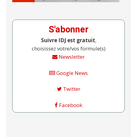
S'abonner
Suivre IDJ est gratuit
,
choisissez votre/vos formule(s)
Newsletter
Google News
Twitter
Facebook