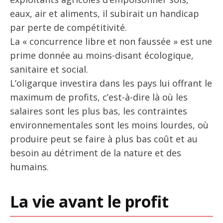
eaux, air et aliments, il subirait un handicap
par perte de compétitivité.
La « concurrence libre et non faussée » est une
prime donnée au moins-disant écologique,
sanitaire et social.
L’oligarque investira dans les pays lui offrant le
maximum de profits, c’est-à-dire là où les
salaires sont les plus bas, les contraintes
environnementales sont les moins lourdes, où
produire peut se faire à plus bas coût et au
besoin au détriment de la nature et des
humains.
La vie avant le profit