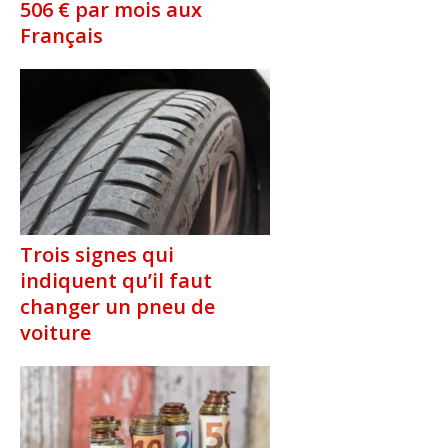
506 € par mois aux
Français
Trois signes qui
indiquent qu’il faut
changer un pneu de
voiture