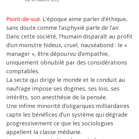
Point-de-vue
. L’époque aime parler d’éthique,
sans doute comme l’asphyxié parle de l’air.
Dans cette société, l’humain disparaît au profit
d’un monstre hideux, cruel, nauséabond : le «
manager », être dépourvu d’empathie,
uniquement obnubilé par des considérations
comptables.
La secte qui dirige le monde et le conduit au
naufrage impose ses dogmes, ses lois, ses
intérêts, son anesthésie de la pensée.
Une infime minorité d’oligarques milliardaires
capte les bénéfices d’un système qui dégrade
progressivement ce que les sociologues
appellent la classe médiane.