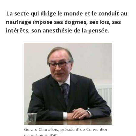
La secte qui dirige le monde et le conduit au
naufrage impose ses dogmes, ses lois, ses
intérêts, son anesthésie de la pensée.
Gérard Charollois, président’ de Convention
Vie et Nature (DR)