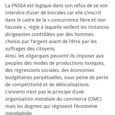
La FNSEA est logique dans son refus de se voir
interdire d’user de biocides car elle s’inscrit
dans le cadre de la « concurrence libre et non
faussée », règle à laquelle veillent les instances
dirigeantes contrôlées par des hommes
choisis par l’argent avant de l’être par les
suffrages des citoyens.
Ainsi, les oligarques peuvent-ils imposer aux
peuples des modes de productions toxiques,
des régressions sociales, des économies
budgétaires perpétuelles, sous peine de perte
de compétitivité et de délocalisations.
L’ennemi n’est pas le principe d’une
organisation mondiale du commerce (OMC)
mais les dogmes qui régissent l’économie
mondialisée.