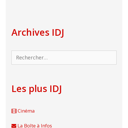
Archives IDJ
Rechercher :
Les plus IDJ
Cinéma
La Boîte à Infos