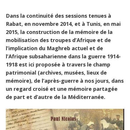
Dans la continuité des sessions tenues à
Rabat, en novembre 2014, et à Tunis, en mai
2015, la construction de la mémoire de la
mobilisation des troupes d’Afrique et de
l’implication du Maghreb actuel et de
l’Afrique subsaharienne dans la guerre 1914-
1918 est ici proposée à travers le champ
patrimonial (archives, musées, lieux de
mémoire), de l’après-guerre à nos jours, dans
un regard croisé et une mémoire partagée
de part et d’autre de la Méditerranée.