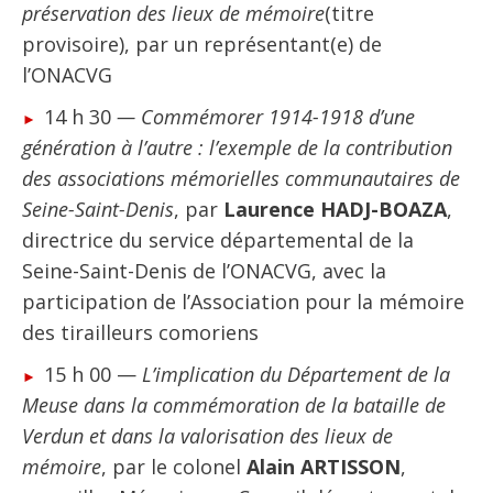
préservation des lieux de mémoire
(titre
provisoire), par un représentant(e) de
l’ONACVG
14 h 30
— Commémorer 1914-1918 d’une
génération à l’autre : l’exemple de la contribution
des associations mémorielles communautaires de
Seine-Saint-Denis
, par
Laurence HADJ-BOAZA
,
directrice du service départemental de la
Seine-Saint-Denis de l’ONACVG, avec la
participation de l’Association pour la mémoire
des tirailleurs comoriens
15 h 00 —
L’implication du Département de la
Meuse dans la commémoration de la bataille de
Verdun et dans la valorisation des lieux de
mémoire
, par le colonel
Alain ARTISSON
,