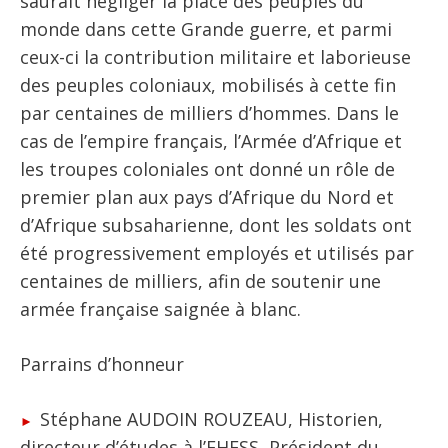
saurait négliger la place des peuples du
monde dans cette Grande guerre, et parmi
ceux-ci la contribution militaire et laborieuse
des peuples coloniaux, mobilisés à cette fin
par centaines de milliers d’hommes. Dans le
cas de l’empire français, l’Armée d’Afrique et
les troupes coloniales ont donné un rôle de
premier plan aux pays d’Afrique du Nord et
d’Afrique subsaharienne, dont les soldats ont
été progressivement employés et utilisés par
centaines de milliers, afin de soutenir une
armée française saignée à blanc.
Parrains d’honneur
Stéphane AUDOIN ROUZEAU, Historien,
directeur d’études à l’EHESS, Président du