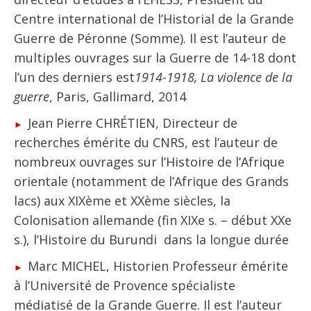
Centre international de l’Historial de la Grande
Guerre de Péronne (Somme). Il est l’auteur de
multiples ouvrages sur la Guerre de 14-18 dont
l’un des derniers est
1914-1918, La violence de la
guerre
, Paris, Gallimard, 2014
Jean Pierre CHRÉTIEN, Directeur de
recherches émérite du CNRS, est l’auteur de
nombreux ouvrages sur l’Histoire de l’Afrique
orientale (notamment de l’Afrique des Grands
lacs) aux XIXème et XXème siècles, la
Colonisation allemande (fin XIXe s. – début XXe
s.), l’Histoire du Burundi dans la longue durée
Marc MICHEL, Historien Professeur émérite
à l’Université de Provence spécialiste
médiatisé de la Grande Guerre. Il est l’auteur