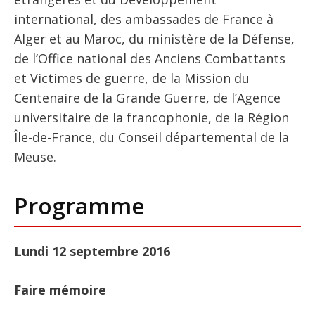
international, des ambassades de France à
Alger et au Maroc, du ministère de la Défense,
de l’Office national des Anciens Combattants
et Victimes de guerre, de la Mission du
Centenaire de la Grande Guerre, de l’Agence
universitaire de la francophonie, de la Région
Île-de-France, du Conseil départemental de la
Meuse.
Programme
Lundi 12 septembre 2016
Faire mémoire