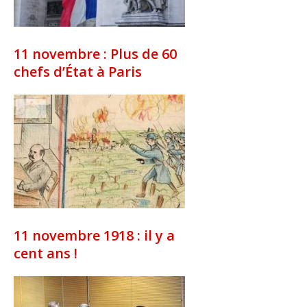
11 novembre : Plus de 60
chefs d’État à Paris
11 novembre 1918 : il y a
cent ans !