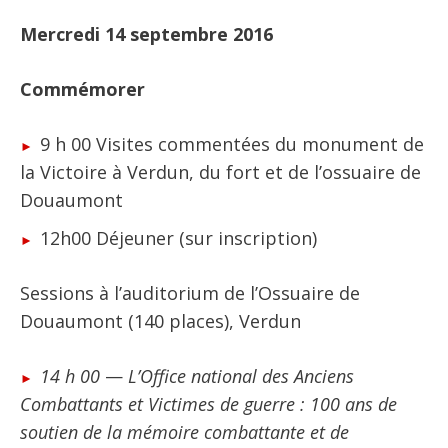
Mercredi 14 septembre 2016
Commémorer
9 h 00 Visites commentées du monument de
la Victoire à Verdun, du fort et de l’ossuaire de
Douaumont
12h00 Déjeuner (sur inscription)
Sessions à l’auditorium de l’Ossuaire de
Douaumont (140 places), Verdun
14 h 00
—
L’Office national des Anciens
Combattants et Victimes de guerre : 100 ans de
soutien de la mémoire combattante et de