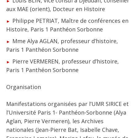
Louis BLIN, vice consul à Djeddah, conseiller
aux MAE (orient), Docteur en Histoire
Philippe PETRIAT, Maître de conférences en
Histoire, Paris 1 Panthéon Sorbonne
Mme Alya AGLAN, professeur d’histoire,
Paris 1 Panthéon Sorbonne
Pierre VERMEREN, professeur d’histoire,
Paris 1 Panthéon Sorbonne
Organisation
Manifestations organisées par l’UMR SIRICE et
l’Université Paris 1- Panthéon-Sorbonne (Alya
Aglan, Pierre Vermeren), les Archives
nationales (Jean-Pierre Bat, Isabelle Chave,