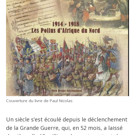
Couverture du livre de Paul Nicolas
Un siècle s’est écoulé depuis le déclenchement
de la Grande Guerre, qui, en 52 mois, a laissé