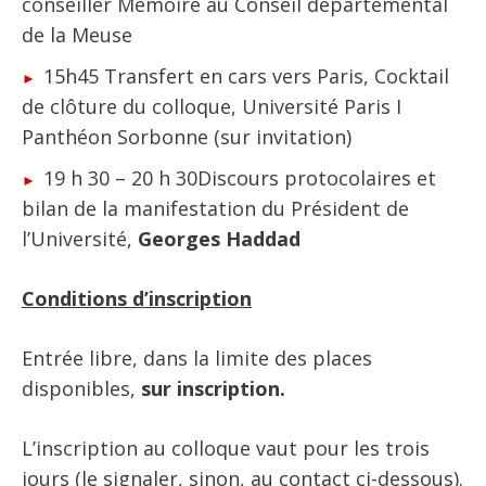
conseiller Mémoire au Conseil départemental
de la Meuse
15h45 Transfert en cars vers Paris, Cocktail
de clôture du colloque, Université Paris I
Panthéon Sorbonne (sur invitation)
19 h 30 – 20 h 30Discours protocolaires et
bilan de la manifestation du Président de
l’Université,
Georges Haddad
Conditions d’inscription
Entrée libre, dans la limite des places
disponibles,
sur inscription.
L’inscription au colloque vaut pour les trois
jours (le signaler, sinon, au contact ci-dessous).