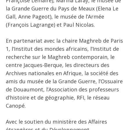
Françoise Lemaire), Marina Lafay, le musée de
la Grande Guerre du Pays de Meaux (Elena Le
Gall, Anne Pageot), le musée de l’Armée
(François Lagrange) et Paul Nicolas.
En partenariat avec la chaire Maghreb de Paris
1, l’Institut des mondes africains, l’Institut de
recherche sur le Maghreb contemporain, le
centre Jacques-Berque, les directeurs des
Archives nationales en Afrique, la société des
amis du musée de la Grande Guerre, l’Ossuaire
de Douaumont, l’Association des professeurs
d’histoire et de géographie, RFI, le réseau
Canopé.
Avec le soutien du ministère des Affaires
étrangères et du Développement