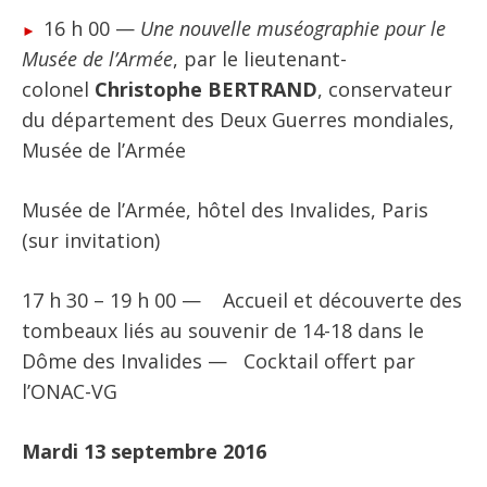
16 h 00 —
Une nouvelle muséographie pour le
Musée de l’Armée
, par le lieutenant-
colonel
Christophe BERTRAND
, conservateur
du département des Deux Guerres mondiales,
Musée de l’Armée
Musée de l’Armée, hôtel des Invalides, Paris
(sur invitation)
17 h 30 – 19 h 00 — Accueil et découverte des
tombeaux liés au souvenir de 14-18 dans le
Dôme des Invalides — Cocktail offert par
l’ONAC-VG
Mardi 13 septembre 2016