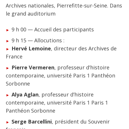
Archives nationales, Pierrefitte-sur-Seine. Dans
le grand auditorium
9 h 00 — Accueil des participants
9 h 15 — Allocutions :
Hervé Lemoine
, directeur des Archives de
France
Pierre Vermeren
, professeur d’histoire
contemporaine, université Paris 1 Panthéon
Sorbonne
Alya Aglan
, professeur d’histoire
contemporaine, université Paris 1 Paris 1
Panthéon Sorbonne
Serge Barcellini
, président du Souvenir