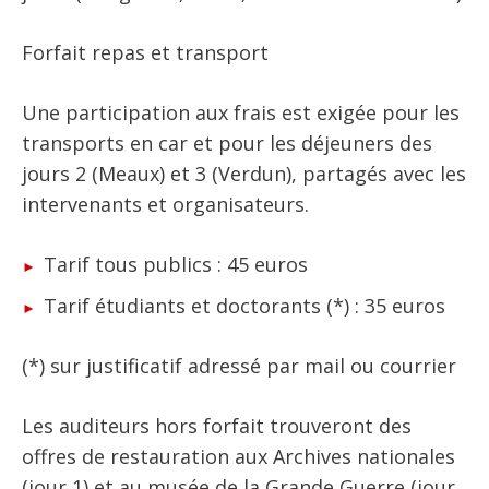
Forfait repas et transport
Une participation aux frais est exigée pour les
transports en car et pour les déjeuners des
jours 2 (Meaux) et 3 (Verdun), partagés avec les
intervenants et organisateurs.
Tarif tous publics : 45 euros
Tarif étudiants et doctorants (*) : 35 euros
(*) sur justificatif adressé par mail ou courrier
Les auditeurs hors forfait trouveront des
offres de restauration aux Archives nationales
(jour 1) et au musée de la Grande Guerre (jour