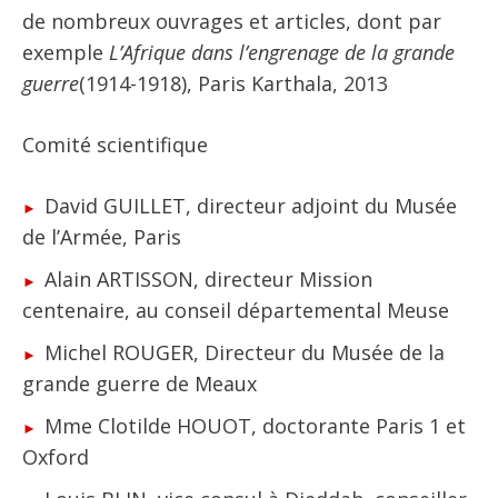
de nombreux ouvrages et articles, dont par
exemple
L’Afrique dans l’engrenage de la grande
guerre
(1914-1918), Paris Karthala, 2013
Comité scientifique
David GUILLET, directeur adjoint du Musée
de l’Armée, Paris
Alain ARTISSON, directeur Mission
centenaire, au conseil départemental Meuse
Michel ROUGER, Directeur du Musée de la
grande guerre de Meaux
Mme Clotilde HOUOT, doctorante Paris 1 et
Oxford