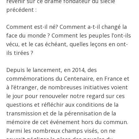
revenir sur ce drame fondateur du siècle
précédent :
Comment est-il né? Comment a-t-il changé la
face du monde ? Comment les peuples l’ont-ils
vécu, et le cas échéant, quelles leçons en ont-
ils tirées ?
Depuis le lancement, en 2014, des
commémorations du Centenaire, en France et
à l’étranger, de nombreuses initiatives voient
le jour pour renouveler notre regard sur ces
questions et réfléchir aux conditions de la
transmission et de la pérennisation de la
mémoire de cet événement hors du commun.
Parmi les nombreux champs visés, on ne