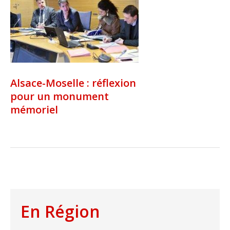
Alsace-Moselle : réflexion
pour un monument
mémoriel
En Région