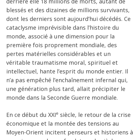
derrière elle 18 millions de morts, autant de
blessés et des dizaines de millions survivants,
dont les derniers sont aujourd’hui décédés. Ce
cataclysme imprévisible dans l’histoire du
monde, associé à une dimension pour la
première fois proprement mondiale, des
pertes matérielles considérables et un
véritable traumatisme moral, spirituel et
intellectuel, hante l’esprit du monde entier. Il
n’a pas empêché l’enchaînement infernal qui,
une génération plus tard, allait précipiter le
monde dans la Seconde Guerre mondiale.
e
En ce début du XXI
siècle, le retour de la crise
économique et la montée des tensions au
Moyen-Orient incitent penseurs et historiens à