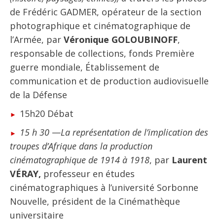
de Frédéric GADMER, opérateur de la section
photographique et cinématographique de
l’Armée, par
Véronique GOLOUBINOFF
,
responsable de collections, fonds Première
guerre mondiale, Établissement de
communication et de production audiovisuelle
de la Défense
15h20 Débat
15 h 30
—
La représentation de l’implication des
troupes d’Afrique dans la production
cinématographique de 1914 à 1918
, par
Laurent
VÉRAY,
professeur en études
cinématographiques à l’université Sorbonne
Nouvelle, président de la Cinémathèque
universitaire