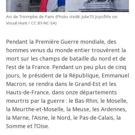
Arc de Triomphe de Paris (Photo credit: Julie70 Joyoflife on
Visual Hunt / CC BY-NC-SA)
Pendant la Première Guerre mondiale, des
hommes venus du monde entier trouvèrent la
mort sur les champs de bataille du nord et de
l’est de la France. Pendant un peu plus de cinq
jours, le président de la République, Emmanuel
Macron, se rendra dans le Grand-Est et les
Hauts-de-France, dans onze départements
meurtris par la guerre : le Bas-Rhin, le Moselle,
la Meurthe-et-Moselle, la Meuse, les Ardennes,
la Marne, l’Aisne, le Nord, le Pas-de-Calais, la
Somme et l’Oise.