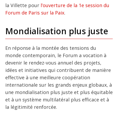
la Villette pour
l’ouverture de la 1e session du
Forum de Paris sur la Paix
.
Mondialisation plus juste
En réponse à la montée des tensions du
monde contemporain, le Forum a vocation à
devenir le rendez-vous annuel des projets,
idées et initiatives qui contribuent de manière
effective à une meilleure coopération
internationale sur les grands enjeux globaux, à
une mondialisation plus juste et plus équitable
et à un système multilatéral plus efficace et à
la légitimité renforcée.