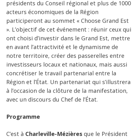
présidents du Conseil régional et plus de 1000
acteurs économiques de la Région
participeront au sommet « Choose Grand Est
». L’objectif de cet événement : réunir ceux qui
ont choisi d’investir dans le Grand Est, mettre
en avant l’attractivité et le dynamisme de
notre territoire, créer des passerelles entre
investisseurs locaux et nationaux, mais aussi
concrétiser le travail partenarial entre la
Région et l’État. Un partenariat qui s’illustrera
à l’occasion de la clôture de la manifestation,
avec un discours du Chef de l’État.
Programme
C’est à
Charleville-Mézières
que le Président