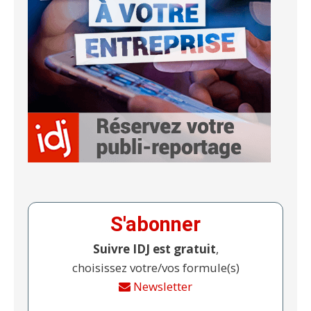
S'abonner
Suivre IDJ est gratuit
,
choisissez votre/vos formule(s)
Newsletter