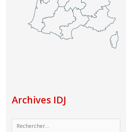
Archives IDJ
Rechercher :