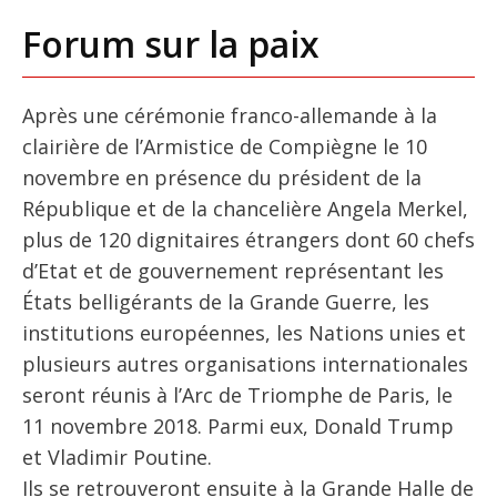
Forum sur la paix
Après une cérémonie franco-allemande à la
clairière de l’Armistice de Compiègne le 10
novembre en présence du président de la
République et de la chancelière Angela Merkel,
plus de 120 dignitaires étrangers dont 60 chefs
d’Etat et de gouvernement représentant les
États belligérants de la Grande Guerre, les
institutions européennes, les Nations unies et
plusieurs autres organisations internationales
seront réunis à l’Arc de Triomphe de Paris, le
11 novembre 2018. Parmi eux, Donald Trump
et Vladimir Poutine.
Ils se retrouveront ensuite à la Grande Halle de