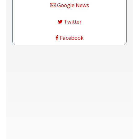
Google News
Twitter
Facebook