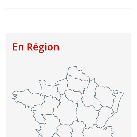
En Région