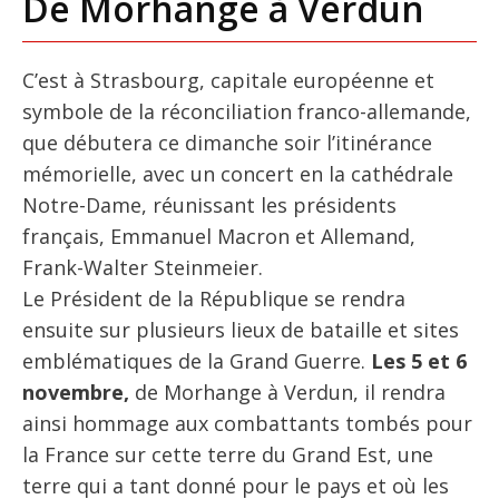
De Morhange à Verdun
C’est à Strasbourg, capitale européenne et
symbole de la réconciliation franco-allemande,
que débutera ce dimanche soir l’itinérance
mémorielle, avec un concert en la cathédrale
Notre-Dame, réunissant les présidents
français, Emmanuel Macron et Allemand,
Frank-Walter Steinmeier.
Le Président de la République se rendra
ensuite sur plusieurs lieux de bataille et sites
emblématiques de la Grand Guerre.
Les 5 et 6
novembre,
de Morhange à Verdun, il rendra
ainsi hommage aux combattants tombés pour
la France sur cette terre du Grand Est, une
terre qui a tant donné pour le pays et où les