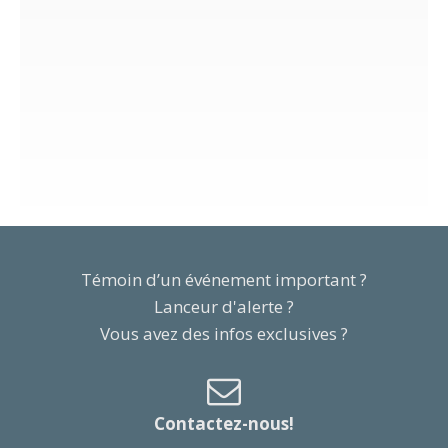
Témoin d’un événement important ?
Lanceur d'alerte ?
Vous avez des infos exclusives ?
Contactez-nous!