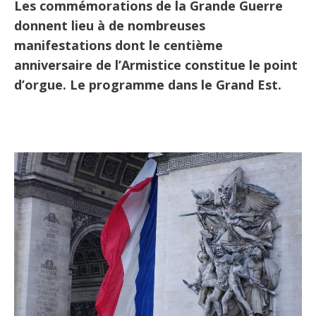
Les commémorations de la Grande Guerre
donnent lieu à de nombreuses
manifestations dont le centième
anniversaire de l’Armistice constitue le point
d’orgue. Le programme dans le Grand Est.