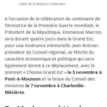
Label de la Mission Centenaire
A l’occasion de la célébration du centenaire de
l’Armistice de la Première Guerre mondiale, le
Président de la République, Emmanuel Macron,
sera durant quatre jours dans le Grand Est,
pour une itinérance mémorielle. Jean Rottner,
président du Conseil régional, se félicite du
caractère économique et politique qui sera
également donné à ce déplacement, avec le
sommet « Choose Grand Est »
le 5 novembre à
Pont-à-Mousson
et la tenue du Conseil des
ministres
le 7 novembre à Charleville-
Mézières
.