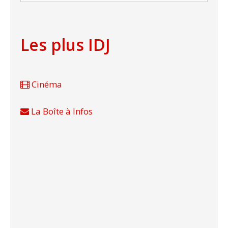
Les plus IDJ
Cinéma
La Boîte à Infos