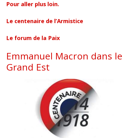
Pour aller plus loin.
Le centenaire de l’Armistice
Le forum de la Paix
Emmanuel Macron dans le
Grand Est