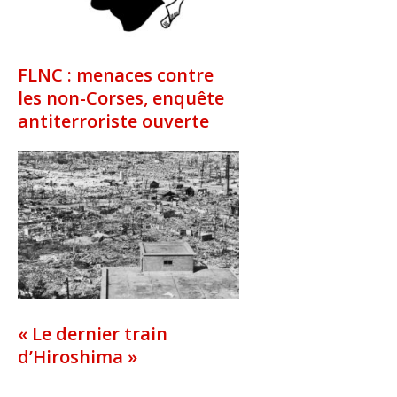
FLNC : menaces contre
les non-Corses, enquête
antiterroriste ouverte
« Le dernier train
d’Hiroshima »