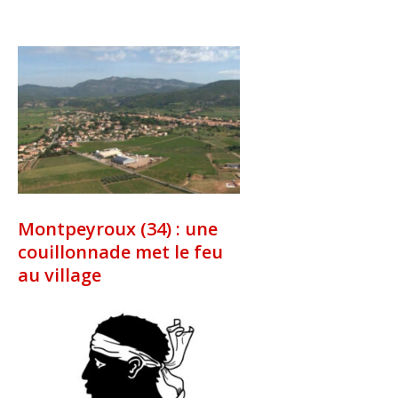
Montpeyroux (34) : une
couillonnade met le feu
au village