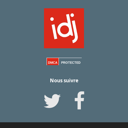
DMCA
PROTECTED
Nous suivre