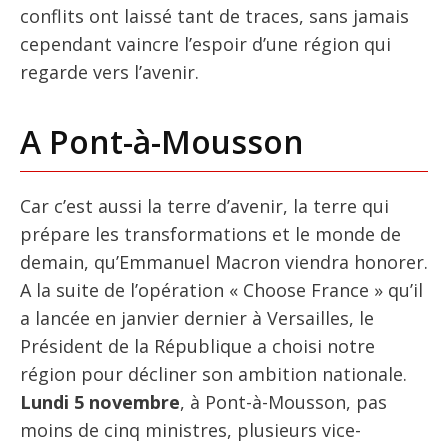
conflits ont laissé tant de traces, sans jamais
cependant vaincre l’espoir d’une région qui
regarde vers l’avenir.
A Pont-à-Mousson
Car c’est aussi la terre d’avenir, la terre qui
prépare les transformations et le monde de
demain, qu’Emmanuel Macron viendra honorer.
A la suite de l’opération « Choose France » qu’il
a lancée en janvier dernier à Versailles, le
Président de la République a choisi notre
région pour décliner son ambition nationale.
Lundi 5 novembre
, à Pont-à-Mousson, pas
moins de cinq ministres, plusieurs vice-