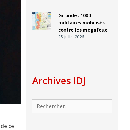
Gironde : 1000
militaires mobilisés
contre les mégafeux
25 juillet 2026
Archives IDJ
Rechercher :
 de ce