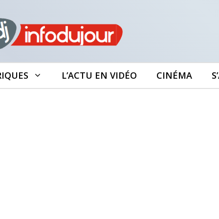
RIQUES
L’ACTU EN VIDÉO
CINÉMA
S