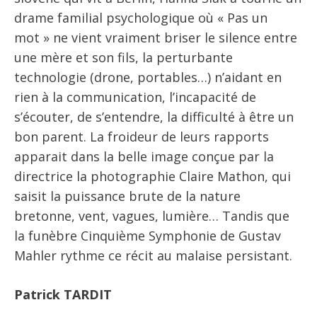
drame familial psychologique où « Pas un
mot » ne vient vraiment briser le silence entre
une mère et son fils, la perturbante
technologie (drone, portables…) n’aidant en
rien à la communication, l’incapacité de
s’écouter, de s’entendre, la difficulté à être un
bon parent. La froideur de leurs rapports
apparait dans la belle image conçue par la
directrice la photographie Claire Mathon, qui
saisit la puissance brute de la nature
bretonne, vent, vagues, lumière… Tandis que
la funèbre Cinquième Symphonie de Gustav
Mahler rythme ce récit au malaise persistant.
Patrick TARDIT