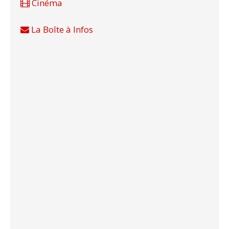
Cinéma
La Boîte à Infos