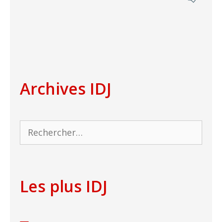
Archives IDJ
Rechercher :
Les plus IDJ