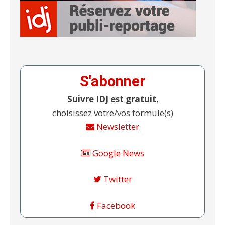
S'abonner
Suivre IDJ est gratuit
,
choisissez votre/vos formule(s)
Newsletter
Google News
Twitter
Facebook