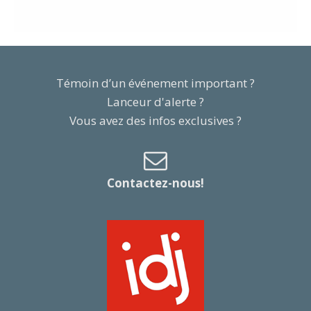
Témoin d’un événement important ?
Lanceur d'alerte ?
Vous avez des infos exclusives ?
Contactez-nous!