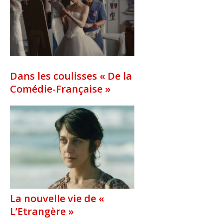
Dans les coulisses « De la
Comédie-Française »
La nouvelle vie de «
L’Etrangère »