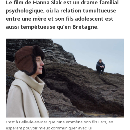
Le film de Hanna Slak est un drame familial
psychologique, où la relation tumultueuse
entre une mère et son fils adolescent est
aussi tempétueuse qu’en Bretagne.
C’est à Belle-Ile-en-Mer que Nina emmène son fils Lars, en
espérant pouvoir mieux communiquer avec lui.