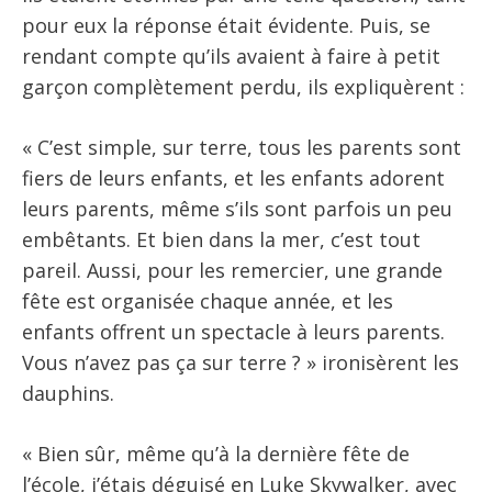
pour eux la réponse était évidente. Puis, se
rendant compte qu’ils avaient à faire à petit
garçon complètement perdu, ils expliquèrent :
« C’est simple, sur terre, tous les parents sont
fiers de leurs enfants, et les enfants adorent
leurs parents, même s’ils sont parfois un peu
embêtants. Et bien dans la mer, c’est tout
pareil. Aussi, pour les remercier, une grande
fête est organisée chaque année, et les
enfants offrent un spectacle à leurs parents.
Vous n’avez pas ça sur terre ? » ironisèrent les
dauphins.
« Bien sûr, même qu’à la dernière fête de
l’école, j’étais déguisé en Luke Skywalker, avec