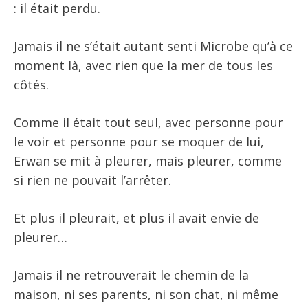
: il était perdu.
Jamais il ne s’était autant senti Microbe qu’à ce
moment là, avec rien que la mer de tous les
côtés.
Comme il était tout seul, avec personne pour
le voir et personne pour se moquer de lui,
Erwan se mit à pleurer, mais pleurer, comme
si rien ne pouvait l’arrêter.
Et plus il pleurait, et plus il avait envie de
pleurer…
Jamais il ne retrouverait le chemin de la
maison, ni ses parents, ni son chat, ni même