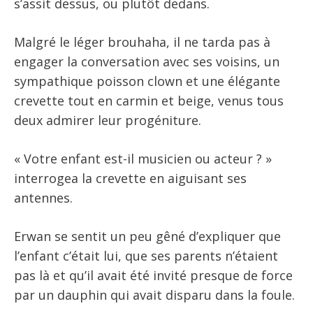
s’assit dessus, ou plutôt dedans.
Malgré le léger brouhaha, il ne tarda pas à
engager la conversation avec ses voisins, un
sympathique poisson clown et une élégante
crevette tout en carmin et beige, venus tous
deux admirer leur progéniture.
« Votre enfant est-il musicien ou acteur ? »
interrogea la crevette en aiguisant ses
antennes.
Erwan se sentit un peu gêné d’expliquer que
l’enfant c’était lui, que ses parents n’étaient
pas là et qu’il avait été invité presque de force
par un dauphin qui avait disparu dans la foule.