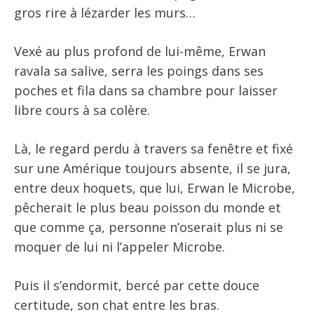
gros rire à lézarder les murs…
Vexé au plus profond de lui-même, Erwan
ravala sa salive, serra les poings dans ses
poches et fila dans sa chambre pour laisser
libre cours à sa colère.
Là, le regard perdu à travers sa fenêtre et fixé
sur une Amérique toujours absente, il se jura,
entre deux hoquets, que lui, Erwan le Microbe,
pêcherait le plus beau poisson du monde et
que comme ça, personne n’oserait plus ni se
moquer de lui ni l’appeler Microbe.
Puis il s’endormit, bercé par cette douce
certitude, son chat entre les bras.