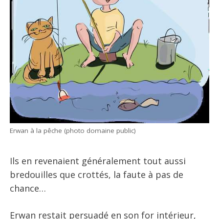
Erwan à la pêche (photo domaine public)
Ils en revenaient généralement tout aussi
bredouilles que crottés, la faute à pas de
chance…
Erwan restait persuadé en son for intérieur,