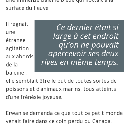
surface du fleuve.
Il régnait
Ce dernier était si
une
large à cet endroit
étrange
qu’on ne pouvait
agitation
apercevoir ses deux
aux abords
rives en même temps.
de la
baleine :
elle semblait être le but de toutes sortes de
poissons et d’animaux marins, tous atteints
d’une frénésie joyeuse.
Erwan se demanda ce que tout ce petit monde
venait faire dans ce coin perdu du Canada.