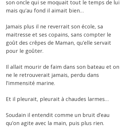
son oncle qui se moquait tout le temps de lui
mais qu’au fond il aimait bien…
Jamais plus il ne reverrait son école, sa
maitresse et ses copains, sans compter le
goût des crêpes de Maman, qu’elle servait
pour le goûter.
Il allait mourir de faim dans son bateau et on
ne le retrouverait jamais, perdu dans
l’immensité marine.
Et il pleurait, pleurait à chaudes larmes…
Soudain il entendit comme un bruit d’eau
qu’on agite avec la main, puis plus rien.