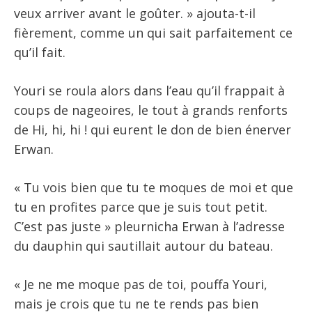
veux arriver avant le goûter. » ajouta-t-il
fièrement, comme un qui sait parfaitement ce
qu’il fait.
Youri se roula alors dans l’eau qu’il frappait à
coups de nageoires, le tout à grands renforts
de Hi, hi, hi ! qui eurent le don de bien énerver
Erwan.
« Tu vois bien que tu te moques de moi et que
tu en profites parce que je suis tout petit.
C’est pas juste » pleurnicha Erwan à l’adresse
du dauphin qui sautillait autour du bateau.
« Je ne me moque pas de toi, pouffa Youri,
mais je crois que tu ne te rends pas bien