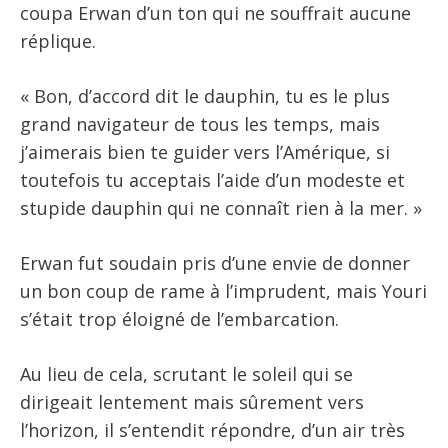
coupa Erwan d’un ton qui ne souffrait aucune
réplique.
« Bon, d’accord dit le dauphin, tu es le plus
grand navigateur de tous les temps, mais
j’aimerais bien te guider vers l’Amérique, si
toutefois tu acceptais l’aide d’un modeste et
stupide dauphin qui ne connaît rien à la mer. »
Erwan fut soudain pris d’une envie de donner
un bon coup de rame à l’imprudent, mais Youri
s’était trop éloigné de l’embarcation.
Au lieu de cela, scrutant le soleil qui se
dirigeait lentement mais sûrement vers
l’horizon, il s’entendit répondre, d’un air très