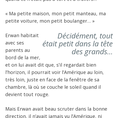
« Ma petite maison, mon petit manteau, ma
petite voiture, mon petit boulanger… »
Décidément, tout
Erwan habitait
était petit dans la tête
avec ses
des grands…
parents au
bord de la mer,
et on lui avait dit que, s’il regardait bien
l’horizon, il pourrait voir l’Amérique au loin,
très loin, juste en face de la fenêtre de sa
chambre, là où se couche le soleil quand il
devient tout rouge.
Mais Erwan avait beau scruter dans la bonne
direction, il n’avait jamais vu l’Amérique, ni