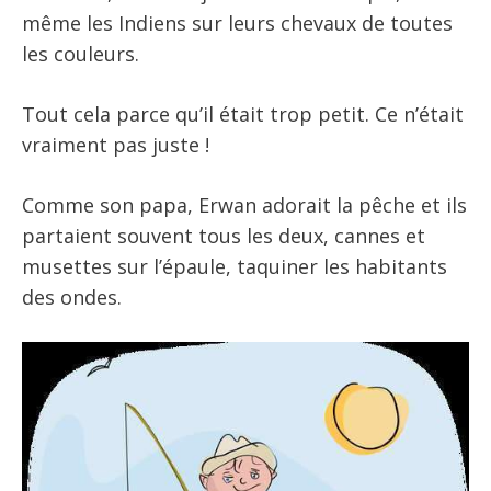
même les Indiens sur leurs chevaux de toutes
les couleurs.
Tout cela parce qu’il était trop petit. Ce n’était
vraiment pas juste !
Comme son papa, Erwan adorait la pêche et ils
partaient souvent tous les deux, cannes et
musettes sur l’épaule, taquiner les habitants
des ondes.