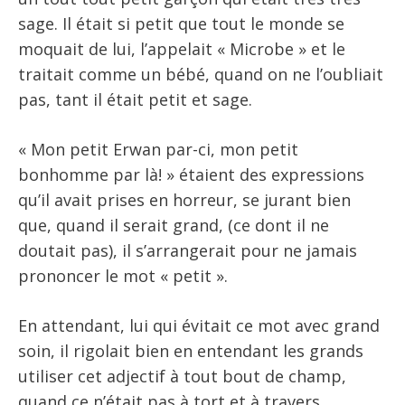
sage. Il était si petit que tout le monde se
moquait de lui, l’appelait « Microbe » et le
traitait comme un bébé, quand on ne l’oubliait
pas, tant il était petit et sage.
« Mon petit Erwan par-ci, mon petit
bonhomme par là! » étaient des expressions
qu’il avait prises en horreur, se jurant bien
que, quand il serait grand, (ce dont il ne
doutait pas), il s’arrangerait pour ne jamais
prononcer le mot « petit ».
En attendant, lui qui évitait ce mot avec grand
soin, il rigolait bien en entendant les grands
utiliser cet adjectif à tout bout de champ,
quand ce n’était pas à tort et à travers…