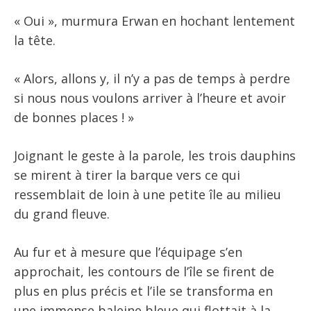
« Oui », murmura Erwan en hochant lentement
la tête.
« Alors, allons y, il n’y a pas de temps à perdre
si nous nous voulons arriver à l’heure et avoir
de bonnes places ! »
Joignant le geste à la parole, les trois dauphins
se mirent à tirer la barque vers ce qui
ressemblait de loin à une petite île au milieu
du grand fleuve.
Au fur et à mesure que l’équipage s’en
approchait, les contours de l’île se firent de
plus en plus précis et l’ile se transforma en
une immense baleine bleue qui flottait à la