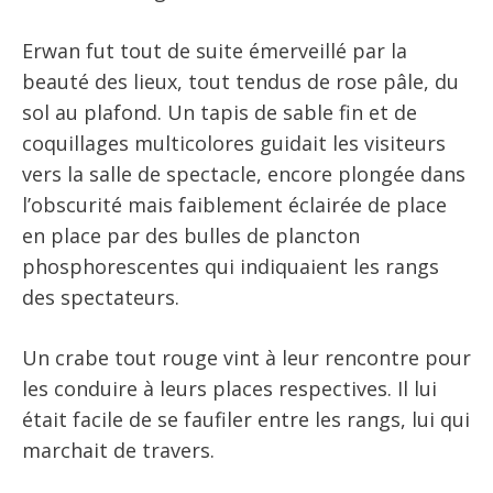
Erwan fut tout de suite émerveillé par la
beauté des lieux, tout tendus de rose pâle, du
sol au plafond. Un tapis de sable fin et de
coquillages multicolores guidait les visiteurs
vers la salle de spectacle, encore plongée dans
l’obscurité mais faiblement éclairée de place
en place par des bulles de plancton
phosphorescentes qui indiquaient les rangs
des spectateurs.
Un crabe tout rouge vint à leur rencontre pour
les conduire à leurs places respectives. Il lui
était facile de se faufiler entre les rangs, lui qui
marchait de travers.