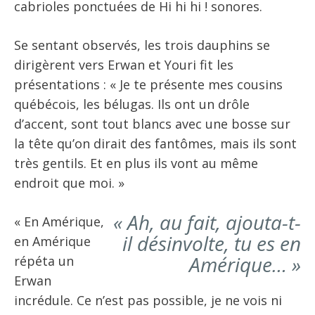
cabrioles ponctuées de Hi hi hi ! sonores.
Se sentant observés, les trois dauphins se
dirigèrent vers Erwan et Youri fit les
présentations : « Je te présente mes cousins
québécois, les bélugas. Ils ont un drôle
d’accent, sont tout blancs avec une bosse sur
la tête qu’on dirait des fantômes, mais ils sont
très gentils. Et en plus ils vont au même
endroit que moi. »
« Ah, au fait, ajouta-t-
« En Amérique,
il désinvolte, tu es en
en Amérique
Amérique… »
répéta un
Erwan
incrédule. Ce n’est pas possible, je ne vois ni