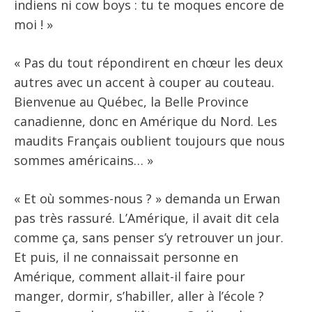
indiens ni cow boys : tu te moques encore de
moi ! »
« Pas du tout répondirent en chœur les deux
autres avec un accent à couper au couteau.
Bienvenue au Québec, la Belle Province
canadienne, donc en Amérique du Nord. Les
maudits Français oublient toujours que nous
sommes américains… »
« Et où sommes-nous ? » demanda un Erwan
pas très rassuré. L’Amérique, il avait dit cela
comme ça, sans penser s’y retrouver un jour.
Et puis, il ne connaissait personne en
Amérique, comment allait-il faire pour
manger, dormir, s’habiller, aller à l’école ?