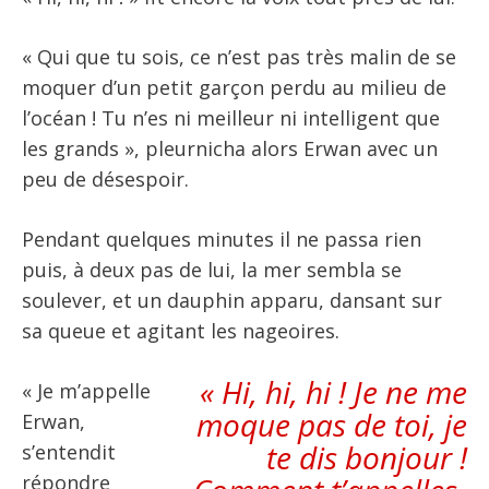
« Qui que tu sois, ce n’est pas très malin de se
moquer d’un petit garçon perdu au milieu de
l’océan ! Tu n’es ni meilleur ni intelligent que
les grands », pleurnicha alors Erwan avec un
peu de désespoir.
Pendant quelques minutes il ne passa rien
puis, à deux pas de lui, la mer sembla se
soulever, et un dauphin apparu, dansant sur
sa queue et agitant les nageoires.
« Hi, hi, hi ! Je ne me
« Je m’appelle
moque pas de toi, je
Erwan,
te dis bonjour !
s’entendit
répondre