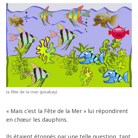
la fête de la mer (pixabay)
« Mais c’est la Fête de la Mer » lui répondirent
en chœur les dauphins.
Ils étaient étonnés par une telle question, tant