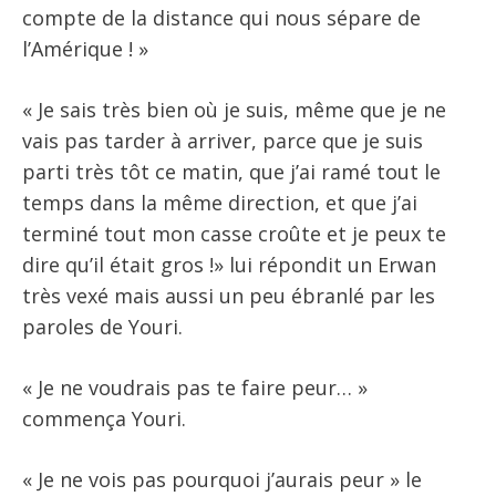
compte de la distance qui nous sépare de
l’Amérique ! »
« Je sais très bien où je suis, même que je ne
vais pas tarder à arriver, parce que je suis
parti très tôt ce matin, que j’ai ramé tout le
temps dans la même direction, et que j’ai
terminé tout mon casse croûte et je peux te
dire qu’il était gros !» lui répondit un Erwan
très vexé mais aussi un peu ébranlé par les
paroles de Youri.
« Je ne voudrais pas te faire peur… »
commença Youri.
« Je ne vois pas pourquoi j’aurais peur » le