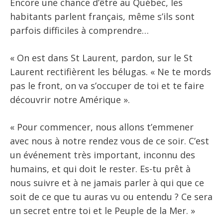
Encore une chance d’être au Québec, les
habitants parlent français, même s’ils sont
parfois difficiles à comprendre…
« On est dans St Laurent, pardon, sur le St
Laurent rectifièrent les bélugas. « Ne te mords
pas le front, on va s’occuper de toi et te faire
découvrir notre Amérique ».
« Pour commencer, nous allons t’emmener
avec nous à notre rendez vous de ce soir. C’est
un événement très important, inconnu des
humains, et qui doit le rester. Es-tu prêt à
nous suivre et à ne jamais parler à qui que ce
soit de ce que tu auras vu ou entendu ? Ce sera
un secret entre toi et le Peuple de la Mer. »