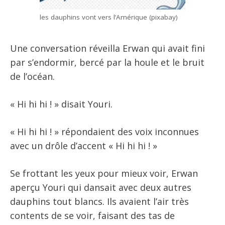
les dauphins vont vers l’Amérique (pixabay)
Une conversation réveilla Erwan qui avait fini
par s’endormir, bercé par la houle et le bruit
de l’océan.
« Hi hi hi ! » disait Youri.
« Hi hi hi ! » répondaient des voix inconnues
avec un drôle d’accent « Hi hi hi ! »
Se frottant les yeux pour mieux voir, Erwan
aperçu Youri qui dansait avec deux autres
dauphins tout blancs. Ils avaient l’air très
contents de se voir, faisant des tas de