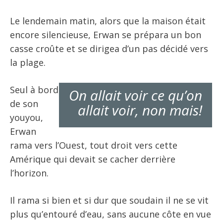
Le lendemain matin, alors que la maison était
encore silencieuse, Erwan se prépara un bon
casse croûte et se dirigea d’un pas décidé vers
la plage.
Seul à bord
On allait voir ce qu’on
de son
allait voir, non mais!
youyou,
Erwan
rama vers l’Ouest, tout droit vers cette
Amérique qui devait se cacher derrière
l’horizon.
Il rama si bien et si dur que soudain il ne se vit
plus qu’entouré d’eau, sans aucune côte en vue