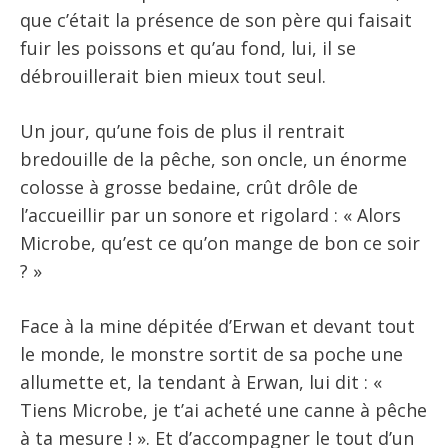
que c’était la présence de son père qui faisait
fuir les poissons et qu’au fond, lui, il se
débrouillerait bien mieux tout seul.
Un jour, qu’une fois de plus il rentrait
bredouille de la pêche, son oncle, un énorme
colosse à grosse bedaine, crût drôle de
l’accueillir par un sonore et rigolard : « Alors
Microbe, qu’est ce qu’on mange de bon ce soir
? »
Face à la mine dépitée d’Erwan et devant tout
le monde, le monstre sortit de sa poche une
allumette et, la tendant à Erwan, lui dit : «
Tiens Microbe, je t’ai acheté une canne à pêche
à ta mesure ! ». Et d’accompagner le tout d’un