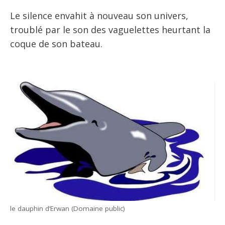
Le silence envahit à nouveau son univers,
troublé par le son des vaguelettes heurtant la
coque de son bateau.
le dauphin d’Erwan (Domaine public)