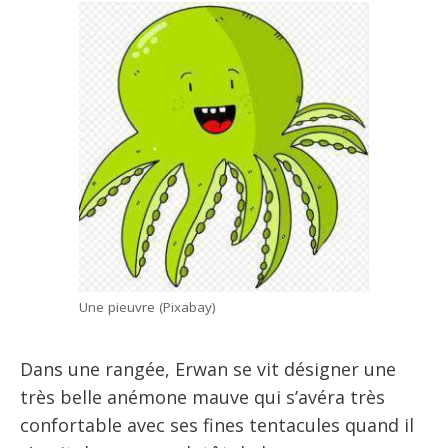
Une pieuvre (Pixabay)
Dans une rangée, Erwan se vit désigner une
très belle anémone mauve qui s’avéra très
confortable avec ses fines tentacules quand il