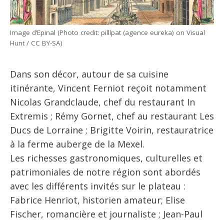
Image d’Epinal (Photo credit: pilllpat (agence eureka) on Visual
Hunt / CC BY-SA)
Dans son décor, autour de sa cuisine
itinérante, Vincent Ferniot reçoit notamment
Nicolas Grandclaude, chef du restaurant In
Extremis ; Rémy Gornet, chef au restaurant Les
Ducs de Lorraine ; Brigitte Voirin, restauratrice
à la ferme auberge de la Mexel.
Les richesses gastronomiques, culturelles et
patrimoniales de notre région sont abordés
avec les différents invités sur le plateau :
Fabrice Henriot, historien amateur; Elise
Fischer, romancière et journaliste ; Jean-Paul