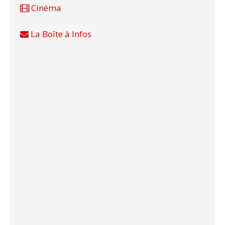
Cinéma
La Boîte à Infos