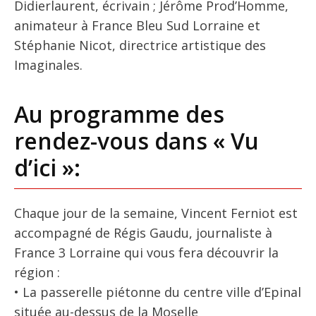
Didierlaurent, écrivain ; Jérôme Prod’Homme,
animateur à France Bleu Sud Lorraine et
Stéphanie Nicot, directrice artistique des
Imaginales.
Au programme des
rendez-vous dans « Vu
d’ici »:
Chaque jour de la semaine, Vincent Ferniot est
accompagné de Régis Gaudu, journaliste à
France 3 Lorraine qui vous fera découvrir la
région :
• La passerelle piétonne du centre ville d’Epinal
située au-dessus de la Moselle