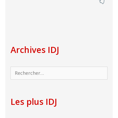
Archives IDJ
Rechercher :
Les plus IDJ