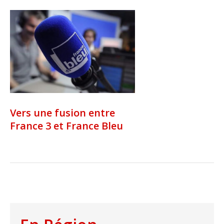
Vers une fusion entre
France 3 et France Bleu