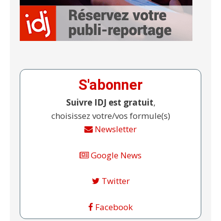
S'abonner
Suivre IDJ est gratuit
,
choisissez votre/vos formule(s)
Newsletter
Google News
Twitter
Facebook