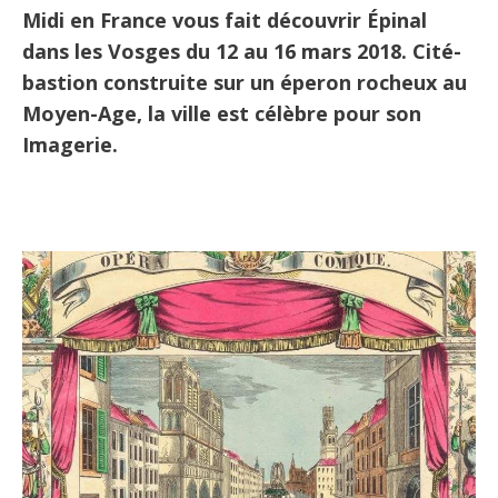
Midi en France vous fait découvrir Épinal
dans les Vosges du 12 au 16 mars 2018. Cité-
bastion construite sur un éperon rocheux au
Moyen-Age, la ville est célèbre pour son
Imagerie.