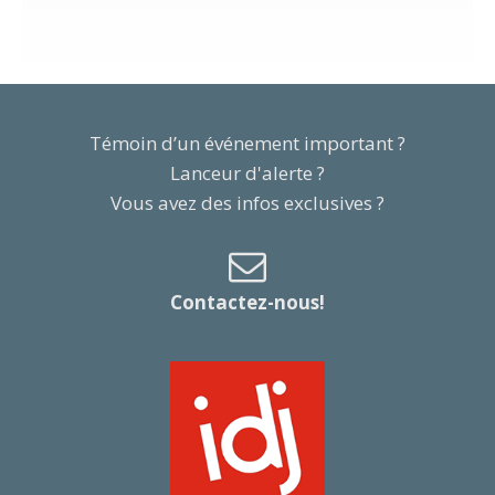
Témoin d’un événement important ?
Lanceur d'alerte ?
Vous avez des infos exclusives ?
Contactez-nous!