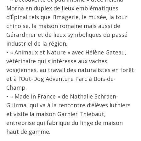
Morna en duplex de lieux emblématiques
d’Épinal tels que l’Imagerie, le musée, la tour
chinoise, la maison romaine mais aussi de
Gérardmer et de lieux symboliques du passé
industriel de la région.
• « Animaux et Nature » avec Hélène Gateau,
vétérinaire qui s’intéresse aux vaches
vosgiennes, au travail des naturalistes en forêt
et à l’Out-Dog Adventure Parc à Bois-de-
Champ.
• « Made in France » de Nathalie Schraen-
Guirma, qui va à la rencontre d’élèves luthiers
et visite la maison Garnier Thiebaut,
entreprise qui fabrique du linge de maison
haut de gamme.