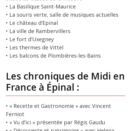
• La Basilique Saint-Maurice
• La souris verte, salle de musiques actuelles
• Le château d’Epinal
• La ville de Rambervillers
• Le fort d’Uxegney
• Les thermes de Vittel
• Les balcons de Plombières-les-Bains
Les chroniques de Midi en
France à Épinal :
• « Recette et Gastronomie » avec Vincent
Ferniot
• « Vu d’ici » présentée par Régis Gaudu
• « Découverte et patrimoine » avec Helena