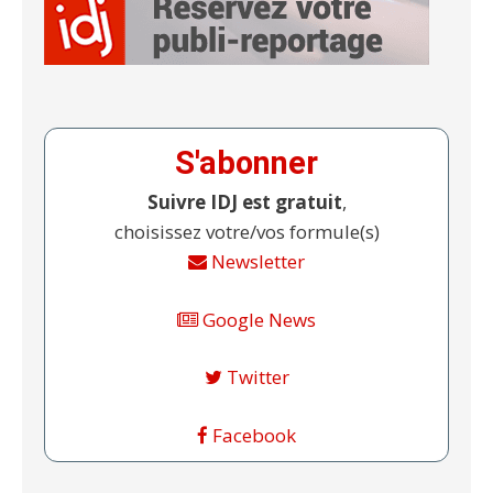
S'abonner
Suivre IDJ est gratuit
,
choisissez votre/vos formule(s)
Newsletter
Google News
Twitter
Facebook