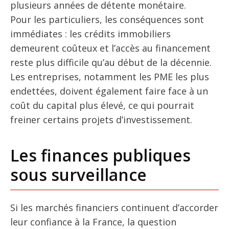
plusieurs années de détente monétaire.
Pour les particuliers, les conséquences sont
immédiates : les crédits immobiliers
demeurent coûteux et l’accès au financement
reste plus difficile qu’au début de la décennie.
Les entreprises, notamment les PME les plus
endettées, doivent également faire face à un
coût du capital plus élevé, ce qui pourrait
freiner certains projets d’investissement.
Les finances publiques
sous surveillance
Si les marchés financiers continuent d’accorder
leur confiance à la France, la question