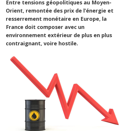
Entre tensions géopolitiques au Moyen-
Orient, remontée des prix de l’énergie et
resserrement monétaire en Europe, la
France doit composer avec un
environnement extérieur de plus en plus
contraignant, voire hostile.