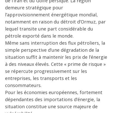
de l’Iran et du Golfe persique. La région
demeure stratégique pour
l’approvisionnement énergétique mondial,
notamment en raison du détroit d’Ormuz, par
lequel transite une part considérable du
pétrole exporté dans le monde.
Même sans interruption des flux pétroliers, la
simple perspective d’une dégradation de la
situation suffit à maintenir les prix de l’énergie
à des niveaux élevés. Cette « prime de risque »
se répercute progressivement sur les
entreprises, les transports et les
consommateurs.
Pour les économies européennes, fortement
dépendantes des importations d’énergie, la
situation constitue une source majeure de