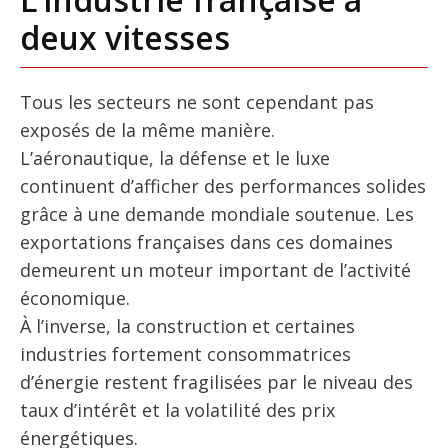
deux vitesses
Tous les secteurs ne sont cependant pas
exposés de la même manière.
L’aéronautique, la défense et le luxe
continuent d’afficher des performances solides
grâce à une demande mondiale soutenue. Les
exportations françaises dans ces domaines
demeurent un moteur important de l’activité
économique.
À l’inverse, la construction et certaines
industries fortement consommatrices
d’énergie restent fragilisées par le niveau des
taux d’intérêt et la volatilité des prix
énergétiques.