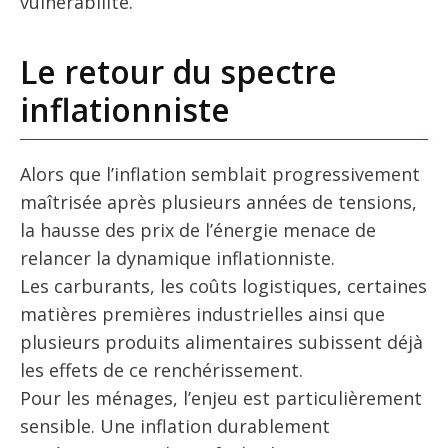
vulnérabilité.
Le retour du spectre
inflationniste
Alors que l’inflation semblait progressivement
maîtrisée après plusieurs années de tensions,
la hausse des prix de l’énergie menace de
relancer la dynamique inflationniste.
Les carburants, les coûts logistiques, certaines
matières premières industrielles ainsi que
plusieurs produits alimentaires subissent déjà
les effets de ce renchérissement.
Pour les ménages, l’enjeu est particulièrement
sensible. Une inflation durablement