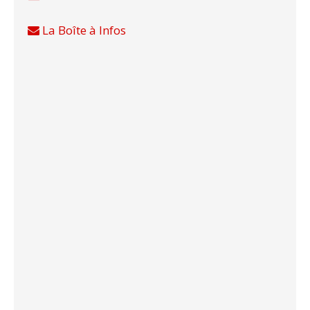
La Boîte à Infos