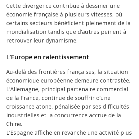
Cette divergence contribue à dessiner une
économie française à plusieurs vitesses, où
certains secteurs bénéficient pleinement de la
mondialisation tandis que d’autres peinent à
retrouver leur dynamisme.
L’Europe en ralentissement
Au-delà des frontières françaises, la situation
économique européenne demeure contrastée.
L’Allemagne, principal partenaire commercial
de la France, continue de souffrir d’une
croissance atone, pénalisée par ses difficultés
industrielles et la concurrence accrue de la
Chine.
L’Espagne affiche en revanche une activité plus