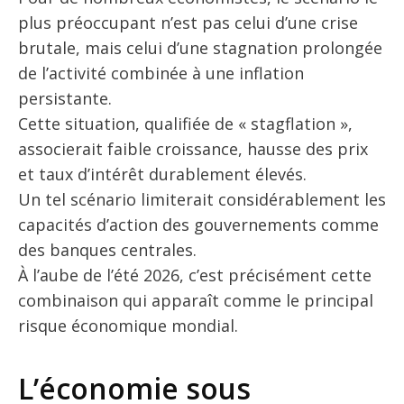
plus préoccupant n’est pas celui d’une crise
brutale, mais celui d’une stagnation prolongée
de l’activité combinée à une inflation
persistante.
Cette situation, qualifiée de « stagflation »,
associerait faible croissance, hausse des prix
et taux d’intérêt durablement élevés.
Un tel scénario limiterait considérablement les
capacités d’action des gouvernements comme
des banques centrales.
À l’aube de l’été 2026, c’est précisément cette
combinaison qui apparaît comme le principal
risque économique mondial.
L’économie sous