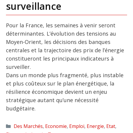
surveillance
Pour la France, les semaines à venir seront
déterminantes. L’évolution des tensions au
Moyen-Orient, les décisions des banques
centrales et la trajectoire des prix de l’énergie
constitueront les principaux indicateurs à
surveiller.
Dans un monde plus fragmenté, plus instable
et plus coûteux sur le plan énergétique, la
résilience économique devient un enjeu
stratégique autant qu’une nécessité
budgétaire.
Catégories
Des Marchés
,
Economie
,
Emploi
,
Energie
,
Etat
,