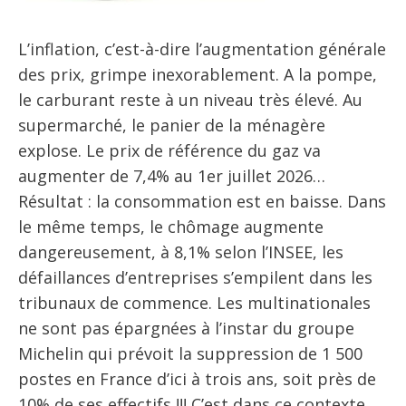
L’inflation, c’est-à-dire l’augmentation générale
des prix, grimpe inexorablement. A la pompe,
le carburant reste à un niveau très élevé. Au
supermarché, le panier de la ménagère
explose. Le prix de référence du gaz va
augmenter de 7,4% au 1er juillet 2026…
Résultat : la consommation est en baisse. Dans
le même temps, le chômage augmente
dangereusement, à 8,1% selon l’INSEE, les
défaillances d’entreprises s’empilent dans les
tribunaux de commence. Les multinationales
ne sont pas épargnées à l’instar du groupe
Michelin qui prévoit la suppression de 1 500
postes en France d’ici à trois ans, soit près de
10% de ses effectifs !!! C’est dans ce contexte