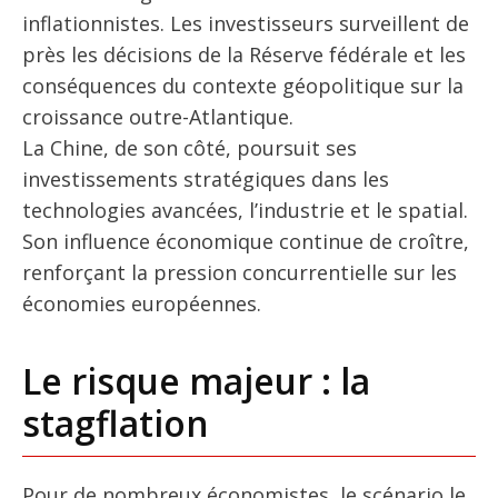
inflationnistes. Les investisseurs surveillent de
près les décisions de la Réserve fédérale et les
conséquences du contexte géopolitique sur la
croissance outre-Atlantique.
La Chine, de son côté, poursuit ses
investissements stratégiques dans les
technologies avancées, l’industrie et le spatial.
Son influence économique continue de croître,
renforçant la pression concurrentielle sur les
économies européennes.
Le risque majeur : la
stagflation
Pour de nombreux économistes, le scénario le