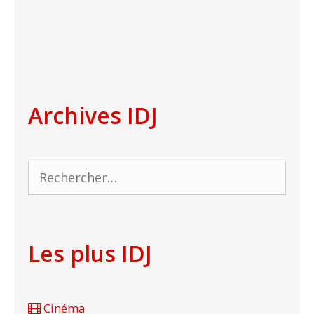
Archives IDJ
Rechercher :
Les plus IDJ
Cinéma