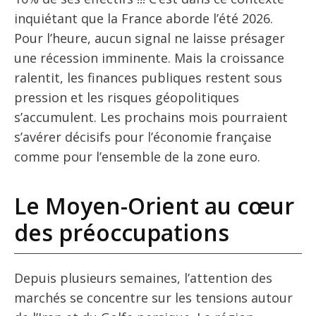
inquiétant que la France aborde l’été 2026.
Pour l’heure, aucun signal ne laisse présager
une récession imminente. Mais la croissance
ralentit, les finances publiques restent sous
pression et les risques géopolitiques
s’accumulent. Les prochains mois pourraient
s’avérer décisifs pour l’économie française
comme pour l’ensemble de la zone euro.
Le Moyen-Orient au cœur
des préoccupations
Depuis plusieurs semaines, l’attention des
marchés se concentre sur les tensions autour