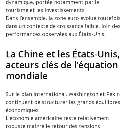
dynamique, portée notamment par le
tourisme et les investissements.
Dans l’ensemble, la zone euro évolue toutefois
dans un contexte de croissance faible, loin des
performances observées aux États-Unis.
La Chine et les États-Unis,
acteurs clés de l’équation
mondiale
Sur le plan international, Washington et Pékin
continuent de structurer les grands équilibres
économiques.
L’économie américaine reste relativement
robuste malgré le retour des tensions