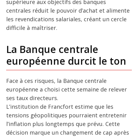
supérieure aux objectifs des banques
centrales réduit le pouvoir d’achat et alimente
les revendications salariales, créant un cercle
difficile à maîtriser.
La Banque centrale
européenne durcit le ton
Face à ces risques, la Banque centrale
européenne a choisi cette semaine de relever
ses taux directeurs.
L’institution de Francfort estime que les
tensions géopolitiques pourraient entretenir
l’inflation plus longtemps que prévu. Cette
décision marque un changement de cap après