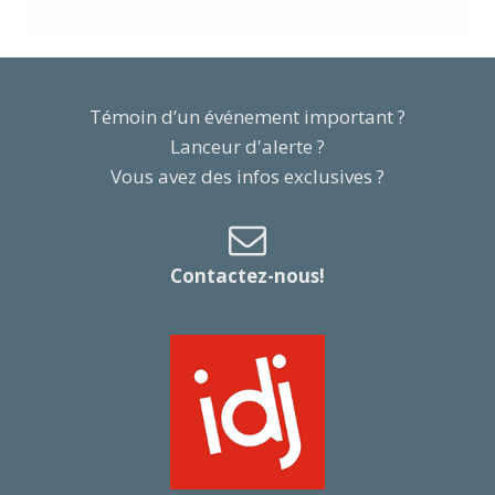
Témoin d’un événement important ?
Lanceur d'alerte ?
Vous avez des infos exclusives ?
Contactez-nous!