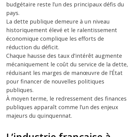
budgétaire reste l’un des principaux défis du
pays.
La dette publique demeure à un niveau
historiquement élevé et le ralentissement
économique complique les efforts de
réduction du déficit.
Chaque hausse des taux d’intérêt augmente
mécaniquement le coût du service de la dette,
réduisant les marges de manœuvre de l’État
pour financer de nouvelles politiques
publiques.
À moyen terme, le redressement des finances
publiques apparaît comme l’un des enjeux
majeurs du quinquennat.
L’industrie française à