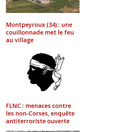
Montpeyroux (34) : une
couillonnade met le feu
au village
FLNC : menaces contre
les non-Corses, enquête
antiterroriste ouverte