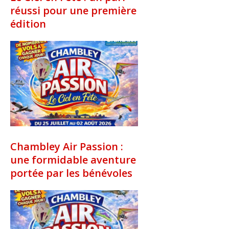
réussi pour une première
édition
Chambley Air Passion :
une formidable aventure
portée par les bénévoles