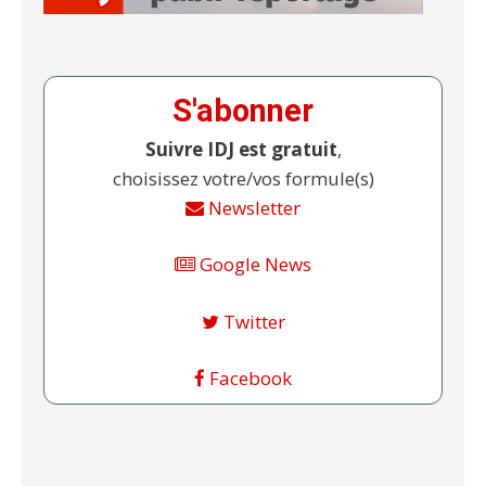
S'abonner
Suivre IDJ est gratuit
,
choisissez votre/vos formule(s)
Newsletter
Google News
Twitter
Facebook