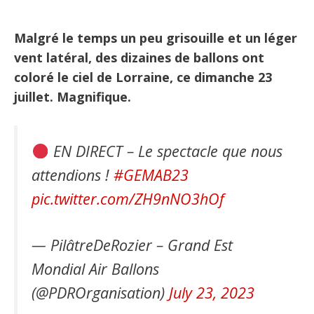
Malgré le temps un peu grisouille et un léger
vent latéral, des dizaines de ballons ont
coloré le ciel de Lorraine, ce dimanche 23
juillet. Magnifique.
EN DIRECT – Le spectacle que nous
attendions !
#GEMAB23
pic.twitter.com/ZH9nNO3hOf
— PilâtreDeRozier – Grand Est
Mondial Air Ballons
(@PDROrganisation)
July 23, 2023