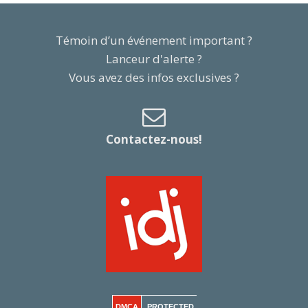
Témoin d’un événement important ?
Lanceur d'alerte ?
Vous avez des infos exclusives ?
Contactez-nous!
DMCA
PROTECTED