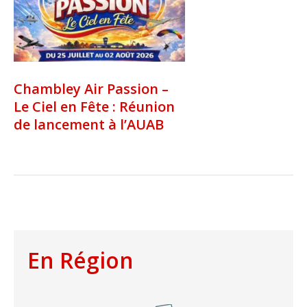
Chambley Air Passion –
Le Ciel en Fête : Réunion
de lancement à l’AUAB
En Région