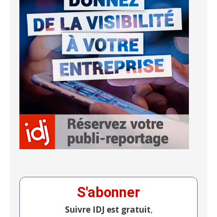
S'abonner
Suivre IDJ est gratuit
,