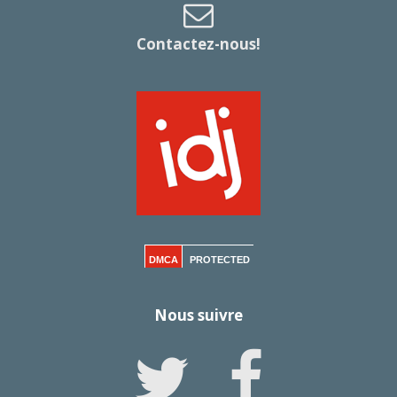
Contactez-nous!
DMCA
PROTECTED
Nous suivre