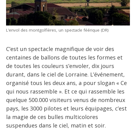
L’envol des montgolfières, un spectacle féérique (DR)
C’est un spectacle magnifique de voir des
centaines de ballons de toutes les formes et
de toutes les couleurs s’envoler, dix jours
durant, dans le ciel de Lorraine. L’événement,
organisé tous les deux ans, a pour slogan « Ce
qui nous rassemble ». Et ce qui rassemble les
quelque 500.000 visiteurs venus de nombreux
pays, les 3000 pilotes et leurs équipages, c’est
la magie de ces bulles multicolores
suspendues dans le ciel, matin et soir.