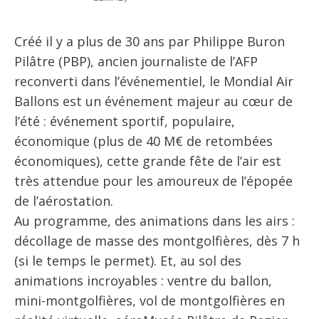
Créé il y a plus de 30 ans par Philippe Buron
Pilâtre (PBP), ancien journaliste de l’AFP
reconverti dans l’événementiel, le Mondial Air
Ballons est un événement majeur au cœur de
l’été : événement sportif, populaire,
économique (plus de 40 M€ de retombées
économiques), cette grande fête de l’air est
très attendue pour les amoureux de l’épopée
de l’aérostation.
Au programme, des animations dans les airs :
décollage de masse des montgolfières, dès 7 h
(si le temps le permet). Et, au sol des
animations incroyables : ventre du ballon,
mini-montgolfières, vol de montgolfières en