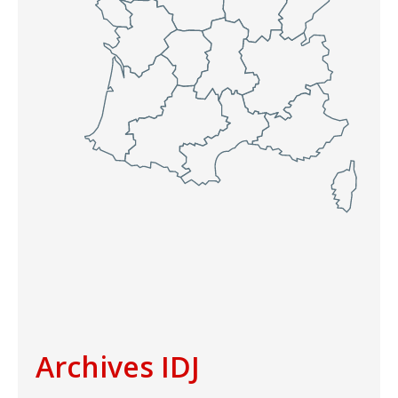
Archives IDJ