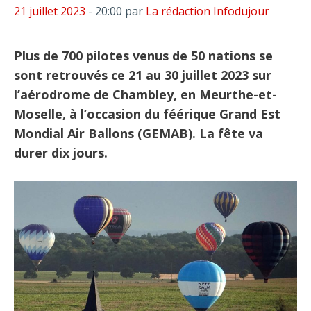
21 juillet 2023
- 20:00
par
La rédaction Infodujour
Plus de 700 pilotes venus de 50 nations se
sont retrouvés ce 21 au 30 juillet 2023 sur
l’aérodrome de Chambley, en Meurthe-et-
Moselle, à l’occasion du féérique Grand Est
Mondial Air Ballons (GEMAB). La fête va
durer dix jours.