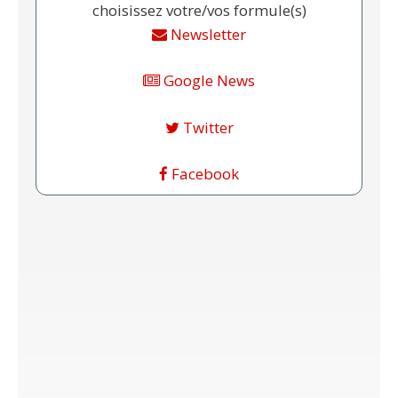
choisissez votre/vos formule(s)
Newsletter
Google News
Twitter
Facebook