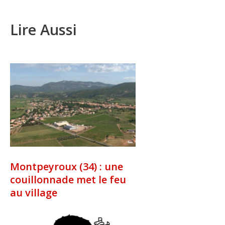
Lire Aussi
Montpeyroux (34) : une
couillonnade met le feu
au village