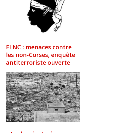
FLNC : menaces contre
les non-Corses, enquête
antiterroriste ouverte