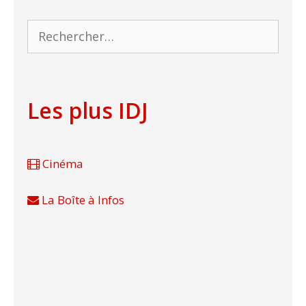
Rechercher :
Les plus IDJ
Cinéma
La Boîte à Infos