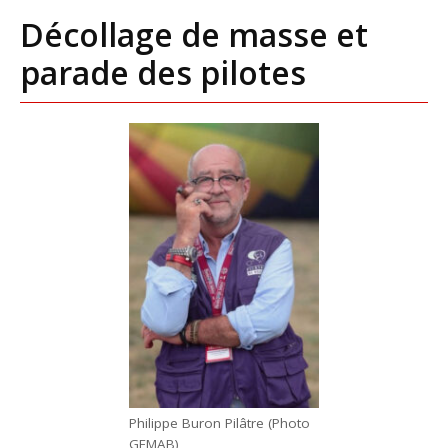
Décollage de masse et
parade des pilotes
Philippe Buron Pilâtre (Photo
GEMAB)