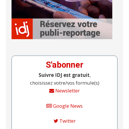
S'abonner
Suivre IDJ est gratuit
,
choisissez votre/vos formule(s)
Newsletter
Google News
Twitter