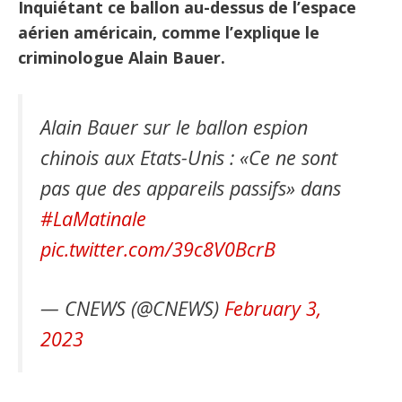
Inquiétant ce ballon au-dessus de l’espace
aérien américain, comme l’explique le
criminologue Alain Bauer.
Alain Bauer sur le ballon espion
chinois aux Etats-Unis : «Ce ne sont
pas que des appareils passifs» dans
#LaMatinale
pic.twitter.com/39c8V0BcrB
— CNEWS (@CNEWS)
February 3,
2023