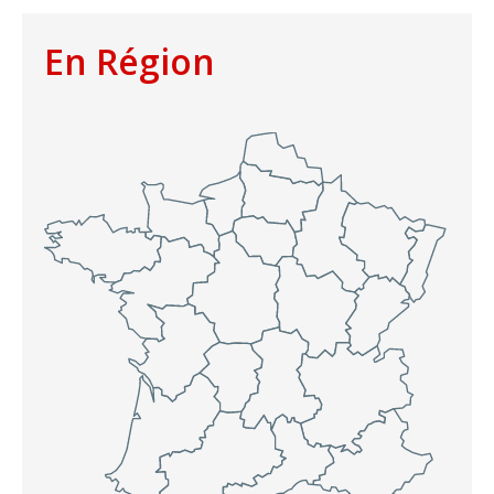
En Région