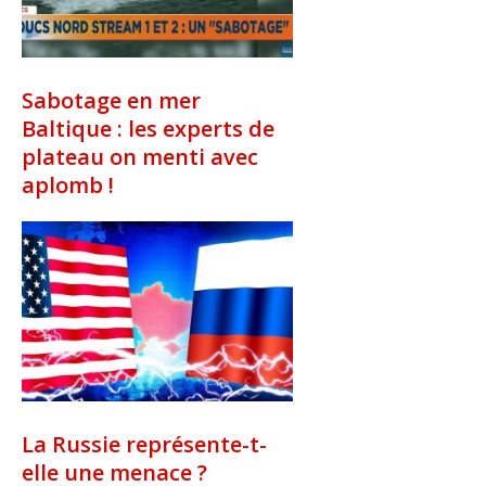
Sabotage en mer
Baltique : les experts de
plateau on menti avec
aplomb !
La Russie représente-t-
elle une menace ?