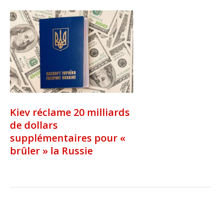
Kiev réclame 20 milliards
de dollars
supplémentaires pour «
brûler » la Russie