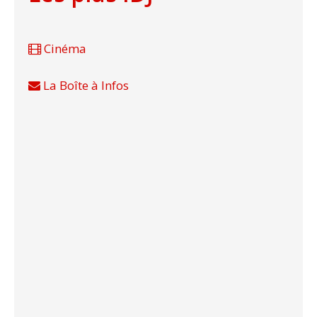
Cinéma
La Boîte à Infos