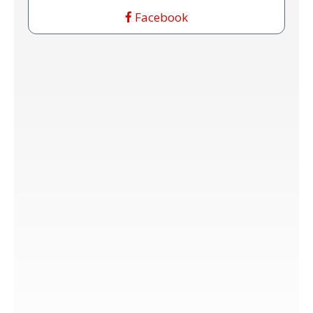
Facebook