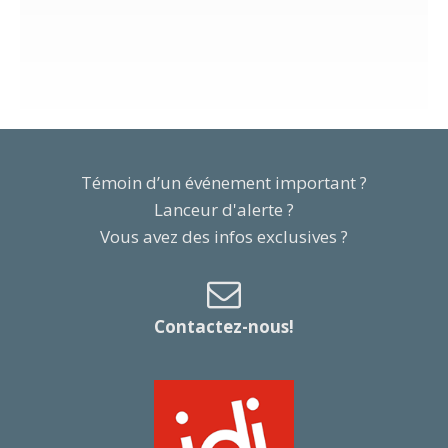
Témoin d’un événement important ?
Lanceur d'alerte ?
Vous avez des infos exclusives ?
Contactez-nous!