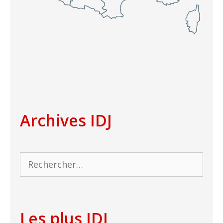
Archives IDJ
Rechercher :
Les plus IDJ