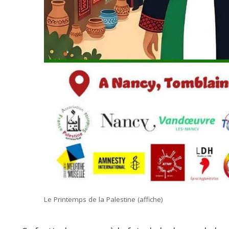
Le Printemps de la Palestine (affiche)