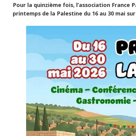
Pour la quinzième fois, l’association France P
printemps de la Palestine du 16 au 30 mai su