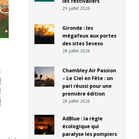
les festivaliers
29 juillet 2026
Gironde : les
mégafeux aux portes
des sites Seveso
28 juillet 2026
Chambley Air Passion
– Le Ciel en Fête : un
pari réussi pour une
première édition
28 juillet 2026
AdBlue : la règle
écologique qui
paralyse les pompiers