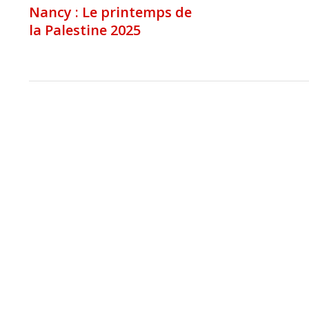
Nancy : Le printemps de
la Palestine 2025