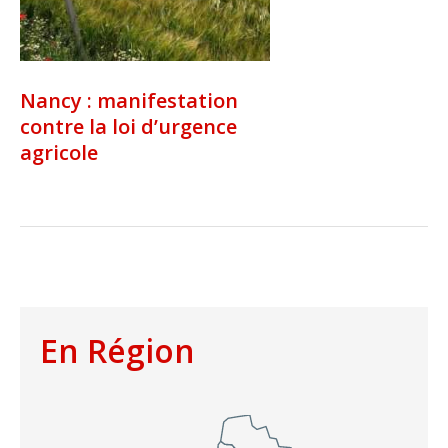
Nancy : manifestation
contre la loi d’urgence
agricole
En Région