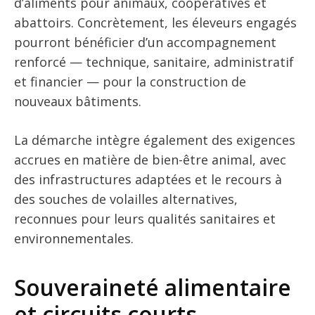
d’aliments pour animaux, coopératives et
abattoirs. Concrètement, les éleveurs engagés
pourront bénéficier d’un accompagnement
renforcé — technique, sanitaire, administratif
et financier — pour la construction de
nouveaux bâtiments.
La démarche intègre également des exigences
accrues en matière de bien-être animal, avec
des infrastructures adaptées et le recours à
des souches de volailles alternatives,
reconnues pour leurs qualités sanitaires et
environnementales.
Souveraineté alimentaire
et circuits courts