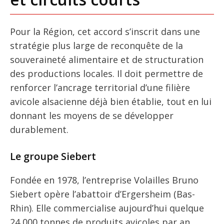
Pour la Région, cet accord s’inscrit dans une
stratégie plus large de reconquête de la
souveraineté alimentaire et de structuration
des productions locales. Il doit permettre de
renforcer l’ancrage territorial d’une filière
avicole alsacienne déjà bien établie, tout en lui
donnant les moyens de se développer
durablement.
Le groupe Siebert
Fondée en 1978, l’entreprise Volailles Bruno
Siebert opère l’abattoir d’Ergersheim (Bas-
Rhin). Elle commercialise aujourd’hui quelque
24 000 tonnes de produits avicoles par an,