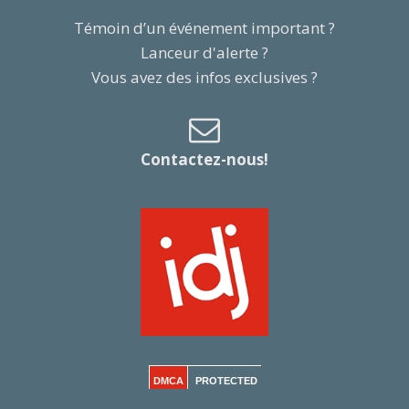
Témoin d’un événement important ?
Lanceur d'alerte ?
Vous avez des infos exclusives ?
Contactez-nous!
DMCA
PROTECTED