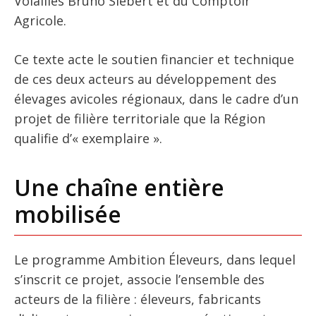
Volailles Bruno Siebert et du Comptoir
Agricole.
Ce texte acte le soutien financier et technique
de ces deux acteurs au développement des
élevages avicoles régionaux, dans le cadre d’un
projet de filière territoriale que la Région
qualifie d’« exemplaire ».
Une chaîne entière
mobilisée
Le programme Ambition Éleveurs, dans lequel
s’inscrit ce projet, associe l’ensemble des
acteurs de la filière : éleveurs, fabricants