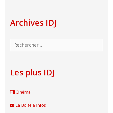
Archives IDJ
Rechercher :
Les plus IDJ
Cinéma
La Boîte à Infos