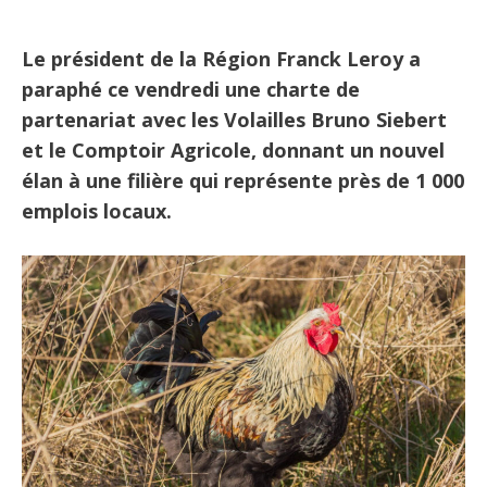
Le président de la Région Franck Leroy a
paraphé ce vendredi une charte de
partenariat avec les Volailles Bruno Siebert
et le Comptoir Agricole, donnant un nouvel
élan à une filière qui représente près de 1 000
emplois locaux.