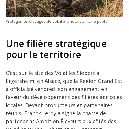
Protéger les élevages de volaille (photo domaine public)
Une filière stratégique
pour le territoire
C’est sur le site des Volailles Siebert à
Ergersheim, en Alsace, que la Région Grand Est
a officialisé vendredi son engagement en
faveur du développement des filières agricoles
locales. Devant producteurs et partenaires
réunis, Franck Leroy a signé la charte de
partenariat Ambition Éleveurs aux côtés des