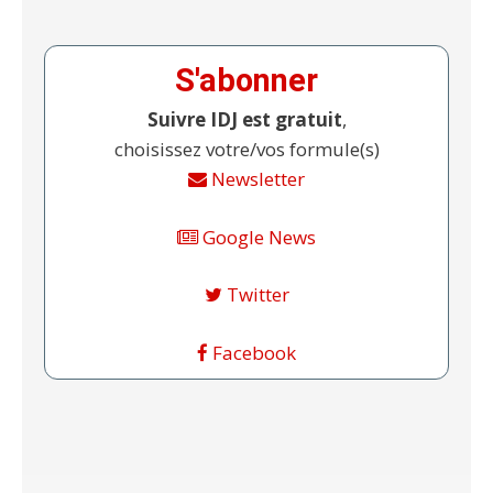
S'abonner
Suivre IDJ est gratuit
,
choisissez votre/vos formule(s)
Newsletter
Google News
Twitter
Facebook