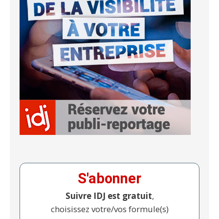
S'abonner
Suivre IDJ est gratuit
,
choisissez votre/vos formule(s)