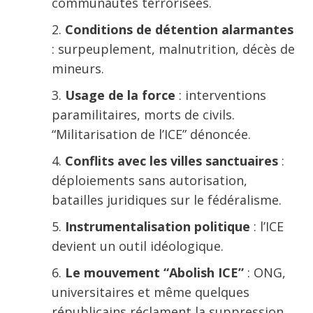
communautés terrorisées.
Conditions de détention alarmantes
: surpeuplement, malnutrition, décès de
mineurs.
Usage de la force
: interventions
paramilitaires, morts de civils.
“Militarisation de l’ICE” dénoncée.
Conflits avec les villes sanctuaires
:
déploiements sans autorisation,
batailles juridiques sur le fédéralisme.
Instrumentalisation politique
: l’ICE
devient un outil idéologique.
Le mouvement “Abolish ICE”
: ONG,
universitaires et même quelques
républicains réclament la suppression