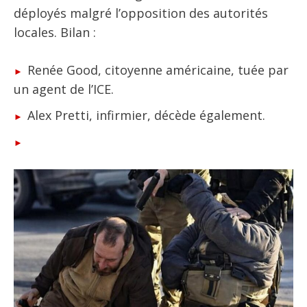
déployés malgré l’opposition des autorités
locales. Bilan :
Renée Good, citoyenne américaine, tuée par
un agent de l’ICE.
Alex Pretti, infirmier, décède également.