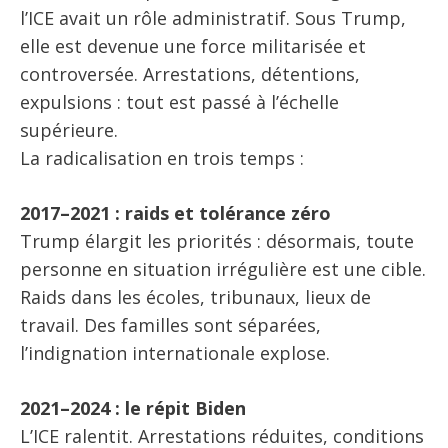
l’ICE avait un rôle administratif. Sous Trump,
elle est devenue une force militarisée et
controversée. Arrestations, détentions,
expulsions : tout est passé à l’échelle
supérieure.
La radicalisation en trois temps :
2017–2021 : raids et tolérance zéro
Trump élargit les priorités : désormais, toute
personne en situation irrégulière est une cible.
Raids dans les écoles, tribunaux, lieux de
travail. Des familles sont séparées,
l’indignation internationale explose.
2021–2024 : le répit Biden
L’ICE ralentit. Arrestations réduites, conditions