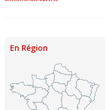
En Région