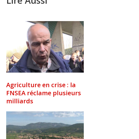
Lire Aussi
Agriculture en crise : la
FNSEA réclame plusieurs
milliards