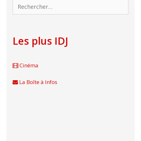
Rechercher :
Les plus IDJ
Cinéma
La Boîte à Infos