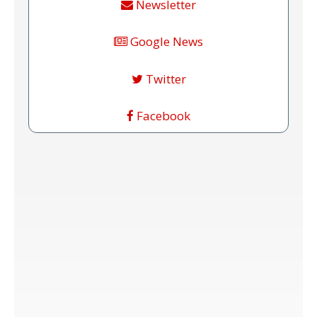
Newsletter
Google News
Twitter
Facebook