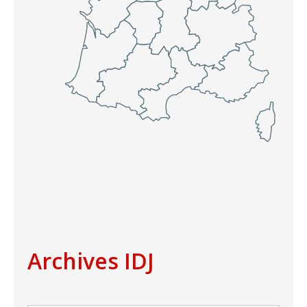
Archives IDJ