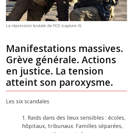
La répression brutale de l’ICE (capture X)
Manifestations massives.
Grève générale. Actions
en justice. La tension
atteint son paroxysme.
Les six scandales
Raids dans des lieux sensibles : écoles,
hôpitaux, tribunaux. Familles séparées,