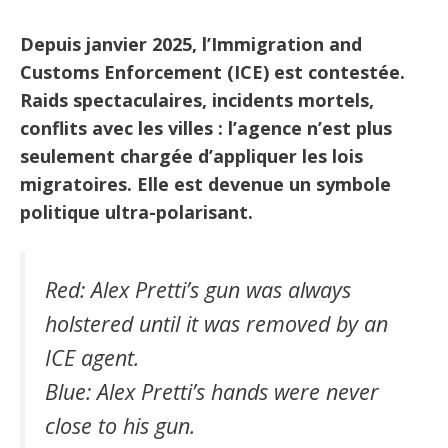
Depuis janvier 2025, l’Immigration and
Customs Enforcement (ICE) est contestée.
Raids spectaculaires, incidents mortels,
conflits avec les villes : l’agence n’est plus
seulement chargée d’appliquer les lois
migratoires. Elle est devenue un symbole
politique ultra-polarisant.
Red: Alex Pretti’s gun was always
holstered until it was removed by an
ICE agent.
Blue: Alex Pretti’s hands were never
close to his gun.