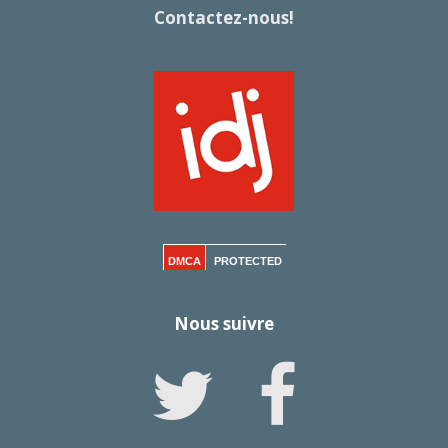
Contactez-nous!
DMCA
PROTECTED
Nous suivre