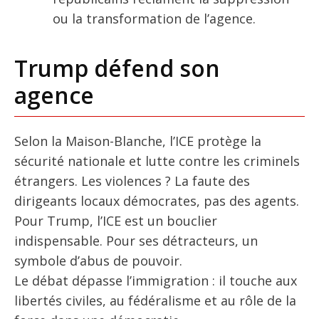
ou la transformation de l’agence.
Trump défend son
agence
Selon la Maison-Blanche, l’ICE protège la
sécurité nationale et lutte contre les criminels
étrangers. Les violences ? La faute des
dirigeants locaux démocrates, pas des agents.
Pour Trump, l’ICE est un bouclier
indispensable. Pour ses détracteurs, un
symbole d’abus de pouvoir.
Le débat dépasse l’immigration : il touche aux
libertés civiles, au fédéralisme et au rôle de la