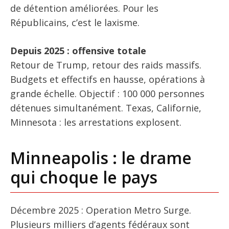
de détention améliorées. Pour les
Républicains, c’est le laxisme.
Depuis 2025 : offensive totale
Retour de Trump, retour des raids massifs.
Budgets et effectifs en hausse, opérations à
grande échelle. Objectif : 100 000 personnes
détenues simultanément. Texas, Californie,
Minnesota : les arrestations explosent.
Minneapolis : le drame
qui choque le pays
Décembre 2025 : Operation Metro Surge.
Plusieurs milliers d’agents fédéraux sont