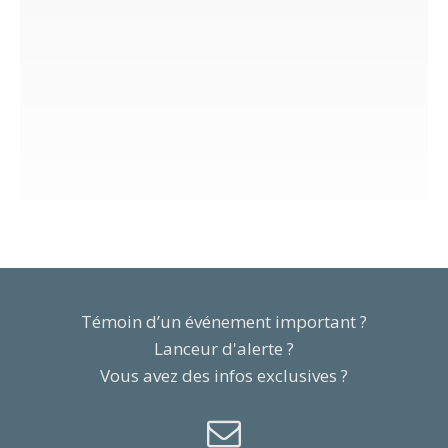
Témoin d’un événement important ?
Lanceur d'alerte ?
Vous avez des infos exclusives ?