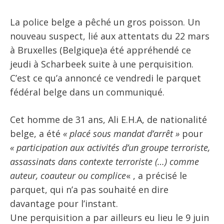
La police belge a pêché un gros poisson. Un
nouveau suspect, lié aux attentats du 22 mars
à Bruxelles (Belgique)a été appréhendé ce
jeudi à Scharbeek suite à une perquisition.
C’est ce qu’a annoncé ce vendredi le parquet
fédéral belge dans un communiqué.
Cet homme de 31 ans, Ali E.H.A, de nationalité
belge, a été
« placé sous mandat d’arrêt »
pour
« participation aux activités d’un groupe terroriste,
assassinats dans contexte terroriste (…) comme
auteur, coauteur ou complice
« , a précisé le
parquet, qui n’a pas souhaité en dire
davantage pour l’instant.
Une perquisition a par ailleurs eu lieu le 9 juin