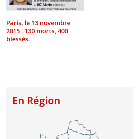
Paris, le 13 novembre
2015 : 130 morts, 400
blessés.
En Région