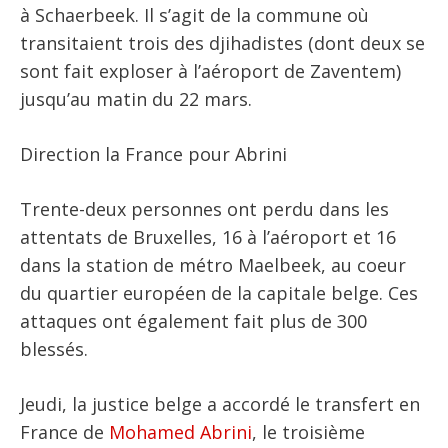
à Schaerbeek. Il s’agit de la commune où
transitaient trois des djihadistes (dont deux se
sont fait exploser à l’aéroport de Zaventem)
jusqu’au matin du 22 mars.
Direction la France pour Abrini
Trente-deux personnes ont perdu dans les
attentats de Bruxelles, 16 à l’aéroport et 16
dans la station de métro Maelbeek, au coeur
du quartier européen de la capitale belge. Ces
attaques ont également fait plus de 300
blessés.
Jeudi, la justice belge a accordé le transfert en
France de
Mohamed Abrini
, le troisième