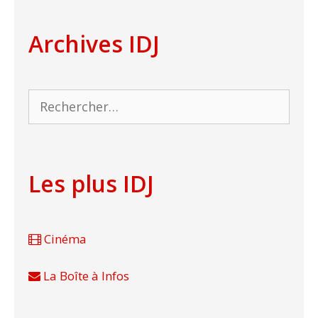
Archives IDJ
Rechercher :
Les plus IDJ
Cinéma
La Boîte à Infos