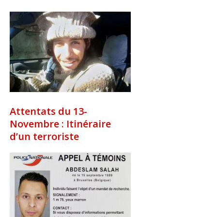
Attentats du 13-
Novembre : Itinéraire
d’un terroriste