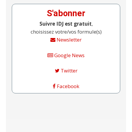
S'abonner
Suivre IDJ est gratuit
,
choisissez votre/vos formule(s)
Newsletter
Google News
Twitter
Facebook